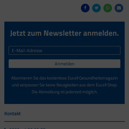
Jetzt zum Newsletter anmelden.
Anmelden
Abonnieren Sie das kostenlose Eucell Gesundheitsmagazin
und verpassen Sie keine Neuigkeiten aus dem Eucell Shop.
Die Abmeldung ist jederzeit möglich.
Kontakt