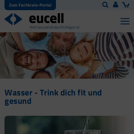
Zum Fachkreis-Portal
Wasser - Trink dich fit und
gesund