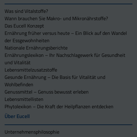
Was sind Vitalstoffe?
Wann brauchen Sie Makro- und Mikronährstoffe?
Das Eucell Konzept
Ernährung früher versus heute – Ein Blick auf den Wandel
der Essgewohnheiten
Nationale Ernährungsberichte
Ernährungslexikon – Ihr Nachschlagewerk für Gesundheit
und Vitalität
Lebensmittelzusatzstoffe
Gesunde Ernährung – Die Basis für Vitalität und
Wohlbefinden
Genussmittel – Genuss bewusst erleben
Lebensmittellisten
Phytolexikon – Die Kraft der Heilpflanzen entdecken
Über Eucell
Unternehmens­philosophie