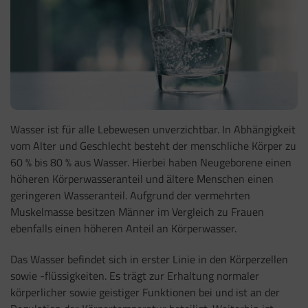
Wasser ist für alle Lebewesen unverzichtbar. In Abhängigkeit
vom Alter und Geschlecht besteht der menschliche Körper zu
60 % bis 80 % aus Wasser. Hierbei haben Neugeborene einen
höheren Körperwasseranteil und ältere Menschen einen
geringeren Wasseranteil. Aufgrund der vermehrten
Muskelmasse besitzen Männer im Vergleich zu Frauen
ebenfalls einen höheren Anteil an Körperwasser.
Das Wasser befindet sich in erster Linie in den Körperzellen
sowie -flüssigkeiten. Es trägt zur Erhaltung normaler
körperlicher sowie geistiger Funktionen bei und ist an der