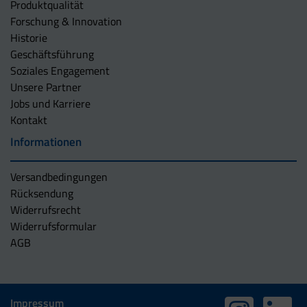
Produktqualität
Forschung & Innovation
Historie
Geschäftsführung
Soziales Engagement
Unsere Partner
Jobs und Karriere
Kontakt
Informationen
Versandbedingungen
Rücksendung
Widerrufsrecht
Widerrufsformular
AGB
Impressum