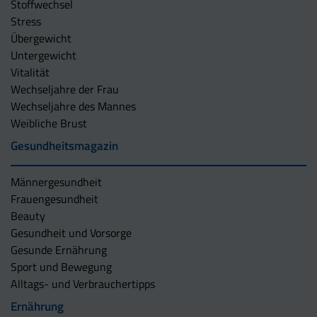
Stoffwechsel
Stress
Übergewicht
Untergewicht
Vitalität
Wechseljahre der Frau
Wechseljahre des Mannes
Weibliche Brust
Gesundheitsmagazin
Männergesundheit
Frauengesundheit
Beauty
Gesundheit und Vorsorge
Gesunde Ernährung
Sport und Bewegung
Alltags- und Verbrauchertipps
Ernährung