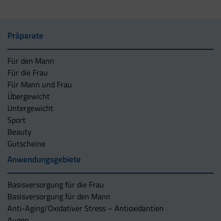
Präparate
Für den Mann
Für die Frau
Für Mann und Frau
Übergewicht
Untergewicht
Sport
Beauty
Gutscheine
Anwendungsgebiete
Basisversorgung für die Frau
Basisversorgung für den Mann
Anti-Aging/Oxidativer Stress – Antioxidantien
Augen