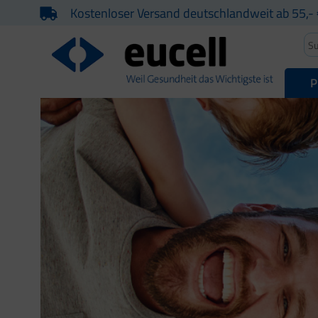
Kostenloser Versand deutschlandweit ab 55,- 
P