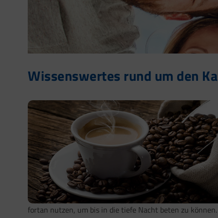
Wissenswertes rund um den Kaff
fortan nutzen, um bis in die tiefe Nacht beten zu können.