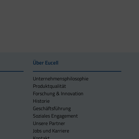
Über Eucell
Unternehmens­philosophie
Produktqualität
Forschung & Innovation
Historie
Geschäftsführung
Soziales Engagement
Unsere Partner
Jobs und Karriere
Kontakt