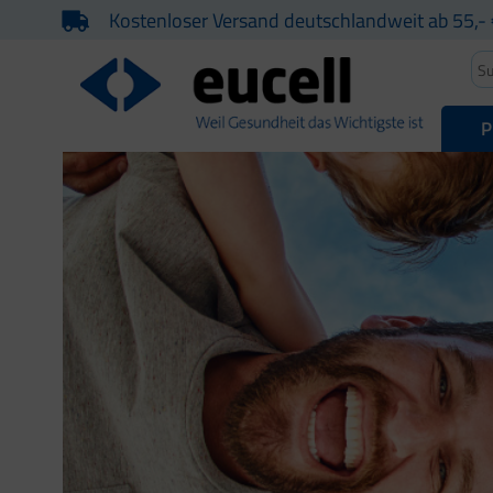
Kostenloser Versand deutschlandweit ab 55,- 
P