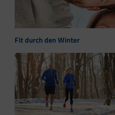
Fit durch den Winter