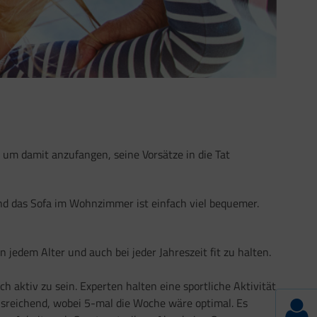
, um damit anzufangen, seine Vorsätze in die Tat
nd das Sofa im Wohnzimmer ist einfach viel bequemer.
n jedem Alter und auch bei jeder Jahreszeit fit zu halten.
h aktiv zu sein. Experten halten eine sportliche Aktivität
sreichend, wobei 5-mal die Woche wäre optimal. Es