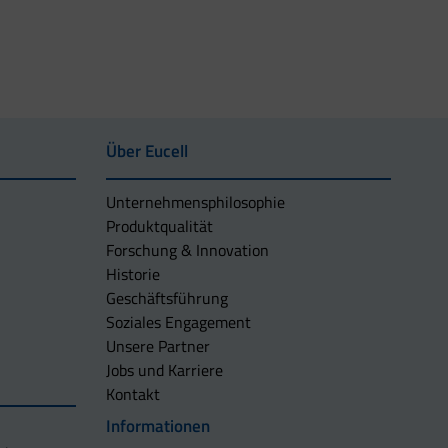
Über Eucell
Unternehmens­philosophie
Produktqualität
Forschung & Innovation
Historie
Geschäftsführung
Soziales Engagement
Unsere Partner
Jobs und Karriere
Kontakt
Informationen