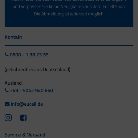
und verpassen Sie keine Neuigkeiten aus dem Eucell Shop.
Die Abmeldung ist jederzeit möglich.
Kontakt
0800 - 1 38 23 55
(gebührenfrei aus Deutschland)
Ausland:
+49 - 5042 940 660
info@eucell.de
Service & Versand