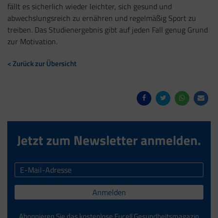
fällt es sicherlich wieder leichter, sich gesund und
abwechslungsreich zu ernähren und regelmäßig Sport zu
treiben. Das Studienergebnis gibt auf jeden Fall genug Grund
zur Motivation.
< Zurück zur Übersicht
Jetzt zum Newsletter anmelden.
Anmelden
Abonnieren Sie das kostenlose Eucell Gesundheitsmagazin