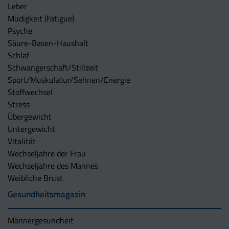
Leber
Müdigkeit (Fatigue)
Psyche
Säure-Basen-Haushalt
Schlaf
Schwangerschaft/Stillzeit
Sport/Muskulatur/Sehnen/Energie
Stoffwechsel
Stress
Übergewicht
Untergewicht
Vitalität
Wechseljahre der Frau
Wechseljahre des Mannes
Weibliche Brust
Gesundheitsmagazin
Männergesundheit