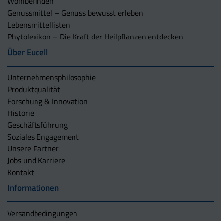
Wohlbefinden
Genussmittel – Genuss bewusst erleben
Lebensmittellisten
Phytolexikon – Die Kraft der Heilpflanzen entdecken
Über Eucell
Unternehmens­philosophie
Produktqualität
Forschung & Innovation
Historie
Geschäftsführung
Soziales Engagement
Unsere Partner
Jobs und Karriere
Kontakt
Informationen
Versandbedingungen