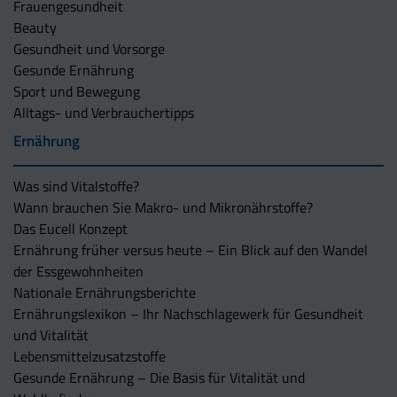
Frauengesundheit
Beauty
Gesundheit und Vorsorge
Gesunde Ernährung
Sport und Bewegung
Alltags- und Verbrauchertipps
Ernährung
Was sind Vitalstoffe?
Wann brauchen Sie Makro- und Mikronährstoffe?
Das Eucell Konzept
Ernährung früher versus heute – Ein Blick auf den Wandel
der Essgewohnheiten
Nationale Ernährungsberichte
Ernährungslexikon – Ihr Nachschlagewerk für Gesundheit
und Vitalität
Lebensmittelzusatzstoffe
Gesunde Ernährung – Die Basis für Vitalität und