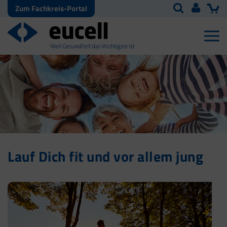
Zum Fachkreis-Portal
Lauf Dich fit und vor allem jung