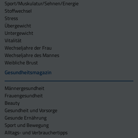
Sport/Muskulatur/Sehnen/Energie
Stoffwechsel
Stress
Übergewicht
Untergewicht
Vitalität
Wechseljahre der Frau
Wechseljahre des Mannes
Weibliche Brust
Gesundheitsmagazin
Männergesundheit
Frauengesundheit
Beauty
Gesundheit und Vorsorge
Gesunde Ernährung
Sport und Bewegung
Alltags- und Verbrauchertipps