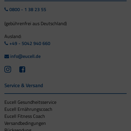
0800 - 1 38 23 55
(gebührenfrei aus Deutschland)
Ausland:
+49 - 5042 940 660
info@eucell.de
Service & Versand
Eucell Gesundheitsservice
Eucell Ernährungscoach
Eucell Fitness Coach
Versandbedingungen
Rücksendung