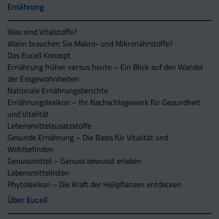
Ernährung
Was sind Vitalstoffe?
Wann brauchen Sie Makro- und Mikronährstoffe?
Das Eucell Konzept
Ernährung früher versus heute – Ein Blick auf den Wandel
der Essgewohnheiten
Nationale Ernährungsberichte
Ernährungslexikon – Ihr Nachschlagewerk für Gesundheit
und Vitalität
Lebensmittelzusatzstoffe
Gesunde Ernährung – Die Basis für Vitalität und
Wohlbefinden
Genussmittel – Genuss bewusst erleben
Lebensmittellisten
Phytolexikon – Die Kraft der Heilpflanzen entdecken
Über Eucell