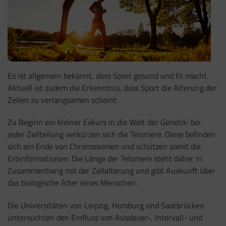
Es ist allgemein bekannt, dass Sport gesund und fit macht.
Aktuell ist zudem die Erkenntnis, dass Sport die Alterung der
Zellen zu verlangsamen scheint.
Zu Beginn ein kleiner Exkurs in die Welt der Genetik: bei
jeder Zellteilung verkürzen sich die Telomere. Diese befinden
sich am Ende von Chromosomen und schützen somit die
Erbinformationen. Die Länge der Telomere steht daher in
Zusammenhang mit der Zellalterung und gibt Auskunft über
das biologische Alter eines Menschen.
Die Universitäten von Leipzig, Homburg und Saarbrücken
untersuchten den Einfluss von Ausdauer-, Intervall- und