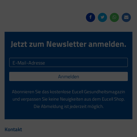
Jetzt zum Newsletter anmelden.
Anmelden
Abonnieren Sie das kostenlose Eucell Gesundheitsmagazin
und verpassen Sie keine Neuigkeiten aus dem Eucell Shop.
Die Abmeldung ist jederzeit möglich.
Kontakt