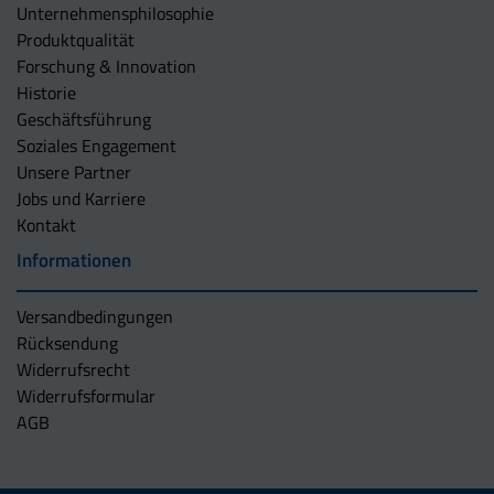
Unternehmens­philosophie
Produktqualität
Forschung & Innovation
Historie
Geschäftsführung
Soziales Engagement
Unsere Partner
Jobs und Karriere
Kontakt
Informationen
Versandbedingungen
Rücksendung
Widerrufsrecht
Widerrufsformular
AGB