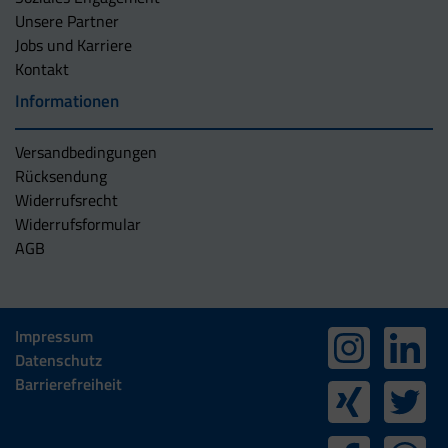
Unsere Partner
Jobs und Karriere
Kontakt
Informationen
Versandbedingungen
Rücksendung
Widerrufsrecht
Widerrufsformular
AGB
Impressum
Datenschutz
Barrierefreiheit