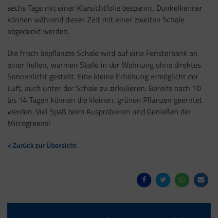
sechs Tage mit einer Klarsichtfolie bespannt. Dunkelkeimer
können während dieser Zeit mit einer zweiten Schale
abgedeckt werden.
Die frisch bepflanzte Schale wird auf eine Fensterbank an
einer hellen, warmen Stelle in der Wohnung ohne direktes
Sonnenlicht gestellt. Eine kleine Erhöhung ermöglicht der
Luft, auch unter der Schale zu zirkulieren. Bereits nach 10
bis 14 Tagen können die kleinen, grünen Pflanzen geerntet
werden. Viel Spaß beim Ausprobieren und Genießen der
Microgreens!
< Zurück zur Übersicht