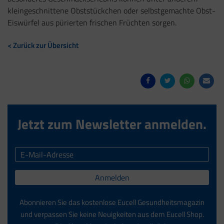
kleingeschnittene Obststückchen oder selbstgemachte Obst-
Eiswürfel aus pürierten frischen Früchten sorgen.
< Zurück zur Übersicht
Jetzt zum Newsletter anmelden.
Anmelden
Abonnieren Sie das kostenlose Eucell Gesundheitsmagazin
und verpassen Sie keine Neuigkeiten aus dem Eucell Shop.