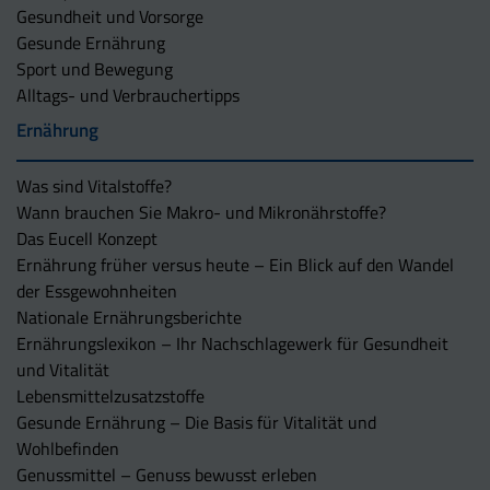
Gesundheit und Vorsorge
Gesunde Ernährung
Sport und Bewegung
Alltags- und Verbrauchertipps
Ernährung
Was sind Vitalstoffe?
Wann brauchen Sie Makro- und Mikronährstoffe?
Das Eucell Konzept
Ernährung früher versus heute – Ein Blick auf den Wandel
der Essgewohnheiten
Nationale Ernährungsberichte
Ernährungslexikon – Ihr Nachschlagewerk für Gesundheit
und Vitalität
Lebensmittelzusatzstoffe
Gesunde Ernährung – Die Basis für Vitalität und
Wohlbefinden
Genussmittel – Genuss bewusst erleben