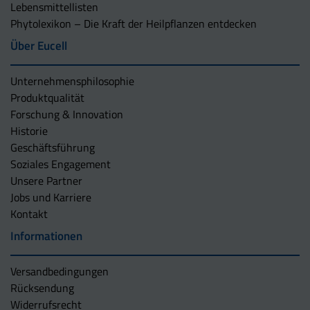
Lebensmittellisten
Phytolexikon – Die Kraft der Heilpflanzen entdecken
Über Eucell
Unternehmens­philosophie
Produktqualität
Forschung & Innovation
Historie
Geschäftsführung
Soziales Engagement
Unsere Partner
Jobs und Karriere
Kontakt
Informationen
Versandbedingungen
Rücksendung
Widerrufsrecht