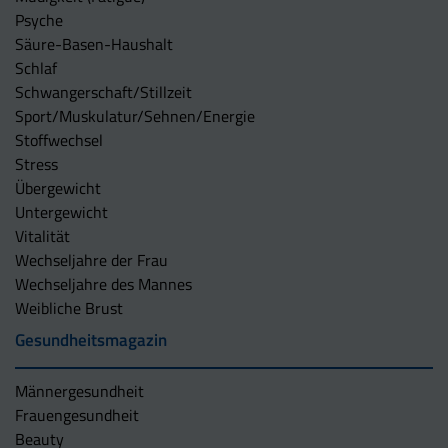
Psyche
Säure-Basen-Haushalt
Schlaf
Schwangerschaft/Stillzeit
Sport/Muskulatur/Sehnen/Energie
Stoffwechsel
Stress
Übergewicht
Untergewicht
Vitalität
Wechseljahre der Frau
Wechseljahre des Mannes
Weibliche Brust
Gesundheitsmagazin
Männergesundheit
Frauengesundheit
Beauty