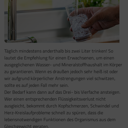
Täglich mindestens anderthalb bis zwei Liter trinken! So
lautet die Empfehlung für einen Erwachsenen, um einen
ausgeglichenen Wasser- und Mineralstoffhaushalt im Körper
zu garantieren. Wenn es draußen jedoch sehr heiß ist oder
wir aufgrund körperlicher Anstrengungen viel schwitzen,
sollte es auf jeden Fall mehr sein.
Der Bedarf kann dann auf das Drei- bis Vierfache ansteigen.
Wer einen entsprechenden Flüssigkeitsverlust nicht
ausgleicht, bekommt durch Kopfschmerzen, Schwindel und
Herz-Kreislaufprobleme schnell zu spüren, dass die
lebensnotwendigen Funktionen des Organismus aus dem
Gleichgewicht geraten.