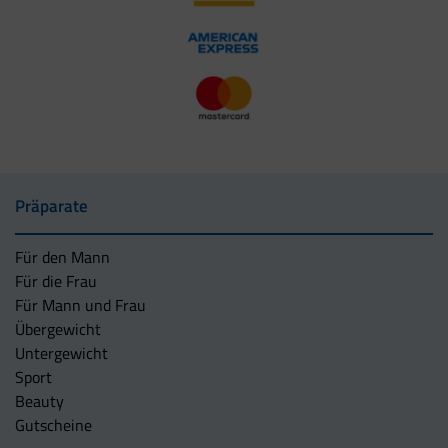
Präparate
Für den Mann
Für die Frau
Für Mann und Frau
Übergewicht
Untergewicht
Sport
Beauty
Gutscheine