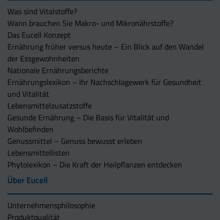
Was sind Vitalstoffe?
Wann brauchen Sie Makro- und Mikronährstoffe?
Das Eucell Konzept
Ernährung früher versus heute – Ein Blick auf den Wandel
der Essgewohnheiten
Nationale Ernährungsberichte
Ernährungslexikon – Ihr Nachschlagewerk für Gesundheit
und Vitalität
Lebensmittelzusatzstoffe
Gesunde Ernährung – Die Basis für Vitalität und
Wohlbefinden
Genussmittel – Genuss bewusst erleben
Lebensmittellisten
Phytolexikon – Die Kraft der Heilpflanzen entdecken
Über Eucell
Unternehmens­philosophie
Produktqualität