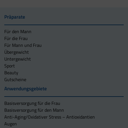
Präparate
Für den Mann
Für die Frau
Für Mann und Frau
Übergewicht
Untergewicht
Sport
Beauty
Gutscheine
Anwendungsgebiete
Basisversorgung für die Frau
Basisversorgung für den Mann
Anti-Aging/Oxidativer Stress – Antioxidantien
Augen