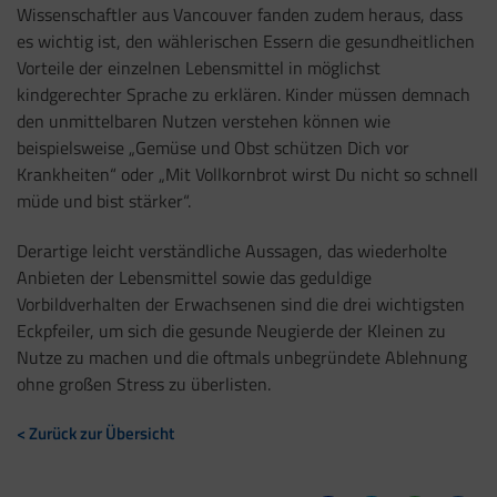
Wissenschaftler aus Vancouver fanden zudem heraus, dass
es wichtig ist, den wählerischen Essern die gesundheitlichen
Vorteile der einzelnen Lebensmittel in möglichst
kindgerechter Sprache zu erklären. Kinder müssen demnach
den unmittelbaren Nutzen verstehen können wie
beispielsweise „Gemüse und Obst schützen Dich vor
Krankheiten“ oder „Mit Vollkornbrot wirst Du nicht so schnell
müde und bist stärker“.
Derartige leicht verständliche Aussagen, das wiederholte
Anbieten der Lebensmittel sowie das geduldige
Vorbildverhalten der Erwachsenen sind die drei wichtigsten
Eckpfeiler, um sich die gesunde Neugierde der Kleinen zu
Nutze zu machen und die oftmals unbegründete Ablehnung
ohne großen Stress zu überlisten.
< Zurück zur Übersicht