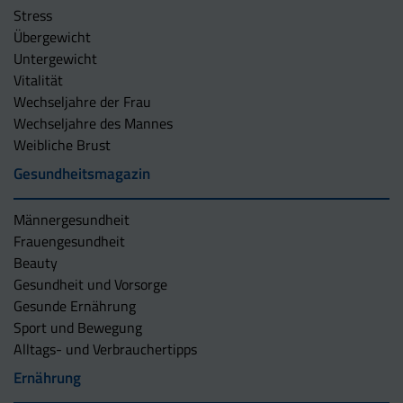
Stress
Übergewicht
Untergewicht
Vitalität
Wechseljahre der Frau
Wechseljahre des Mannes
Weibliche Brust
Gesundheitsmagazin
Männergesundheit
Frauengesundheit
Beauty
Gesundheit und Vorsorge
Gesunde Ernährung
Sport und Bewegung
Alltags- und Verbrauchertipps
Ernährung