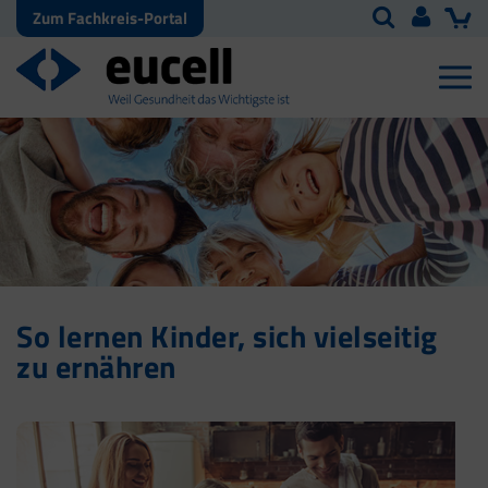
Zum Fachkreis-Portal
So lernen Kinder, sich vielseitig
zu ernähren