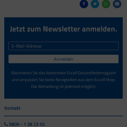
Jetzt zum Newsletter anmelden.
Anmelden
Abonnieren Sie das kostenlose Eucell Gesundheitsmagazin
und verpassen Sie keine Neuigkeiten aus dem Eucell Shop.
Die Abmeldung ist jederzeit möglich.
Kontakt
0800 - 1 38 23 55