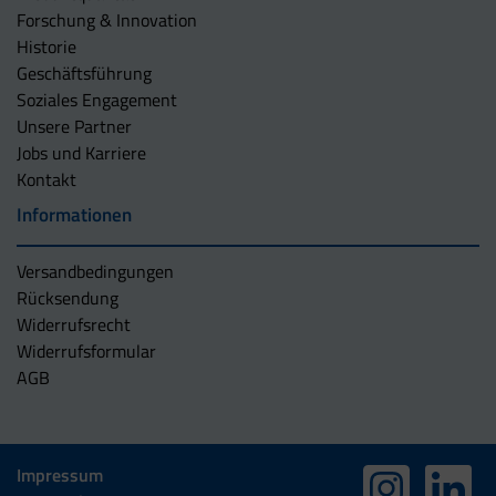
Forschung & Innovation
Historie
Geschäftsführung
Soziales Engagement
Unsere Partner
Jobs und Karriere
Kontakt
Informationen
Versandbedingungen
Rücksendung
Widerrufsrecht
Widerrufsformular
AGB
Impressum