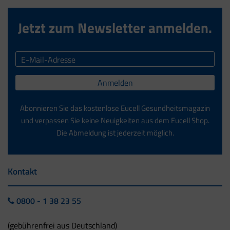
Jetzt zum Newsletter anmelden.
Anmelden
Abonnieren Sie das kostenlose Eucell Gesundheitsmagazin
und verpassen Sie keine Neuigkeiten aus dem Eucell Shop.
Die Abmeldung ist jederzeit möglich.
Kontakt
0800 - 1 38 23 55
(gebührenfrei aus Deutschland)