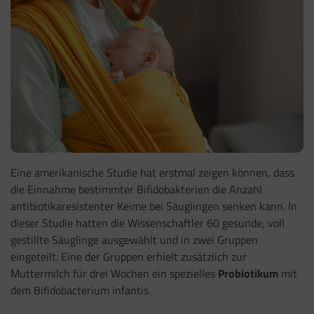
Eine amerikanische Studie hat erstmal zeigen können, dass
die Einnahme bestimmter Bifidobakterien die Anzahl
antibiotikaresistenter Keime bei Säuglingen senken kann. In
dieser Studie hatten die Wissenschaftler 60 gesunde, voll
gestillte Säuglinge ausgewählt und in zwei Gruppen
eingeteilt. Eine der Gruppen erhielt zusätzlich zur
Muttermilch für drei Wochen ein spezielles
Probiotikum
mit
dem Bifidobacterium infantis.