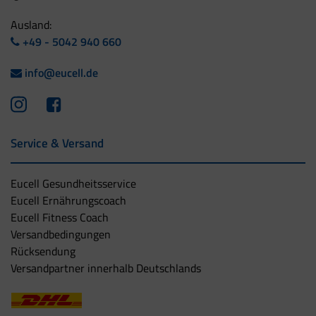
Ausland:
+49 - 5042 940 660
info@eucell.de
Service & Versand
Eucell Gesundheitsservice
Eucell Ernährungscoach
Eucell Fitness Coach
Versandbedingungen
Rücksendung
Versandpartner innerhalb Deutschlands