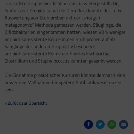
Die andere Gruppe wurde ohne Zusatz weitergestillt. Der
Einfluss der Probiotika auf die Darmflora konnte durch die
Auswertung von Stuhlproben mit der „shotgun
metagonomic“ Methode gemessen werden. Säuglinge, die
Bifidobakterien eingenommen hatten, wiesen 90 % weniger
antibiotikaresistente Keime in den Stuhlproben auf als
Säuglinge der anderen Gruppe. Insbesondere
antibiotikaresistente Keime der Spezies Escherichia,
Clostridium und Staphylococcus konnten gesenkt werden.
Die Einnahme probiotischer Kulturen könnte demnach eine
präventive Maßnahme für spätere Antibiotikaresistenzen
sein.
< Zurück zur Übersicht