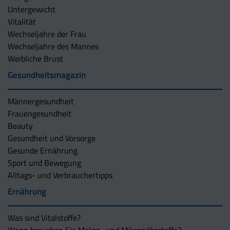
Untergewicht
Vitalität
Wechseljahre der Frau
Wechseljahre des Mannes
Weibliche Brust
Gesundheitsmagazin
Männergesundheit
Frauengesundheit
Beauty
Gesundheit und Vorsorge
Gesunde Ernährung
Sport und Bewegung
Alltags- und Verbrauchertipps
Ernährung
Was sind Vitalstoffe?