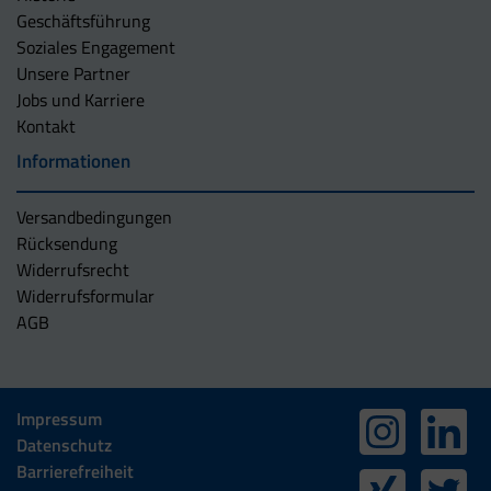
Geschäftsführung
Soziales Engagement
Unsere Partner
Jobs und Karriere
Kontakt
Informationen
Versandbedingungen
Rücksendung
Widerrufsrecht
Widerrufsformular
AGB
Impressum
Datenschutz
Barrierefreiheit