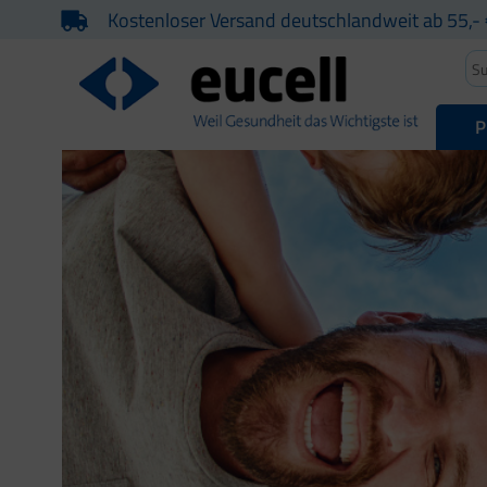
Kostenloser Versand deutschlandweit ab 55,- 
P