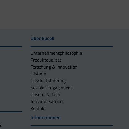
Über Eucell
Unternehmens­philosophie
Produktqualität
Forschung & Innovation
Historie
Geschäftsführung
Soziales Engagement
Unsere Partner
Jobs und Karriere
Kontakt
Informationen
nd