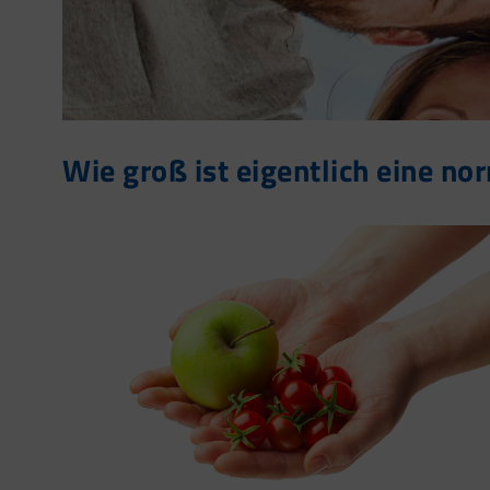
Wie groß ist eigentlich eine no