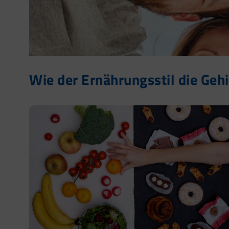
Wie der Ernährungsstil die Gehi