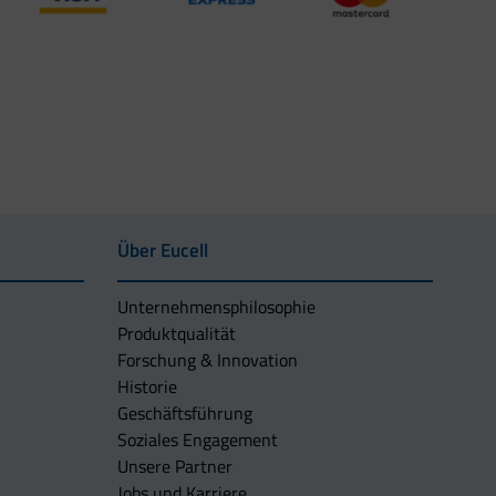
Über Eucell
Unternehmens­philosophie
Produktqualität
Forschung & Innovation
Historie
Geschäftsführung
Soziales Engagement
Unsere Partner
Jobs und Karriere