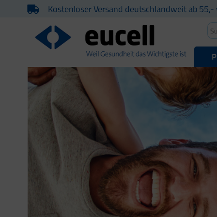
Kostenloser Versand deutschlandweit ab 55,- 
P