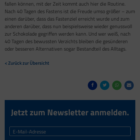
fallen können, mit der Zeit kommt auch hier die Routine.
Nach 40 Tagen des Fastens ist die Freude umso größer – zum
einen darüber, dass das Fastenziel erreicht wurde und zum
anderen darüber, dass nun beispielsweise wieder genussvoll
zur Schokolade gegriffen werden kann. Und wer weiß, nach
40 Tagen des bewussten Verzichts bleiben die gesünderen
oder besseren Alternativen sogar Bestandteil des Alltags.
< Zurück zur Übersicht
Jetzt zum Newsletter anmelden.