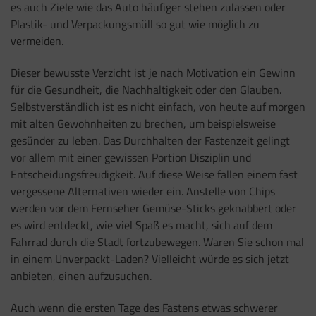
es auch Ziele wie das Auto häufiger stehen zulassen oder
Plastik- und Verpackungsmüll so gut wie möglich zu
vermeiden.
Dieser bewusste Verzicht ist je nach Motivation ein Gewinn
für die Gesundheit, die Nachhaltigkeit oder den Glauben.
Selbstverständlich ist es nicht einfach, von heute auf morgen
mit alten Gewohnheiten zu brechen, um beispielsweise
gesünder zu leben. Das Durchhalten der Fastenzeit gelingt
vor allem mit einer gewissen Portion Disziplin und
Entscheidungsfreudigkeit. Auf diese Weise fallen einem fast
vergessene Alternativen wieder ein. Anstelle von Chips
werden vor dem Fernseher Gemüse-Sticks geknabbert oder
es wird entdeckt, wie viel Spaß es macht, sich auf dem
Fahrrad durch die Stadt fortzubewegen. Waren Sie schon mal
in einem Unverpackt-Laden? Vielleicht würde es sich jetzt
anbieten, einen aufzusuchen.
Auch wenn die ersten Tage des Fastens etwas schwerer