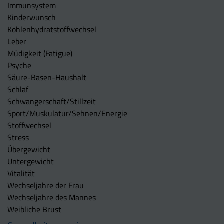
Immunsystem
Kinderwunsch
Kohlenhydratstoffwechsel
Leber
Müdigkeit (Fatigue)
Psyche
Säure-Basen-Haushalt
Schlaf
Schwangerschaft/Stillzeit
Sport/Muskulatur/Sehnen/Energie
Stoffwechsel
Stress
Übergewicht
Untergewicht
Vitalität
Wechseljahre der Frau
Wechseljahre des Mannes
Weibliche Brust