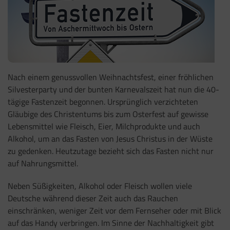
Nach einem genussvollen Weihnachtsfest, einer fröhlichen
Silvesterparty und der bunten Karnevalszeit hat nun die 40-
tägige Fastenzeit begonnen. Ursprünglich verzichteten
Gläubige des Christentums bis zum Osterfest auf gewisse
Lebensmittel wie Fleisch, Eier, Milchprodukte und auch
Alkohol, um an das Fasten von Jesus Christus in der Wüste
zu gedenken. Heutzutage bezieht sich das Fasten nicht nur
auf Nahrungsmittel.
Neben Süßigkeiten, Alkohol oder Fleisch wollen viele
Deutsche während dieser Zeit auch das Rauchen
einschränken, weniger Zeit vor dem Fernseher oder mit Blick
auf das Handy verbringen. Im Sinne der Nachhaltigkeit gibt