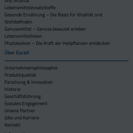
und Vitalität
Lebensmittelzusatzstoffe
Gesunde Ernährung – Die Basis für Vitalität und
Wohlbefinden
Genussmittel – Genuss bewusst erleben
Lebensmittellisten
Phytolexikon – Die Kraft der Heilpflanzen entdecken
Über Eucell
Unternehmens­philosophie
Produktqualität
Forschung & Innovation
Historie
Geschäftsführung
Soziales Engagement
Unsere Partner
Jobs und Karriere
Kontakt