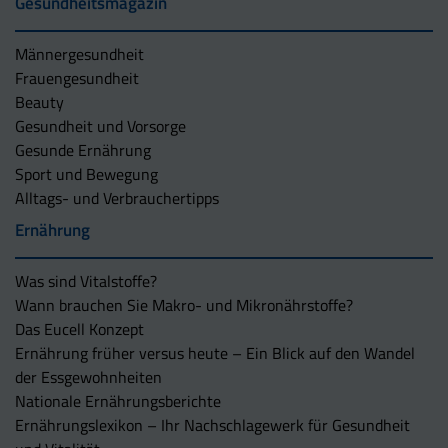
Gesundheitsmagazin
Männergesundheit
Frauengesundheit
Beauty
Gesundheit und Vorsorge
Gesunde Ernährung
Sport und Bewegung
Alltags- und Verbrauchertipps
Ernährung
Was sind Vitalstoffe?
Wann brauchen Sie Makro- und Mikronährstoffe?
Das Eucell Konzept
Ernährung früher versus heute – Ein Blick auf den Wandel
der Essgewohnheiten
Nationale Ernährungsberichte
Ernährungslexikon – Ihr Nachschlagewerk für Gesundheit