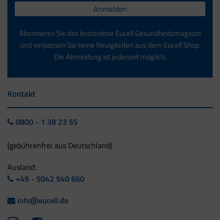
Anmelden
Abonnieren Sie das kostenlose Eucell Gesundheitsmagazin
und verpassen Sie keine Neuigkeiten aus dem Eucell Shop.
Die Abmeldung ist jederzeit möglich.
Kontakt
0800 - 1 38 23 55
(gebührenfrei aus Deutschland)
Ausland:
+49 - 5042 940 660
info@eucell.de