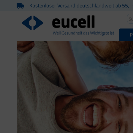
Kostenloser Versand deutschlandweit ab 55,- 
P