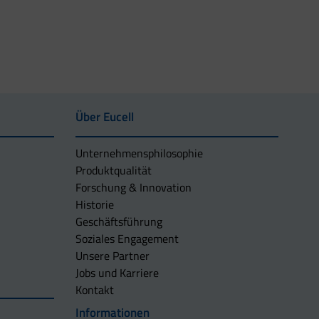
Über Eucell
Unternehmens­philosophie
Produktqualität
Forschung & Innovation
Historie
Geschäftsführung
Soziales Engagement
Unsere Partner
Jobs und Karriere
Kontakt
Informationen