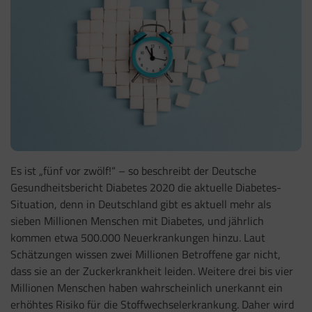
Es ist „fünf vor zwölf!“ – so beschreibt der Deutsche
Gesundheitsbericht Diabetes 2020 die aktuelle Diabetes-
Situation, denn in Deutschland gibt es aktuell mehr als
sieben Millionen Menschen mit Diabetes, und jährlich
kommen etwa 500.000 Neuerkrankungen hinzu. Laut
Schätzungen wissen zwei Millionen Betroffene gar nicht,
dass sie an der Zuckerkrankheit leiden. Weitere drei bis vier
Millionen Menschen haben wahrscheinlich unerkannt ein
erhöhtes Risiko für die Stoffwechselerkrankung. Daher wird