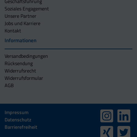
Geschäftsführung
Soziales Engagement
Unsere Partner
Jobs und Karriere
Kontakt
Informationen
Versandbedingungen
Rücksendung
Widerrufsrecht
Widerrufsformular
AGB
Impressum
Datenschutz
Barrierefreiheit