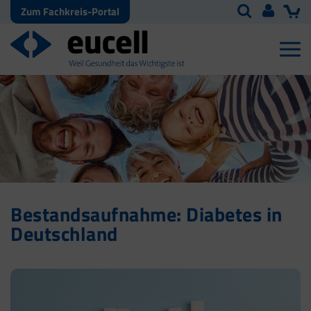
Zum Fachkreis-Portal
Bestandsaufnahme: Diabetes in
Deutschland