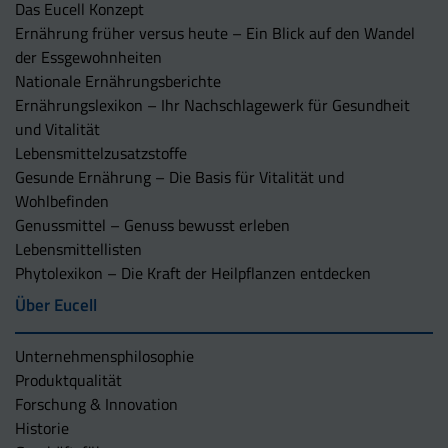
Das Eucell Konzept
Ernährung früher versus heute – Ein Blick auf den Wandel
der Essgewohnheiten
Nationale Ernährungsberichte
Ernährungslexikon – Ihr Nachschlagewerk für Gesundheit
und Vitalität
Lebensmittelzusatzstoffe
Gesunde Ernährung – Die Basis für Vitalität und
Wohlbefinden
Genussmittel – Genuss bewusst erleben
Lebensmittellisten
Phytolexikon – Die Kraft der Heilpflanzen entdecken
Über Eucell
Unternehmens­philosophie
Produktqualität
Forschung & Innovation
Historie