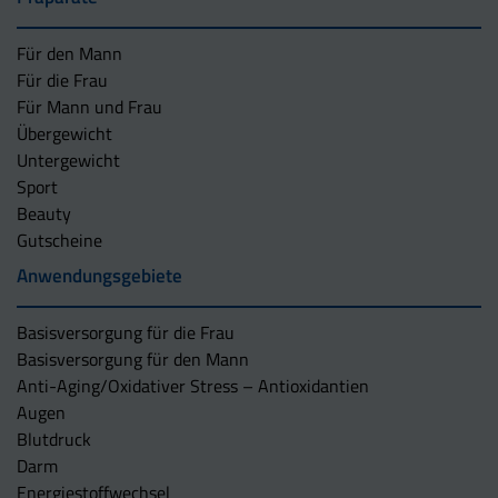
Für den Mann
Für die Frau
Für Mann und Frau
Übergewicht
Untergewicht
Sport
Beauty
Gutscheine
Anwendungsgebiete
Basisversorgung für die Frau
Basisversorgung für den Mann
Anti-Aging/Oxidativer Stress – Antioxidantien
Augen
Blutdruck
Darm
Energiestoffwechsel