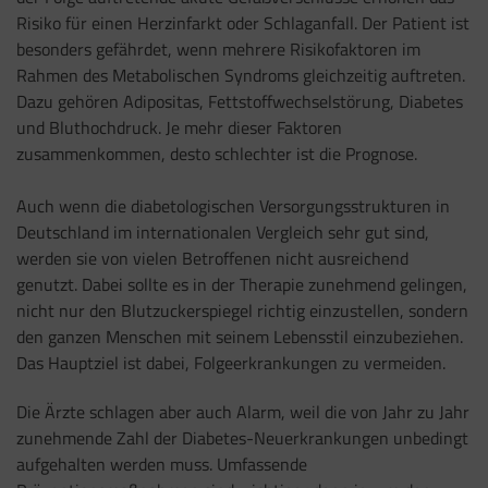
Risiko für einen Herzinfarkt oder Schlaganfall. Der Patient ist
besonders gefährdet, wenn mehrere Risikofaktoren im
Rahmen des Metabolischen Syndroms gleichzeitig auftreten.
Dazu gehören Adipositas, Fettstoffwechselstörung, Diabetes
und Bluthochdruck. Je mehr dieser Faktoren
zusammenkommen, desto schlechter ist die Prognose.
Auch wenn die diabetologischen Versorgungsstrukturen in
Deutschland im internationalen Vergleich sehr gut sind,
werden sie von vielen Betroffenen nicht ausreichend
genutzt. Dabei sollte es in der Therapie zunehmend gelingen,
nicht nur den Blutzuckerspiegel richtig einzustellen, sondern
den ganzen Menschen mit seinem Lebensstil einzubeziehen.
Das Hauptziel ist dabei, Folgeerkrankungen zu vermeiden.
Die Ärzte schlagen aber auch Alarm, weil die von Jahr zu Jahr
zunehmende Zahl der Diabetes-Neuerkrankungen unbedingt
aufgehalten werden muss. Umfassende