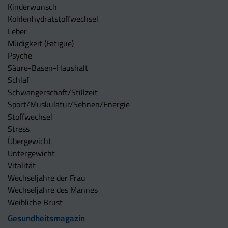
Kinderwunsch
Kohlenhydratstoffwechsel
Leber
Müdigkeit (Fatigue)
Psyche
Säure-Basen-Haushalt
Schlaf
Schwangerschaft/Stillzeit
Sport/Muskulatur/Sehnen/Energie
Stoffwechsel
Stress
Übergewicht
Untergewicht
Vitalität
Wechseljahre der Frau
Wechseljahre des Mannes
Weibliche Brust
Gesundheitsmagazin