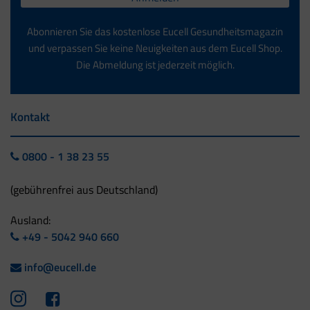
Abonnieren Sie das kostenlose Eucell Gesundheitsmagazin
und verpassen Sie keine Neuigkeiten aus dem Eucell Shop.
Die Abmeldung ist jederzeit möglich.
Kontakt
0800 - 1 38 23 55
(gebührenfrei aus Deutschland)
Ausland:
+49 - 5042 940 660
info@eucell.de