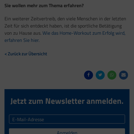
Sie wollen mehr zum Thema erfahren?
Ein weiterer Zeitvertreib, den viele Menschen in der letzten
Zeit für sich entdeckt haben, ist die sportliche Betätigung
von zu Hause aus.
Wie das Home-Workout zum Erfolg wird,
erfahren Sie hier.
< Zurück zur Übersicht
Jetzt zum Newsletter anmelden.
Anmelden