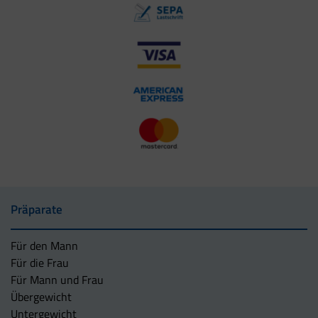
Präparate
Für den Mann
Für die Frau
Für Mann und Frau
Übergewicht
Untergewicht