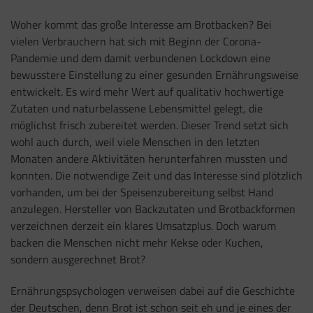
Woher kommt das große Interesse am Brotbacken? Bei
vielen Verbrauchern hat sich mit Beginn der Corona-
Pandemie und dem damit verbundenen Lockdown eine
bewusstere Einstellung zu einer gesunden Ernährungsweise
entwickelt. Es wird mehr Wert auf qualitativ hochwertige
Zutaten und naturbelassene Lebensmittel gelegt, die
möglichst frisch zubereitet werden. Dieser Trend setzt sich
wohl auch durch, weil viele Menschen in den letzten
Monaten andere Aktivitäten herunterfahren mussten und
konnten. Die notwendige Zeit und das Interesse sind plötzlich
vorhanden, um bei der Speisenzubereitung selbst Hand
anzulegen. Hersteller von Backzutaten und Brotbackformen
verzeichnen derzeit ein klares Umsatzplus. Doch warum
backen die Menschen nicht mehr Kekse oder Kuchen,
sondern ausgerechnet Brot?
Ernährungspsychologen verweisen dabei auf die Geschichte
der Deutschen, denn Brot ist schon seit eh und je eines der