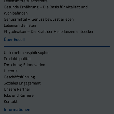
Lebensmittelzusatzstoffe
Gesunde Ernährung – Die Basis für Vitalität und
Wohlbefinden
Genussmittel – Genuss bewusst erleben
Lebensmittellisten
Phytolexikon – Die Kraft der Heilpflanzen entdecken
Über Eucell
Unternehmens­philosophie
Produktqualität
Forschung & Innovation
Historie
Geschäftsführung
Soziales Engagement
Unsere Partner
Jobs und Karriere
Kontakt
Informationen