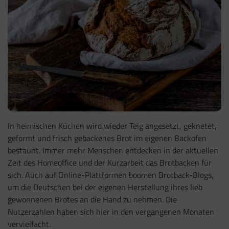
In heimischen Küchen wird wieder Teig angesetzt, geknetet,
geformt und frisch gebackenes Brot im eigenen Backofen
bestaunt. Immer mehr Menschen entdecken in der aktuellen
Zeit des Homeoffice und der Kurzarbeit das Brotbacken für
sich. Auch auf Online-Plattformen boomen Brotback-Blogs,
um die Deutschen bei der eigenen Herstellung ihres lieb
gewonnenen Brotes an die Hand zu nehmen. Die
Nutzerzahlen haben sich hier in den vergangenen Monaten
vervielfacht.