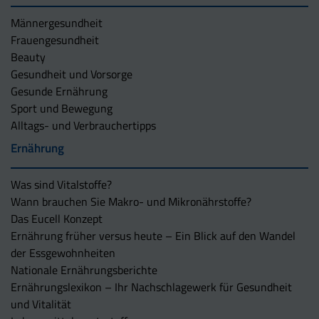
Männergesundheit
Frauengesundheit
Beauty
Gesundheit und Vorsorge
Gesunde Ernährung
Sport und Bewegung
Alltags- und Verbrauchertipps
Ernährung
Was sind Vitalstoffe?
Wann brauchen Sie Makro- und Mikronährstoffe?
Das Eucell Konzept
Ernährung früher versus heute – Ein Blick auf den Wandel
der Essgewohnheiten
Nationale Ernährungsberichte
Ernährungslexikon – Ihr Nachschlagewerk für Gesundheit
und Vitalität