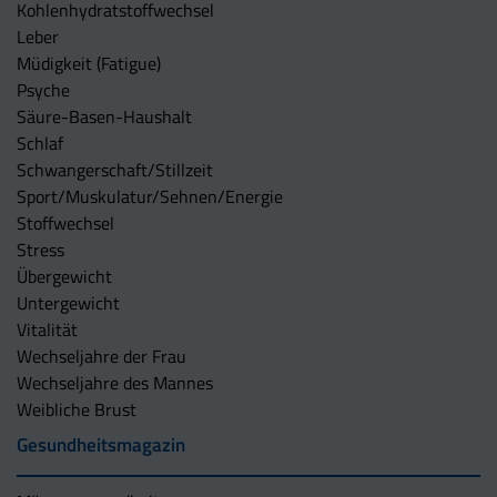
Kohlenhydratstoffwechsel
Leber
Müdigkeit (Fatigue)
Psyche
Säure-Basen-Haushalt
Schlaf
Schwangerschaft/Stillzeit
Sport/Muskulatur/Sehnen/Energie
Stoffwechsel
Stress
Übergewicht
Untergewicht
Vitalität
Wechseljahre der Frau
Wechseljahre des Mannes
Weibliche Brust
Gesundheitsmagazin