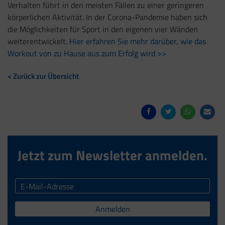
Verhalten führt in den meisten Fällen zu einer geringeren
körperlichen Aktivität. In der Corona-Pandemie haben sich
die Möglichkeiten für Sport in den eigenen vier Wänden
weiterentwickelt.
Hier erfahren Sie mehr darüber, wie das
Workout von zu Hause aus zum Erfolg wird >>
< Zurück zur Übersicht
Jetzt zum Newsletter anmelden.
Anmelden