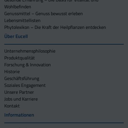
Wohlbefinden
Genussmittel – Genuss bewusst erleben
Lebensmittellisten
Phytolexikon – Die Kraft der Heilpflanzen entdecken
Über Eucell
Unternehmens­philosophie
Produktqualität
Forschung & Innovation
Historie
Geschäftsführung
Soziales Engagement
Unsere Partner
Jobs und Karriere
Kontakt
Informationen