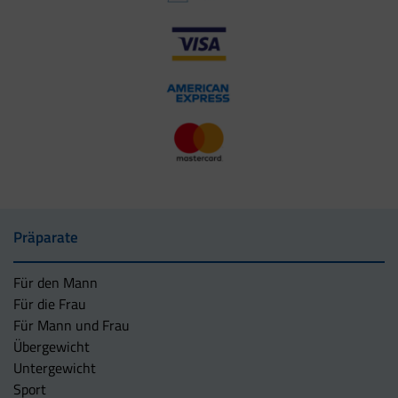
Präparate
Für den Mann
Für die Frau
Für Mann und Frau
Übergewicht
Untergewicht
Sport