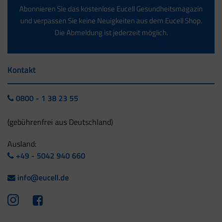
Abonnieren Sie das kostenlose Eucell Gesundheitsmagazin
und verpassen Sie keine Neuigkeiten aus dem Eucell Shop.
Die Abmeldung ist jederzeit möglich.
Kontakt
0800 - 1 38 23 55
(gebührenfrei aus Deutschland)
Ausland:
+49 - 5042 940 660
info@eucell.de