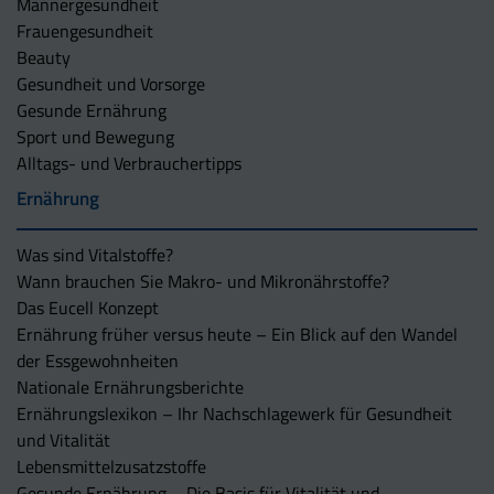
Männergesundheit
Frauengesundheit
Beauty
Gesundheit und Vorsorge
Gesunde Ernährung
Sport und Bewegung
Alltags- und Verbrauchertipps
Ernährung
Was sind Vitalstoffe?
Wann brauchen Sie Makro- und Mikronährstoffe?
Das Eucell Konzept
Ernährung früher versus heute – Ein Blick auf den Wandel
der Essgewohnheiten
Nationale Ernährungsberichte
Ernährungslexikon – Ihr Nachschlagewerk für Gesundheit
und Vitalität
Lebensmittelzusatzstoffe
Gesunde Ernährung – Die Basis für Vitalität und