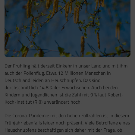
Der Frühling hält derzeit Einkehr in unser Land und mit ihm
auch der Pollenflug. Etwa 12 Millionen Menschen in
Deutschland leiden an Heuschnupfen. Das sind
durchschnittlich 14,8 % der Erwachsenen. Auch bei den
Kindern und Jugendlichen ist die Zahl mit 9 % laut Robert-
Koch-Institut (RKI) unverändert hoch.
Die Corona-Pandemie mit den hohen Fallzahlen ist in diesem
Frühjahr ebenfalls leider noch präsent. Viele Betroffene eines
Heuschnupfens beschäftigen sich daher mit der Frage, ob