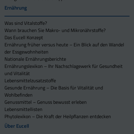
Ernährung
Was sind Vitalstoffe?
Wann brauchen Sie Makro- und Mikronährstoffe?
Das Eucell Konzept
Ernährung früher versus heute – Ein Blick auf den Wandel
der Essgewohnheiten
Nationale Ernährungsberichte
Ernährungslexikon – Ihr Nachschlagewerk für Gesundheit
und Vitalität
Lebensmittelzusatzstoffe
Gesunde Ernährung – Die Basis für Vitalität und
Wohlbefinden
Genussmittel – Genuss bewusst erleben
Lebensmittellisten
Phytolexikon – Die Kraft der Heilpflanzen entdecken
Über Eucell