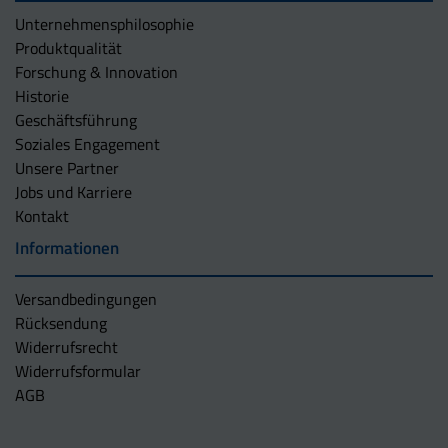
Unternehmens­philosophie
Produktqualität
Forschung & Innovation
Historie
Geschäftsführung
Soziales Engagement
Unsere Partner
Jobs und Karriere
Kontakt
Informationen
Versandbedingungen
Rücksendung
Widerrufsrecht
Widerrufsformular
AGB