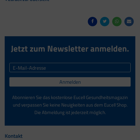
Jetzt zum Newsletter anmelden.
Anmelden
Abonnieren Sie das kostenlose Eucell Gesundheitsmagazin
und verpassen Sie keine Neuigkeiten aus dem Eucell Shop.
Die Abmeldung ist jederzeit möglich.
Kontakt