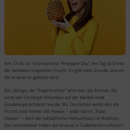
Am 27.06. ist "International Pineapple Day", ein Tag zu Ehren
der beliebten tropischen Frucht. Es gibt viele Gründe, warum
die Ananas so gefeiert wird.
Als „Königin der Tropenfrüchte“ ehrt man die Ananas, die
einst von Christoph Kolumbus auf der Karibik-Insel
Guadeloupe entdeckt wurde. Wir Deutschen verbinden die
Frucht zwar immer mit Hawaii – jeder kennt „Toast
Hawaii“
–
doch der tatsächliche Herkunftsort ist Brasilien.
Die Ureinwohner haben die Ananas in Südamerika kultiviert.