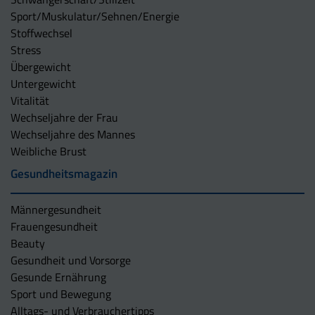
Sport/Muskulatur/Sehnen/Energie
Stoffwechsel
Stress
Übergewicht
Untergewicht
Vitalität
Wechseljahre der Frau
Wechseljahre des Mannes
Weibliche Brust
Gesundheitsmagazin
Männergesundheit
Frauengesundheit
Beauty
Gesundheit und Vorsorge
Gesunde Ernährung
Sport und Bewegung
Alltags- und Verbrauchertipps