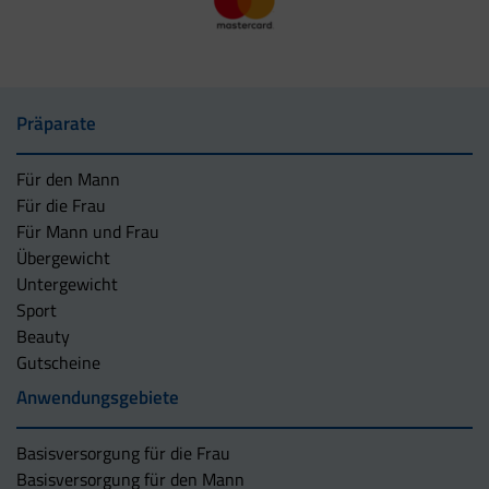
Präparate
Für den Mann
Für die Frau
Für Mann und Frau
Übergewicht
Untergewicht
Sport
Beauty
Gutscheine
Anwendungsgebiete
Basisversorgung für die Frau
Basisversorgung für den Mann