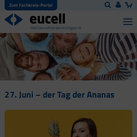
Zum Fachkreis-Portal
27. Juni – der Tag der Ananas