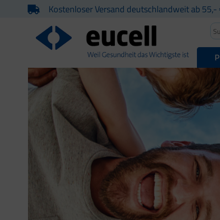
Kostenloser Versand deutschlandweit ab 55,- 
P