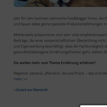
Jahr für Jahr kommen zahlreiche Foodblogger hinzu, die i
und bauen dabei gerne spezielle Produktempfehlungen mi
Mittlerweile präsentieren sich sehr viele empfehlenswerte
Beiträge, die einer wissenschaftlichen Überprüfung nich
und Eigenwerbung beschäftigt, dass die Fachkundigkeit da
gesundheitsbezogene Ernährungsthemen geht, sollten die
Sie wollen mehr zum Thema Ernährung erfahren?
Regional, saisonal, pflanzlich, bio und frisch – das sind
mehr >>
< Zurück zur Übersicht