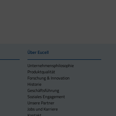
Über Eucell
Unternehmens­philosophie
Produktqualität
Forschung & Innovation
Historie
Geschäftsführung
Soziales Engagement
Unsere Partner
Jobs und Karriere
Kontakt