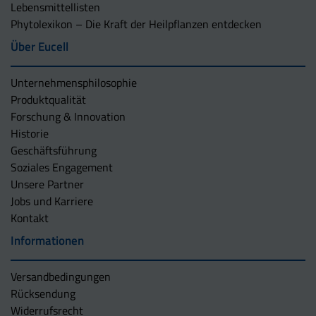
Lebensmittellisten
Phytolexikon – Die Kraft der Heilpflanzen entdecken
Über Eucell
Unternehmens­philosophie
Produktqualität
Forschung & Innovation
Historie
Geschäftsführung
Soziales Engagement
Unsere Partner
Jobs und Karriere
Kontakt
Informationen
Versandbedingungen
Rücksendung
Widerrufsrecht