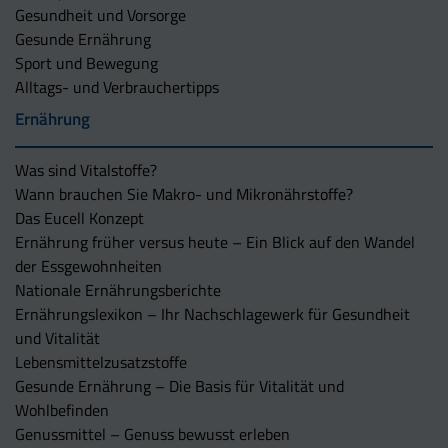
Gesundheit und Vorsorge
Gesunde Ernährung
Sport und Bewegung
Alltags- und Verbrauchertipps
Ernährung
Was sind Vitalstoffe?
Wann brauchen Sie Makro- und Mikronährstoffe?
Das Eucell Konzept
Ernährung früher versus heute – Ein Blick auf den Wandel
der Essgewohnheiten
Nationale Ernährungsberichte
Ernährungslexikon – Ihr Nachschlagewerk für Gesundheit
und Vitalität
Lebensmittelzusatzstoffe
Gesunde Ernährung – Die Basis für Vitalität und
Wohlbefinden
Genussmittel – Genuss bewusst erleben