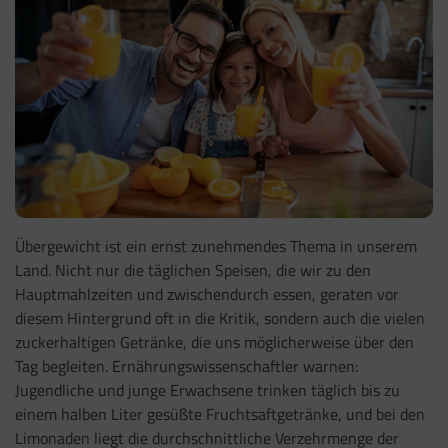
Übergewicht ist ein ernst zunehmendes Thema in unserem
Land. Nicht nur die täglichen Speisen, die wir zu den
Hauptmahlzeiten und zwischendurch essen, geraten vor
diesem Hintergrund oft in die Kritik, sondern auch die vielen
zuckerhaltigen Getränke, die uns möglicherweise über den
Tag begleiten. Ernährungswissenschaftler warnen:
Jugendliche und junge Erwachsene trinken täglich bis zu
einem halben Liter gesüßte Fruchtsaftgetränke, und bei den
Limonaden liegt die durchschnittliche Verzehrmenge der