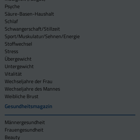
Psyche
Säure-Basen-Haushalt
Schlaf
Schwangerschaft/Stillzeit
Sport/Muskulatur/Sehnen/Energie
Stoffwechsel
Stress
Übergewicht
Untergewicht
Vitalität
Wechseljahre der Frau
Wechseljahre des Mannes
Weibliche Brust
Gesundheitsmagazin
Männergesundheit
Frauengesundheit
Beauty