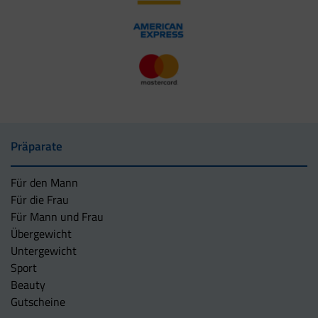
Präparate
Für den Mann
Für die Frau
Für Mann und Frau
Übergewicht
Untergewicht
Sport
Beauty
Gutscheine