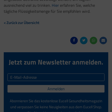
ausreichend viel zu trinken.
Hier
erfahren Sie, welche
tägliche Flüssigkeitsmenge für Sie empfohlen wird.
< Zurück zur Übersicht
Jetzt zum Newsletter anmelden.
Anmelden
Abonnieren Sie das kostenlose Eucell Gesundheitsmagazin
und verpassen Sie keine Neuigkeiten aus dem Eucell Shop.