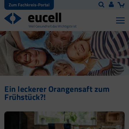
Zum Fachkreis-Portal
Ein leckerer Orangensaft zum
Frühstück?!