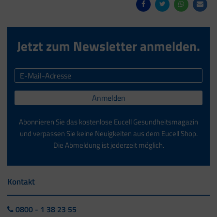
Jetzt zum Newsletter anmelden.
Anmelden
Abonnieren Sie das kostenlose Eucell Gesundheitsmagazin
und verpassen Sie keine Neuigkeiten aus dem Eucell Shop.
Die Abmeldung ist jederzeit möglich.
Kontakt
0800 - 1 38 23 55