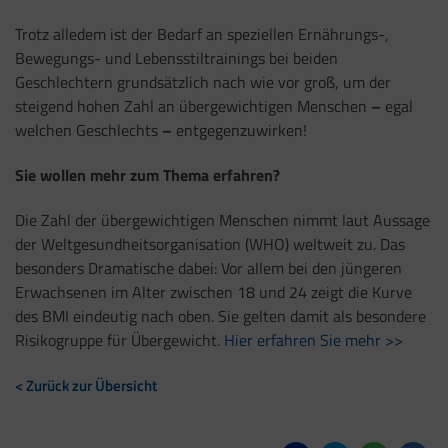
Trotz alledem ist der Bedarf an speziellen Ernährungs-,
Bewegungs- und Lebensstiltrainings bei beiden
Geschlechtern grundsätzlich nach wie vor groß, um der
steigend hohen Zahl an übergewichtigen Menschen
–
egal
welchen Geschlechts
–
entgegenzuwirken!
Sie wollen mehr zum Thema erfahren?
Die Zahl der übergewichtigen Menschen nimmt laut Aussage
der Weltgesundheitsorganisation (WHO) weltweit zu. Das
besonders Dramatische dabei: Vor allem bei den jüngeren
Erwachsenen im Alter zwischen 18 und 24 zeigt die Kurve
des BMI eindeutig nach oben. Sie gelten damit als besondere
Risikogruppe für Übergewicht.
Hier erfahren Sie mehr >>
< Zurück zur Übersicht