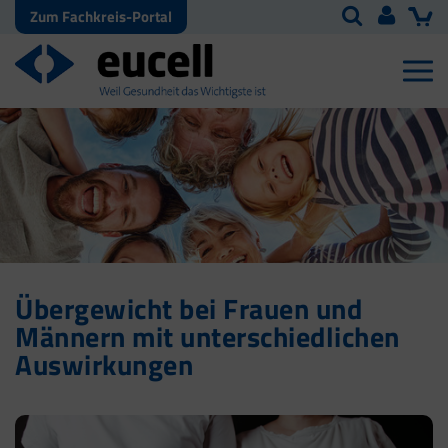
Zum Fachkreis-Portal
Übergewicht bei Frauen und
Männern mit unterschiedlichen
Auswirkungen