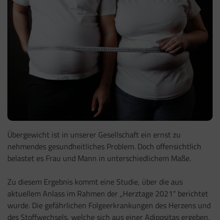
Übergewicht ist in unserer Gesellschaft ein ernst zu
nehmendes gesundheitliches Problem. Doch offensichtlich
belastet es Frau und Mann in unterschiedlichem Maße.
Zu diesem Ergebnis kommt eine Studie, über die aus
aktuellem Anlass im Rahmen der „Herztage 2021“ berichtet
wurde. Die gefährlichen Folgeerkrankungen des Herzens und
des Stoffwechsels, welche sich aus einer Adipositas ergeben,