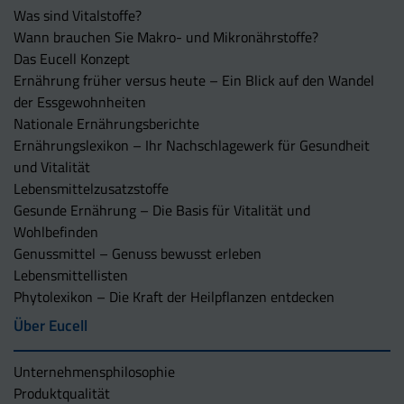
Was sind Vitalstoffe?
Wann brauchen Sie Makro- und Mikronährstoffe?
Das Eucell Konzept
Ernährung früher versus heute – Ein Blick auf den Wandel
der Essgewohnheiten
Nationale Ernährungsberichte
Ernährungslexikon – Ihr Nachschlagewerk für Gesundheit
und Vitalität
Lebensmittelzusatzstoffe
Gesunde Ernährung – Die Basis für Vitalität und
Wohlbefinden
Genussmittel – Genuss bewusst erleben
Lebensmittellisten
Phytolexikon – Die Kraft der Heilpflanzen entdecken
Über Eucell
Unternehmens­philosophie
Produktqualität