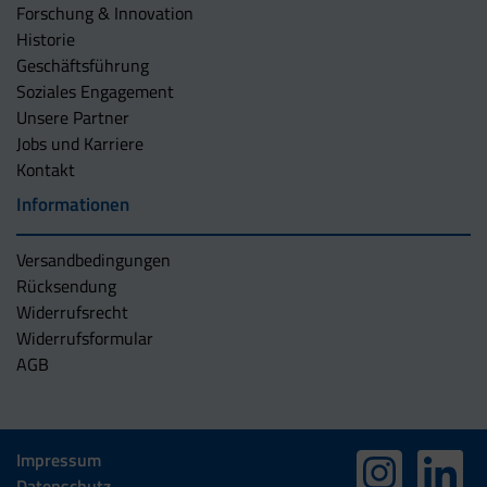
Forschung & Innovation
Historie
Geschäftsführung
Soziales Engagement
Unsere Partner
Jobs und Karriere
Kontakt
Informationen
Versandbedingungen
Rücksendung
Widerrufsrecht
Widerrufsformular
AGB
Impressum
Datenschutz