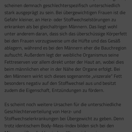
scheinen demnach geschlechterspezifisch unterschiedlich
stark ausgeprägt zu sein. Bei übergewichtigen Frauen ist die
Gefahr kleiner, an Herz- oder Stoffwechselstörungen zu
erkranken als bei gleichaltrigen Männern. Das liegt wohl
unter anderem daran, dass sich das überschüssige Körperfett
bei den Frauen vorzugsweise um die Hüfte und das Gesäß
ablagern, während es bei den Männern eher die Bauchregion
aufsucht. Außerdem legt der weibliche Organismus seine
Fettreserven vor allem direkt unter der Haut an, wobei dies
beim männlichen eher in der Nähe der Organe erfolgt. Bei
den Männern wirkt sich dieses sogenannte „viszerale“ Fett
besonders negativ auf den Stoffwechsel aus und besitzt
zudem die Eigenschaft, Entzündungen zu fördern.
Es scheint noch weitere Ursachen für die unterschiedliche
Geschlechterverteilung von Herz- und
Stoffwechselerkrankungen bei Übergewicht zu geben. Denn
trotz identischem Body-Mass-Index bilden sich bei den