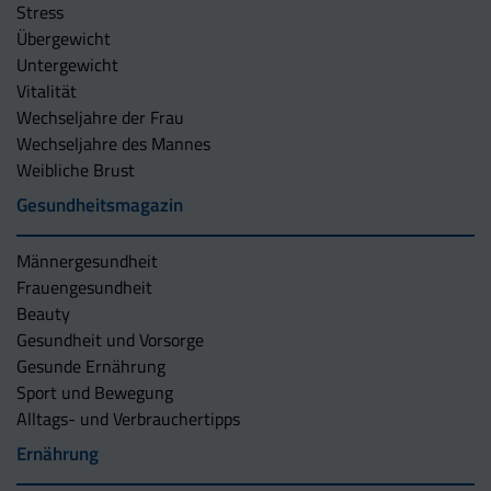
Stress
Übergewicht
Untergewicht
Vitalität
Wechseljahre der Frau
Wechseljahre des Mannes
Weibliche Brust
Gesundheitsmagazin
Männergesundheit
Frauengesundheit
Beauty
Gesundheit und Vorsorge
Gesunde Ernährung
Sport und Bewegung
Alltags- und Verbrauchertipps
Ernährung