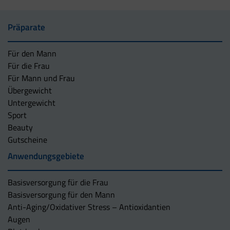
Präparate
Für den Mann
Für die Frau
Für Mann und Frau
Übergewicht
Untergewicht
Sport
Beauty
Gutscheine
Anwendungsgebiete
Basisversorgung für die Frau
Basisversorgung für den Mann
Anti-Aging/Oxidativer Stress – Antioxidantien
Augen