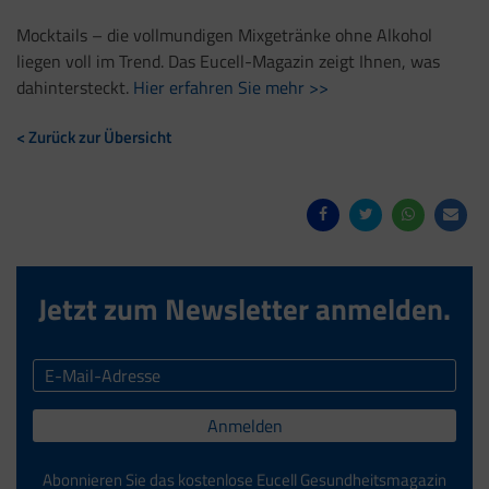
Mocktails
–
die vollmundigen Mixgetränke ohne Alkohol
liegen voll im Trend. Das Eucell-Magazin zeigt Ihnen, was
dahintersteckt.
Hier erfahren Sie mehr >>
< Zurück zur Übersicht
Jetzt zum Newsletter anmelden.
Anmelden
Abonnieren Sie das kostenlose Eucell Gesundheitsmagazin