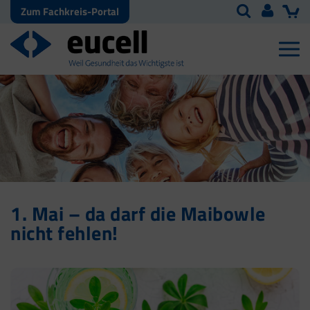
Zum Fachkreis-Portal
1. Mai – da darf die Maibowle
nicht fehlen!