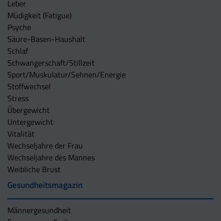
Leber
Müdigkeit (Fatigue)
Psyche
Säure-Basen-Haushalt
Schlaf
Schwangerschaft/Stillzeit
Sport/Muskulatur/Sehnen/Energie
Stoffwechsel
Stress
Übergewicht
Untergewicht
Vitalität
Wechseljahre der Frau
Wechseljahre des Mannes
Weibliche Brust
Gesundheitsmagazin
Männergesundheit