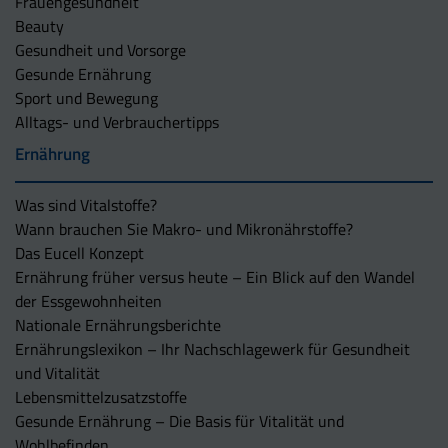
Frauengesundheit
Beauty
Gesundheit und Vorsorge
Gesunde Ernährung
Sport und Bewegung
Alltags- und Verbrauchertipps
Ernährung
Was sind Vitalstoffe?
Wann brauchen Sie Makro- und Mikronährstoffe?
Das Eucell Konzept
Ernährung früher versus heute – Ein Blick auf den Wandel
der Essgewohnheiten
Nationale Ernährungsberichte
Ernährungslexikon – Ihr Nachschlagewerk für Gesundheit
und Vitalität
Lebensmittelzusatzstoffe
Gesunde Ernährung – Die Basis für Vitalität und
Wohlbefinden