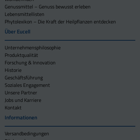
Genussmittel – Genuss bewusst erleben
Lebensmittellisten
Phytolexikon – Die Kraft der Heilpflanzen entdecken
Über Eucell
Unternehmens­philosophie
Produktqualität
Forschung & Innovation
Historie
Geschäftsführung
Soziales Engagement
Unsere Partner
Jobs und Karriere
Kontakt
Informationen
Versandbedingungen