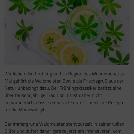
Wir lieben den Frühling und zu Beginn des Wonnemonates
Mai gehört die Waldmeister-Bowle als Frischegruß aus der
Natur unbedingt dazu. Der Frühlingsklassiker besitzt eine
über tausendjährige Tradition. Es ist daher nicht
verwunderlich, dass es sehr viele unterschiedliche Rezepte
für die Maibowle gibt.
Der immergrüne Waldmeister steht zurzeit in seiner vollen
Blüte und duftet daher gerade jetzt am intensivsten. Vom