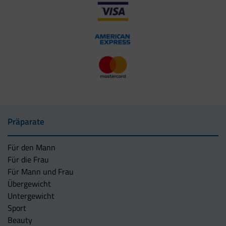
Präparate
Für den Mann
Für die Frau
Für Mann und Frau
Übergewicht
Untergewicht
Sport
Beauty