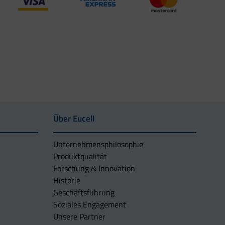
Über Eucell
Unternehmens­philosophie
Produktqualität
Forschung & Innovation
Historie
Geschäftsführung
Soziales Engagement
Unsere Partner