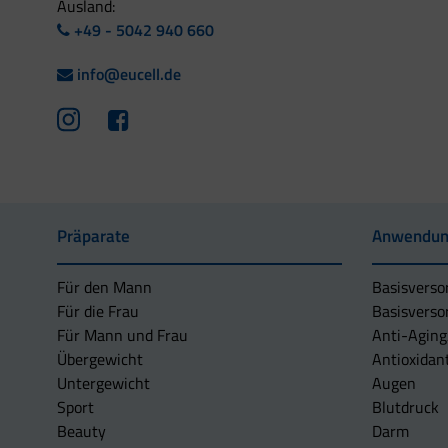
Ausland:
+49 - 5042 940 660
info@eucell.de
Präparate
Anwendun
Für den Mann
Basisverso
Für die Frau
Basisverso
Für Mann und Frau
Anti-Aging
Übergewicht
Antioxidan
Untergewicht
Augen
Sport
Blutdruck
Beauty
Darm