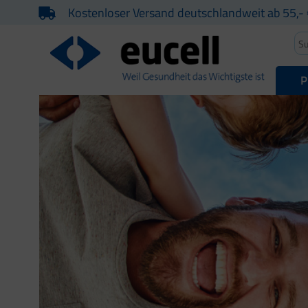
Kostenloser Versand deutschlandweit ab 55,- 
P