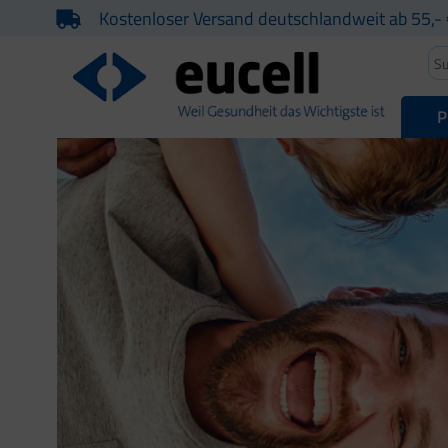
Kostenloser Versand deutschlandweit ab 55,- 
P