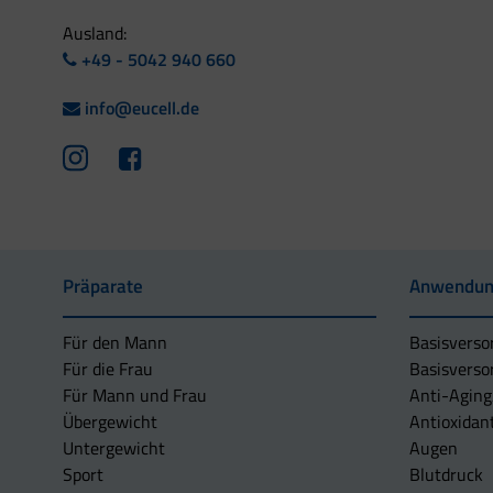
Ausland:
+49 - 5042 940 660
info@eucell.de
Präparate
Anwendun
Für den Mann
Basisverso
Für die Frau
Basisverso
Für Mann und Frau
Anti-Aging
Übergewicht
Antioxidan
Untergewicht
Augen
Sport
Blutdruck