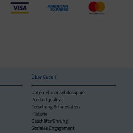
Über Eucell
Unternehmens­philosophie
Produktqualität
Forschung & Innovation
Historie
Geschäftsführung
Soziales Engagement