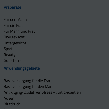
Präparate
Für den Mann
Für die Frau
Für Mann und Frau
Übergewicht
Untergewicht
Sport
Beauty
Gutscheine
Anwendungsgebiete
Basisversorgung für die Frau
Basisversorgung für den Mann
Anti-Aging/Oxidativer Stress – Antioxidantien
Augen
Blutdruck