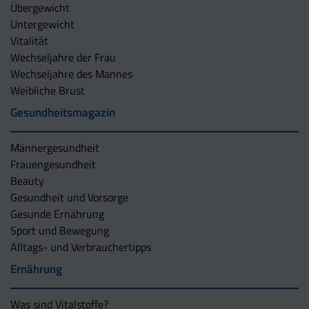
Übergewicht
Untergewicht
Vitalität
Wechseljahre der Frau
Wechseljahre des Mannes
Weibliche Brust
Gesundheitsmagazin
Männergesundheit
Frauengesundheit
Beauty
Gesundheit und Vorsorge
Gesunde Ernährung
Sport und Bewegung
Alltags- und Verbrauchertipps
Ernährung
Was sind Vitalstoffe?