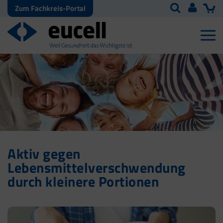
Zum Fachkreis-Portal
Aktiv gegen
Lebensmittelverschwendung
durch kleinere Portionen