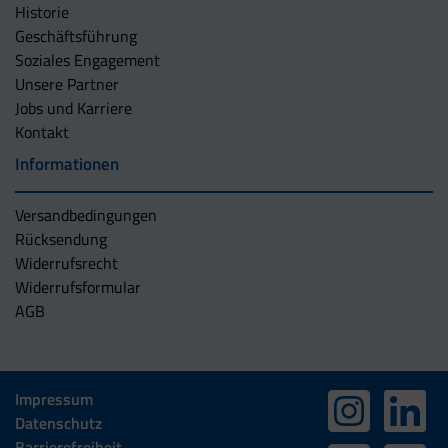
Historie
Geschäftsführung
Soziales Engagement
Unsere Partner
Jobs und Karriere
Kontakt
Informationen
Versandbedingungen
Rücksendung
Widerrufsrecht
Widerrufsformular
AGB
Impressum
Datenschutz
Barrierefreiheit