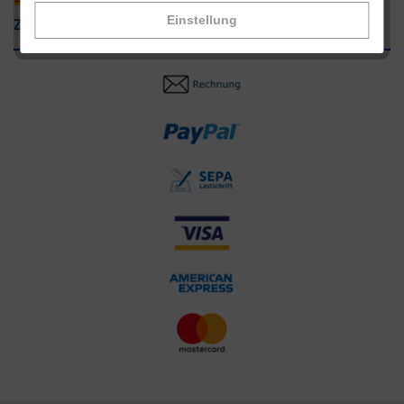
Einstellung
Zahlungsarten