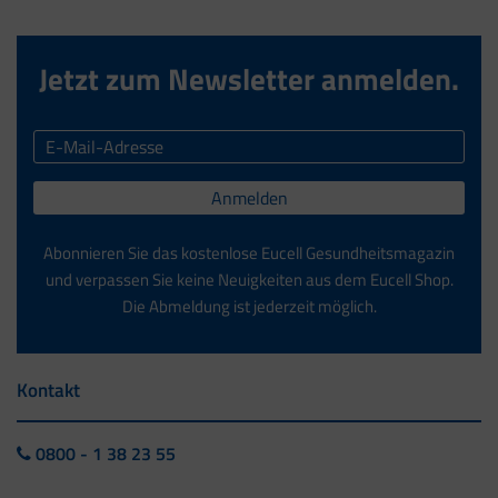
Jetzt zum Newsletter anmelden.
Anmelden
Abonnieren Sie das kostenlose Eucell Gesundheitsmagazin
und verpassen Sie keine Neuigkeiten aus dem Eucell Shop.
Die Abmeldung ist jederzeit möglich.
Kontakt
0800 - 1 38 23 55