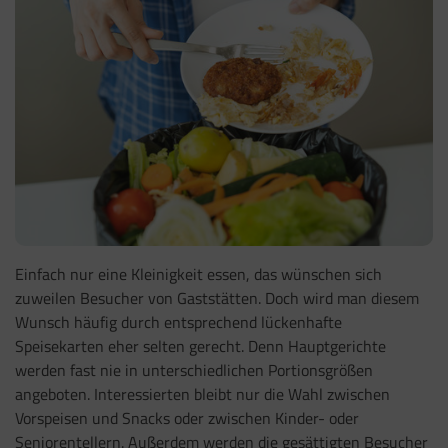
Einfach nur eine Kleinigkeit essen, das wünschen sich
zuweilen Besucher von Gaststätten. Doch wird man diesem
Wunsch häufig durch entsprechend lückenhafte
Speisekarten eher selten gerecht. Denn Hauptgerichte
werden fast nie in unterschiedlichen Portionsgrößen
angeboten. Interessierten bleibt nur die Wahl zwischen
Vorspeisen und Snacks oder zwischen Kinder- oder
Seniorentellern. Außerdem werden die gesättigten Besucher