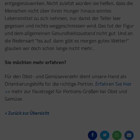
entgegenzuwirken. Nicht zuletzt würden sie helfen, dass die
Menschen nicht über ihren Hunger hinaus sinnlos
Lebensmittel zu sich nehmen, nur damit der Teller leer
gegessen und nichts weggeschmissen wird. Das tut der Figur
und dem allgemeinen Gesundheitszustand nicht gut. Und an
die Redensart "Iss auf, dann gibt es morgen gutes Wetter!"
glauben wir doch schon lange nicht mehr...
Sie möchten mehr erfahren?
Für den Obst- und Gemüseverzehr dient unsere Hand als
Orientierungshilfe für die richtige Portion.
Erfahren Sie hier
>>
mehr zur Faustregel für Portions-Größen bei Obst und
Gemüse.
< Zurück zur Übersicht