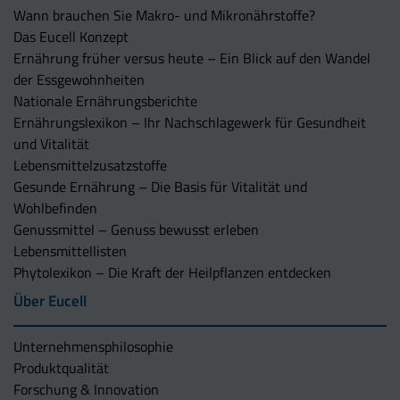
Wann brauchen Sie Makro- und Mikronährstoffe?
Das Eucell Konzept
Ernährung früher versus heute – Ein Blick auf den Wandel
der Essgewohnheiten
Nationale Ernährungsberichte
Ernährungslexikon – Ihr Nachschlagewerk für Gesundheit
und Vitalität
Lebensmittelzusatzstoffe
Gesunde Ernährung – Die Basis für Vitalität und
Wohlbefinden
Genussmittel – Genuss bewusst erleben
Lebensmittellisten
Phytolexikon – Die Kraft der Heilpflanzen entdecken
Über Eucell
Unternehmens­philosophie
Produktqualität
Forschung & Innovation