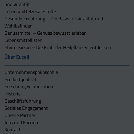
und Vitalität
Lebensmittelzusatzstoffe
Gesunde Ernährung – Die Basis für Vitalität und
Wohlbefinden
Genussmittel – Genuss bewusst erleben
Lebensmittellisten
Phytolexikon – Die Kraft der Heilpflanzen entdecken
Über Eucell
Unternehmens­philosophie
Produktqualität
Forschung & Innovation
Historie
Geschäftsführung
Soziales Engagement
Unsere Partner
Jobs und Karriere
Kontakt