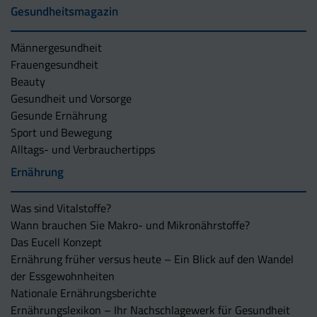
Gesundheitsmagazin
Männergesundheit
Frauengesundheit
Beauty
Gesundheit und Vorsorge
Gesunde Ernährung
Sport und Bewegung
Alltags- und Verbrauchertipps
Ernährung
Was sind Vitalstoffe?
Wann brauchen Sie Makro- und Mikronährstoffe?
Das Eucell Konzept
Ernährung früher versus heute – Ein Blick auf den Wandel
der Essgewohnheiten
Nationale Ernährungsberichte
Ernährungslexikon – Ihr Nachschlagewerk für Gesundheit