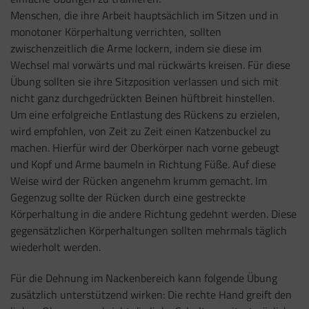
Menschen, die ihre Arbeit hauptsächlich im Sitzen und in
monotoner Körperhaltung verrichten, sollten
zwischenzeitlich die Arme lockern, indem sie diese im
Wechsel mal vorwärts und mal rückwärts kreisen. Für diese
Übung sollten sie ihre Sitzposition verlassen und sich mit
nicht ganz durchgedrückten Beinen hüftbreit hinstellen.
Um eine erfolgreiche Entlastung des Rückens zu erzielen,
wird empfohlen, von Zeit zu Zeit einen Katzenbuckel zu
machen. Hierfür wird der Oberkörper nach vorne gebeugt
und Kopf und Arme baumeln in Richtung Füße. Auf diese
Weise wird der Rücken angenehm krumm gemacht. Im
Gegenzug sollte der Rücken durch eine gestreckte
Körperhaltung in die andere Richtung gedehnt werden. Diese
gegensätzlichen Körperhaltungen sollten mehrmals täglich
wiederholt werden.
Für die Dehnung im Nackenbereich kann folgende Übung
zusätzlich unterstützend wirken: Die rechte Hand greift den