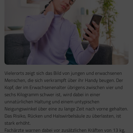
Vielerorts zeigt sich das Bild von jungen und erwachsenen
Menschen, die sich verkrampft über ihr Handy beugen. Der
Kopf, der im Erwachsenenalter übrigens zwischen vier und
sechs Kilogramm schwer ist, wird dabei in einer
unnatürlichen Haltung und einem untypischen
Neigungswinkel über eine zu lange Zeit nach vorne gehalten.
Das Risiko, Rücken und Halswirbelsäule zu überlasten, ist
stark erhöht.
Fachärzte warnen dabei vor zusätzlichen Kräften von 13 kg,