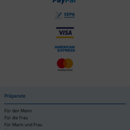
Präparate
Für den Mann
Für die Frau
Für Mann und Frau