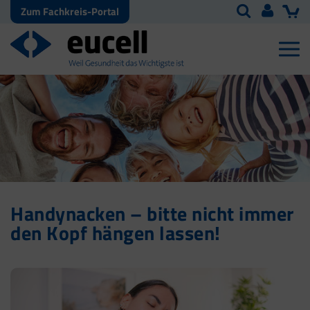
Zum Fachkreis-Portal
Handynacken – bitte nicht immer
den Kopf hängen lassen!