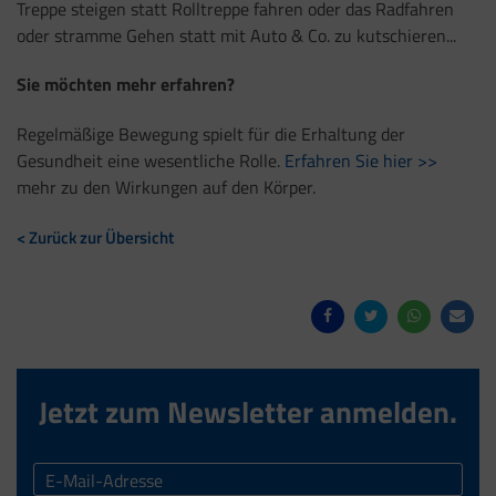
Treppe steigen statt Rolltreppe fahren oder das Radfahren
oder stramme Gehen statt mit Auto & Co. zu kutschieren...
Sie möchten mehr erfahren?
Regelmäßige Bewegung spielt für die Erhaltung der
Gesundheit eine wesentliche Rolle.
Erfahren Sie hier >>
mehr zu den Wirkungen auf den Körper.
< Zurück zur Übersicht
Jetzt zum Newsletter anmelden.