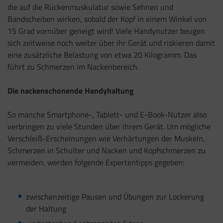
die auf die Rückenmuskulatur sowie Sehnen und
Bandscheiben wirken, sobald der Kopf in einem Winkel von
15 Grad vornüber geneigt wird! Viele Handynutzer beugen
sich zeitweise noch weiter über ihr Gerät und riskieren damit
eine zusätzliche Belastung von etwa 20 Kilogramm. Das
führt zu Schmerzen im Nackenbereich.
Die nackenschonende Handyhaltung
So manche Smartphone-, Tablett- und E-Book-Nutzer also
verbringen zu viele Stunden über ihrem Gerät. Um mögliche
Verschleiß-Erscheinungen wie Verhärtungen der Muskeln,
Schmerzen in Schulter und Nacken und Kopfschmerzen zu
vermeiden, werden folgende Expertentipps gegeben:
zwischenzeitige Pausen und Übungen zur Lockerung
der Haltung