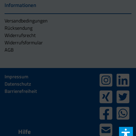
Informationen
Versandbedingungen
Rücksendung
Widerrufsrecht
Widerrufsformular
AGB
Impressum
Datenschutz
Barrierefreiheit
Hilfe