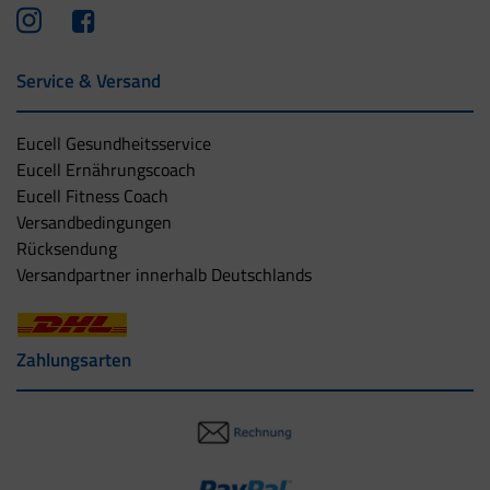
Service & Versand
Eucell Gesundheitsservice
Eucell Ernährungscoach
Eucell Fitness Coach
Versandbedingungen
Rücksendung
Versandpartner innerhalb Deutschlands
Zahlungsarten