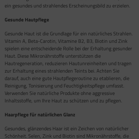
ein gesundes und strahlendes Erscheinungsbild zu erzielen.
Gesunde Hautpflege
Gesunde Haut ist die Grundlage für ein natürliches Strahlen.
Vitamin A, Beta-Carotin, Vitamine B2, B3, Biotin und Zink
spielen eine entscheidende Rolle bei der Erhaltung gesunder
Haut. Diese Mikronährstoffe unterstützen die
Hautregeneration, reduzieren Hautunreinheiten und tragen
zur Erhaltung eines strahlenden Teints bei. Achten Sie
darauf, auch eine gute Hautpflegeroutine zu etablieren, die
Reinigung, Tonisierung und Feuchtigkeitspflege umfasst.
Verwenden Sie natürliche Produkte ohne aggressive
Inhaltsstoffe, um Ihre Haut zu schützen und zu pflegen.
Haarpflege für natürlichen Glanz
Gesundes, glänzendes Haar ist ein Zeichen von natürlicher
Schönheit. Selen, Zink und Biotin sind Mikronährstoffe, die