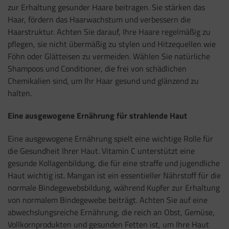
zur Erhaltung gesunder Haare beitragen. Sie stärken das
Haar, fördern das Haarwachstum und verbessern die
Haarstruktur. Achten Sie darauf, Ihre Haare regelmäßig zu
pflegen, sie nicht übermäßig zu stylen und Hitzequellen wie
Föhn oder Glätteisen zu vermeiden. Wählen Sie natürliche
Shampoos und Conditioner, die frei von schädlichen
Chemikalien sind, um Ihr Haar gesund und glänzend zu
halten.
Eine ausgewogene Ernährung für strahlende Haut
Eine ausgewogene Ernährung spielt eine wichtige Rolle für
die Gesundheit Ihrer Haut. Vitamin C unterstützt eine
gesunde Kollagenbildung, die für eine straffe und jugendliche
Haut wichtig ist. Mangan ist ein essentieller Nährstoff für die
normale Bindegewebsbildung, während Kupfer zur Erhaltung
von normalem Bindegewebe beiträgt. Achten Sie auf eine
abwechslungsreiche Ernährung, die reich an Obst, Gemüse,
Vollkornprodukten und gesunden Fetten ist, um Ihre Haut