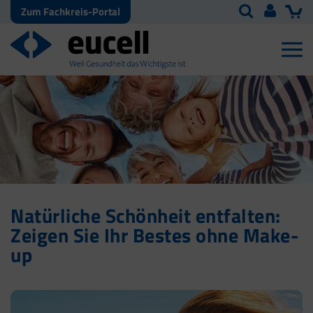
Zum Fachkreis-Portal
Natürliche Schönheit entfalten:
Zeigen Sie Ihr Bestes ohne Make-
up