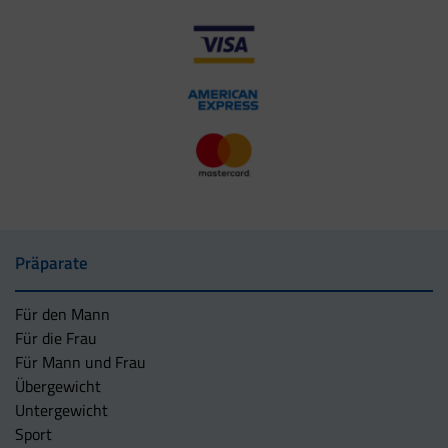
Präparate
Für den Mann
Für die Frau
Für Mann und Frau
Übergewicht
Untergewicht
Sport