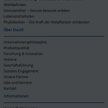
Wohlbefinden
Genussmittel – Genuss bewusst erleben
Lebensmittellisten
Phytolexikon – Die Kraft der Heilpflanzen entdecken
Über Eucell
Unternehmens­philosophie
Produktqualität
Forschung & Innovation
Historie
Geschäftsführung
Soziales Engagement
Unsere Partner
Jobs und Karriere
Kontakt
Informationen