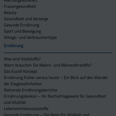
Frauengesundheit
Beauty
Gesundheit und Vorsorge
Gesunde Ernährung
Sport und Bewegung
Alltags- und Verbrauchertipps
Ernährung
Was sind Vitalstoffe?
Wann brauchen Sie Makro- und Mikronährstoffe?
Das Eucell Konzept
Ernährung früher versus heute – Ein Blick auf den Wandel
der Essgewohnheiten
Nationale Ernährungsberichte
Ernährungslexikon – Ihr Nachschlagewerk für Gesundheit
und Vitalität
Lebensmittelzusatzstoffe
Gesunde Ernährung – Die Basis für Vitalität und