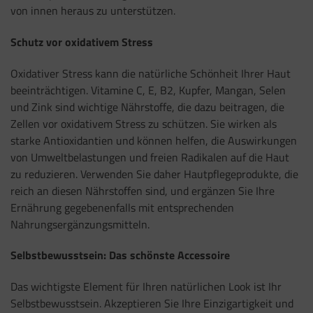
von innen heraus zu unterstützen.
Schutz vor oxidativem Stress
Oxidativer Stress kann die natürliche Schönheit Ihrer Haut
beeinträchtigen. Vitamine C, E, B2, Kupfer, Mangan, Selen
und Zink sind wichtige Nährstoffe, die dazu beitragen, die
Zellen vor oxidativem Stress zu schützen. Sie wirken als
starke Antioxidantien und können helfen, die Auswirkungen
von Umweltbelastungen und freien Radikalen auf die Haut
zu reduzieren. Verwenden Sie daher Hautpflegeprodukte, die
reich an diesen Nährstoffen sind, und ergänzen Sie Ihre
Ernährung gegebenenfalls mit entsprechenden
Nahrungsergänzungsmitteln.
Selbstbewusstsein: Das schönste Accessoire
Das wichtigste Element für Ihren natürlichen Look ist Ihr
Selbstbewusstsein. Akzeptieren Sie Ihre Einzigartigkeit und