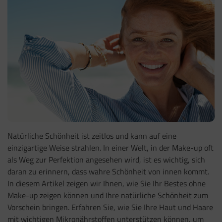
Natürliche Schönheit ist zeitlos und kann auf eine
einzigartige Weise strahlen. In einer Welt, in der Make-up oft
als Weg zur Perfektion angesehen wird, ist es wichtig, sich
daran zu erinnern, dass wahre Schönheit von innen kommt.
In diesem Artikel zeigen wir Ihnen, wie Sie Ihr Bestes ohne
Make-up zeigen können und Ihre natürliche Schönheit zum
Vorschein bringen. Erfahren Sie, wie Sie Ihre Haut und Haare
mit wichtigen Mikronährstoffen unterstützen können, um