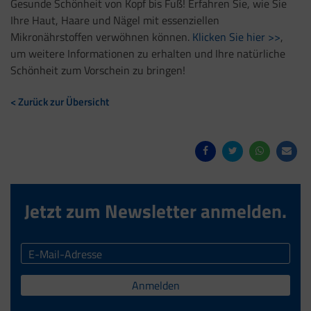
Gesunde Schönheit von Kopf bis Fuß! Erfahren Sie, wie Sie
Ihre Haut, Haare und Nägel mit essenziellen
Mikronährstoffen verwöhnen können.
Klicken Sie hier >>
,
um weitere Informationen zu erhalten und Ihre natürliche
Schönheit zum Vorschein zu bringen!
< Zurück zur Übersicht
Jetzt zum Newsletter anmelden.
Anmelden