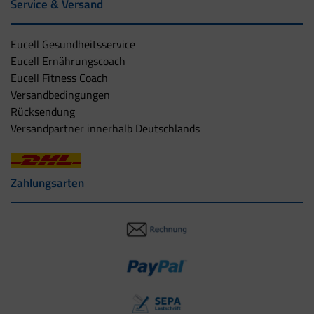
Service & Versand
Eucell Gesundheitsservice
Eucell Ernährungscoach
Eucell Fitness Coach
Versandbedingungen
Rücksendung
Versandpartner innerhalb Deutschlands
Zahlungsarten