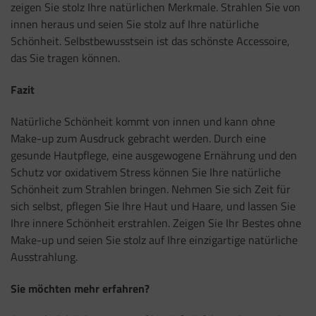
zeigen Sie stolz Ihre natürlichen Merkmale. Strahlen Sie von
innen heraus und seien Sie stolz auf Ihre natürliche
Schönheit. Selbstbewusstsein ist das schönste Accessoire,
das Sie tragen können.
Fazit
Natürliche Schönheit kommt von innen und kann ohne
Make-up zum Ausdruck gebracht werden. Durch eine
gesunde Hautpflege, eine ausgewogene Ernährung und den
Schutz vor oxidativem Stress können Sie Ihre natürliche
Schönheit zum Strahlen bringen. Nehmen Sie sich Zeit für
sich selbst, pflegen Sie Ihre Haut und Haare, und lassen Sie
Ihre innere Schönheit erstrahlen. Zeigen Sie Ihr Bestes ohne
Make-up und seien Sie stolz auf Ihre einzigartige natürliche
Ausstrahlung.
Sie möchten mehr erfahren?