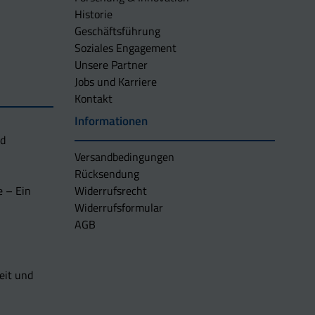
Historie
Geschäftsführung
Soziales Engagement
Unsere Partner
Jobs und Karriere
Kontakt
Informationen
nd
Versandbedingungen
Rücksendung
e – Ein
Widerrufsrecht
Widerrufsformular
AGB
eit und