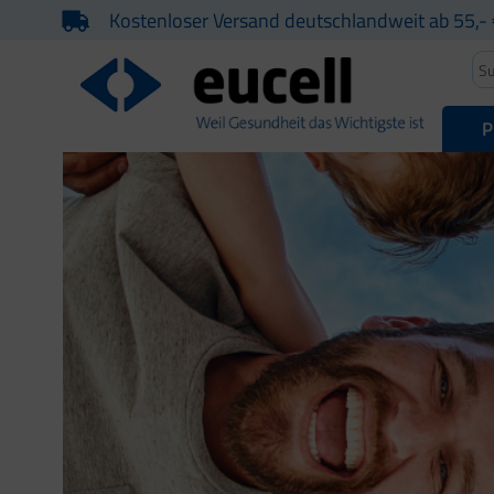
Kostenloser Versand deutschlandweit ab 55,- 
P