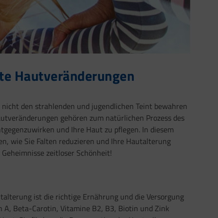
gte Hautveränderungen
Sie nicht den strahlenden und jugendlichen Teint bewahren
Hautveränderungen gehören zum natürlichen Prozess des
tgegenzuwirken und Ihre Haut zu pflegen. In diesem
len, wie Sie Falten reduzieren und Ihre Hautalterung
Geheimnisse zeitloser Schönheit!
alterung ist die richtige Ernährung und die Versorgung
 A, Beta-Carotin, Vitamine B2, B3, Biotin und Zink