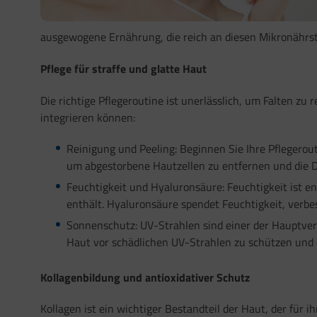
ausgewogene Ernährung, die reich an diesen Mikronährstof
Pflege für straffe und glatte Haut
Die richtige Pflegeroutine ist unerlässlich, um Falten zu
integrieren können:
Reinigung und Peeling: Beginnen Sie Ihre Pflegerou
um abgestorbene Hautzellen zu entfernen und die 
Feuchtigkeit und Hyaluronsäure: Feuchtigkeit ist e
enthält. Hyaluronsäure spendet Feuchtigkeit, verbes
Sonnenschutz: UV-Strahlen sind einer der Hauptver
Haut vor schädlichen UV-Strahlen zu schützen und 
Kollagenbildung und antioxidativer Schutz
Kollagen ist ein wichtiger Bestandteil der Haut, der für i