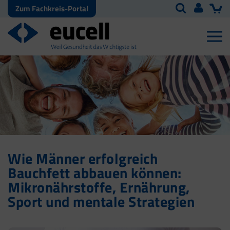
Zum Fachkreis-Portal
Wie Männer erfolgreich
Bauchfett abbauen können:
Mikronährstoffe, Ernährung,
Sport und mentale Strategien