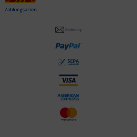
Zahlungsarten