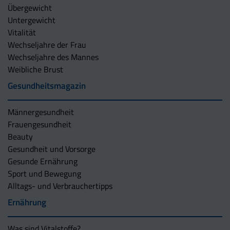
Übergewicht
Untergewicht
Vitalität
Wechseljahre der Frau
Wechseljahre des Mannes
Weibliche Brust
Gesundheitsmagazin
Männergesundheit
Frauengesundheit
Beauty
Gesundheit und Vorsorge
Gesunde Ernährung
Sport und Bewegung
Alltags- und Verbrauchertipps
Ernährung
Was sind Vitalstoffe?