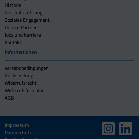
Historie
Geschäftsführung
Soziales Engagement
Unsere Partner
Jobs und Karriere
Kontakt
Informationen
Versandbedingungen
Rücksendung
Widerrufsrecht
Widerrufsformular
AGB
Impressum
Datenschutz