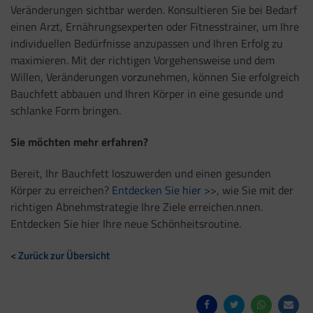
Veränderungen sichtbar werden. Konsultieren Sie bei Bedarf
einen Arzt, Ernährungsexperten oder Fitnesstrainer, um Ihre
individuellen Bedürfnisse anzupassen und Ihren Erfolg zu
maximieren. Mit der richtigen Vorgehensweise und dem
Willen, Veränderungen vorzunehmen, können Sie erfolgreich
Bauchfett abbauen und Ihren Körper in eine gesunde und
schlanke Form bringen.
Sie möchten mehr erfahren?
Bereit, Ihr Bauchfett loszuwerden und einen gesunden
Körper zu erreichen?
Entdecken Sie hier >>
, wie Sie mit der
richtigen Abnehmstrategie Ihre Ziele erreichen.nnen.
Entdecken Sie hier Ihre neue Schönheitsroutine.
< Zurück zur Übersicht