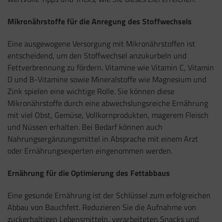
Mikronährstoffe für die Anregung des Stoffwechsels
Eine ausgewogene Versorgung mit Mikronährstoffen ist
entscheidend, um den Stoffwechsel anzukurbeln und
Fettverbrennung zu fördern. Vitamine wie Vitamin C, Vitamin
D und B-Vitamine sowie Mineralstoffe wie Magnesium und
Zink spielen eine wichtige Rolle. Sie können diese
Mikronährstoffe durch eine abwechslungsreiche Ernährung
mit viel Obst, Gemüse, Vollkornprodukten, magerem Fleisch
und Nüssen erhalten. Bei Bedarf können auch
Nahrungsergänzungsmittel in Absprache mit einem Arzt
oder Ernährungsexperten eingenommen werden.
Ernährung für die Optimierung des Fettabbaus
Eine gesunde Ernährung ist der Schlüssel zum erfolgreichen
Abbau von Bauchfett. Reduzieren Sie die Aufnahme von
zuckerhaltigen Lebensmitteln, verarbeiteten Snacks und