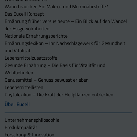
Wann brauchen Sie Makro- und Mikronährstoffe?
Das Eucell Konzept
Ernährung früher versus heute – Ein Blick auf den Wandel
der Essgewohnheiten
Nationale Ernährungsberichte
Ernährungslexikon – Ihr Nachschlagewerk für Gesundheit
und Vitalität
Lebensmittelzusatzstoffe
Gesunde Ernährung – Die Basis für Vitalität und
Wohlbefinden
Genussmittel – Genuss bewusst erleben
Lebensmittellisten
Phytolexikon – Die Kraft der Heilpflanzen entdecken
Über Eucell
Unternehmens­philosophie
Produktqualität
Forschung & Innovation