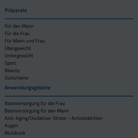
Präparate
Für den Mann
Für die Frau
Für Mann und Frau
Übergewicht
Untergewicht
Sport
Beauty
Gutscheine
Anwendungsgebiete
Basisversorgung für die Frau
Basisversorgung für den Mann
Anti-Aging/Oxidativer Stress – Antioxidantien
Augen
Blutdruck