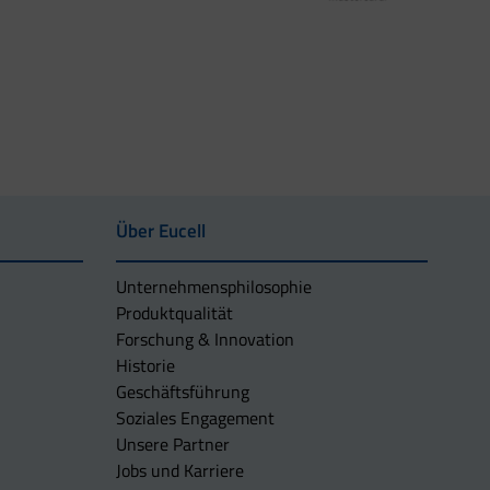
Über Eucell
Unternehmens­philosophie
Produktqualität
Forschung & Innovation
Historie
Geschäftsführung
Soziales Engagement
Unsere Partner
Jobs und Karriere