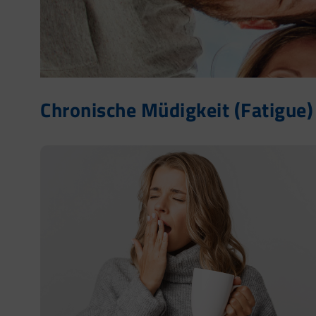
Chronische Müdigkeit (Fatigue