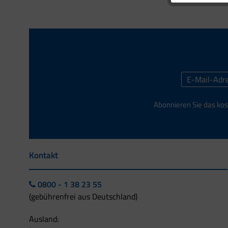
Abonnieren Sie das kos
Kontakt
0800 - 1 38 23 55
(gebührenfrei aus Deutschland)
Ausland: