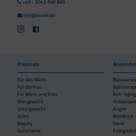
+49 - 5042 940 660
info@eucell.de
Präparate
Anwendun
Für den Mann
Basisverso
Für die Frau
Basisverso
Für Mann und Frau
Anti-Aging
Übergewicht
Antioxidan
Untergewicht
Augen
Sport
Blutdruck
Beauty
Darm
Gutscheine
Energiesto