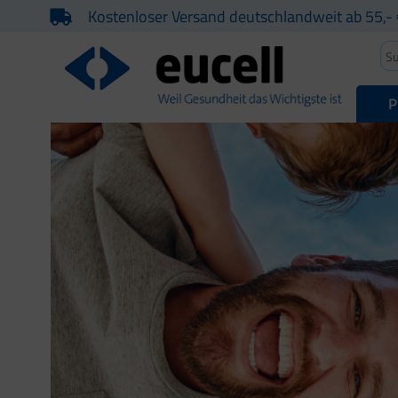
Kostenloser Versand deutschlandweit ab 55,- 
P