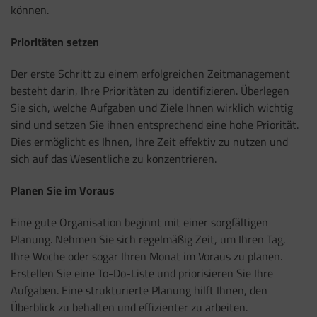
können.
Prioritäten setzen
Der erste Schritt zu einem erfolgreichen Zeitmanagement
besteht darin, Ihre Prioritäten zu identifizieren. Überlegen
Sie sich, welche Aufgaben und Ziele Ihnen wirklich wichtig
sind und setzen Sie ihnen entsprechend eine hohe Priorität.
Dies ermöglicht es Ihnen, Ihre Zeit effektiv zu nutzen und
sich auf das Wesentliche zu konzentrieren.
Planen Sie im Voraus
Eine gute Organisation beginnt mit einer sorgfältigen
Planung. Nehmen Sie sich regelmäßig Zeit, um Ihren Tag,
Ihre Woche oder sogar Ihren Monat im Voraus zu planen.
Erstellen Sie eine To-Do-Liste und priorisieren Sie Ihre
Aufgaben. Eine strukturierte Planung hilft Ihnen, den
Überblick zu behalten und effizienter zu arbeiten.