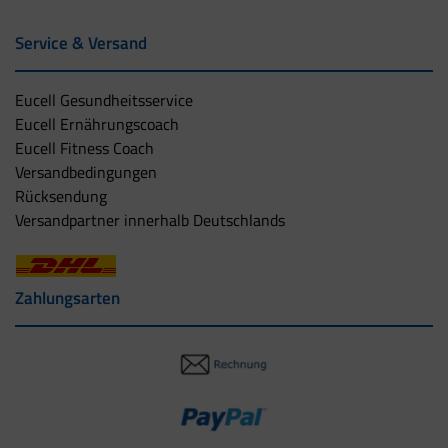
Service & Versand
Eucell Gesundheitsservice
Eucell Ernährungscoach
Eucell Fitness Coach
Versandbedingungen
Rücksendung
Versandpartner innerhalb Deutschlands
Zahlungsarten