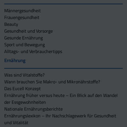
Männergesundheit
Frauengesundheit
Beauty
Gesundheit und Vorsorge
Gesunde Ernährung
Sport und Bewegung
Alltags- und Verbrauchertipps
Ernährung
Was sind Vitalstoffe?
Wann brauchen Sie Makro- und Mikronährstoffe?
Das Eucell Konzept
Ernährung früher versus heute – Ein Blick auf den Wandel
der Essgewohnheiten
Nationale Ernährungsberichte
Ernährungslexikon – Ihr Nachschlagewerk für Gesundheit
und Vitalität