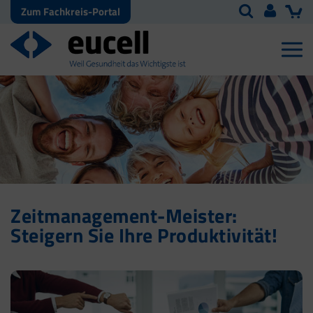
Zum Fachkreis-Portal
Zeitmanagement-Meister:
Steigern Sie Ihre Produktivität!