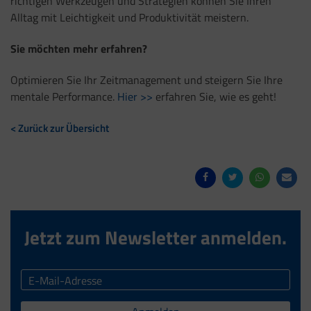
richtigen Werkzeugen und Strategien können Sie Ihren
Alltag mit Leichtigkeit und Produktivität meistern.
Sie möchten mehr erfahren?
Optimieren Sie Ihr Zeitmanagement und steigern Sie Ihre
mentale Performance.
Hier >>
erfahren Sie, wie es geht!
< Zurück zur Übersicht
Jetzt zum Newsletter anmelden.