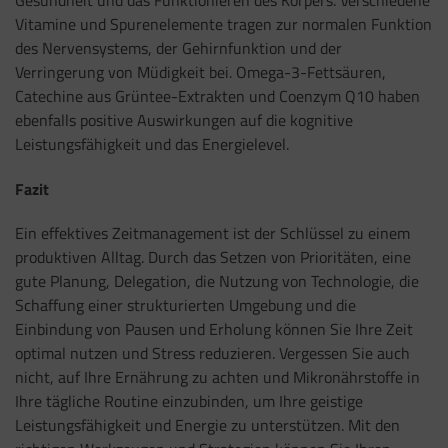
Vitamine und Spurenelemente tragen zur normalen Funktion
des Nervensystems, der Gehirnfunktion und der
Verringerung von Müdigkeit bei. Omega-3-Fettsäuren,
Catechine aus Grüntee-Extrakten und Coenzym Q10 haben
ebenfalls positive Auswirkungen auf die kognitive
Leistungsfähigkeit und das Energielevel.
Fazit
Ein effektives Zeitmanagement ist der Schlüssel zu einem
produktiven Alltag. Durch das Setzen von Prioritäten, eine
gute Planung, Delegation, die Nutzung von Technologie, die
Schaffung einer strukturierten Umgebung und die
Einbindung von Pausen und Erholung können Sie Ihre Zeit
optimal nutzen und Stress reduzieren. Vergessen Sie auch
nicht, auf Ihre Ernährung zu achten und Mikronährstoffe in
Ihre tägliche Routine einzubinden, um Ihre geistige
Leistungsfähigkeit und Energie zu unterstützen. Mit den