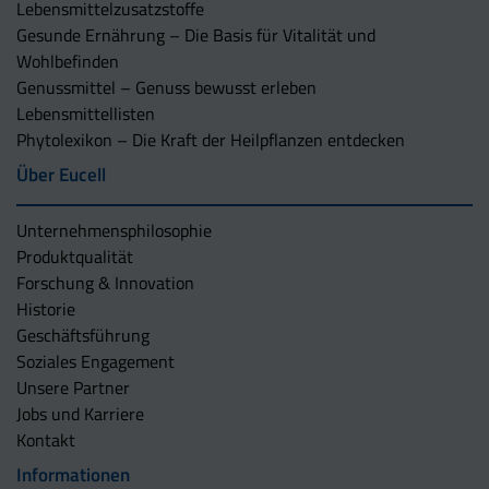
Lebensmittelzusatzstoffe
Gesunde Ernährung – Die Basis für Vitalität und
Wohlbefinden
Genussmittel – Genuss bewusst erleben
Lebensmittellisten
Phytolexikon – Die Kraft der Heilpflanzen entdecken
Über Eucell
Unternehmens­philosophie
Produktqualität
Forschung & Innovation
Historie
Geschäftsführung
Soziales Engagement
Unsere Partner
Jobs und Karriere
Kontakt
Informationen