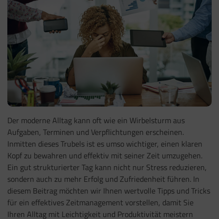
Der moderne Alltag kann oft wie ein Wirbelsturm aus
Aufgaben, Terminen und Verpflichtungen erscheinen.
Inmitten dieses Trubels ist es umso wichtiger, einen klaren
Kopf zu bewahren und effektiv mit seiner Zeit umzugehen.
Ein gut strukturierter Tag kann nicht nur Stress reduzieren,
sondern auch zu mehr Erfolg und Zufriedenheit führen. In
diesem Beitrag möchten wir Ihnen wertvolle Tipps und Tricks
für ein effektives Zeitmanagement vorstellen, damit Sie
Ihren Alltag mit Leichtigkeit und Produktivität meistern