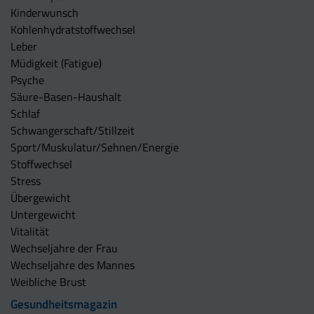
Kinderwunsch
Kohlenhydratstoffwechsel
Leber
Müdigkeit (Fatigue)
Psyche
Säure-Basen-Haushalt
Schlaf
Schwangerschaft/Stillzeit
Sport/Muskulatur/Sehnen/Energie
Stoffwechsel
Stress
Übergewicht
Untergewicht
Vitalität
Wechseljahre der Frau
Wechseljahre des Mannes
Weibliche Brust
Gesundheitsmagazin