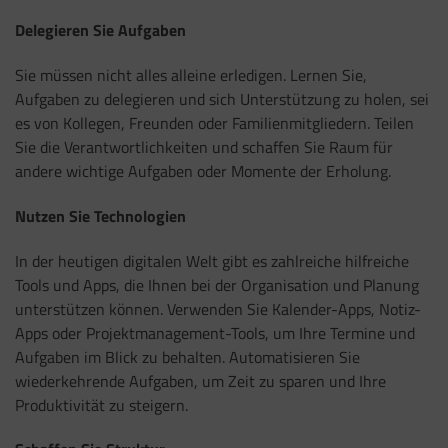
Delegieren Sie Aufgaben
Sie müssen nicht alles alleine erledigen. Lernen Sie,
Aufgaben zu delegieren und sich Unterstützung zu holen, sei
es von Kollegen, Freunden oder Familienmitgliedern. Teilen
Sie die Verantwortlichkeiten und schaffen Sie Raum für
andere wichtige Aufgaben oder Momente der Erholung.
Nutzen Sie Technologien
In der heutigen digitalen Welt gibt es zahlreiche hilfreiche
Tools und Apps, die Ihnen bei der Organisation und Planung
unterstützen können. Verwenden Sie Kalender-Apps, Notiz-
Apps oder Projektmanagement-Tools, um Ihre Termine und
Aufgaben im Blick zu behalten. Automatisieren Sie
wiederkehrende Aufgaben, um Zeit zu sparen und Ihre
Produktivität zu steigern.