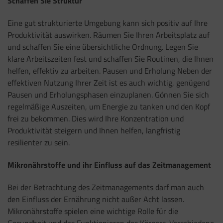
Schaffen Sie Struktur
Eine gut strukturierte Umgebung kann sich positiv auf Ihre
Produktivität auswirken. Räumen Sie Ihren Arbeitsplatz auf
und schaffen Sie eine übersichtliche Ordnung. Legen Sie
klare Arbeitszeiten fest und schaffen Sie Routinen, die Ihnen
helfen, effektiv zu arbeiten. Pausen und Erholung Neben der
effektiven Nutzung Ihrer Zeit ist es auch wichtig, genügend
Pausen und Erholungsphasen einzuplanen. Gönnen Sie sich
regelmäßige Auszeiten, um Energie zu tanken und den Kopf
frei zu bekommen. Dies wird Ihre Konzentration und
Produktivität steigern und Ihnen helfen, langfristig
resilienter zu sein.
Mikronährstoffe und ihr Einfluss auf das Zeitmanagement
Bei der Betrachtung des Zeitmanagements darf man auch
den Einfluss der Ernährung nicht außer Acht lassen.
Mikronährstoffe spielen eine wichtige Rolle für die
Gesundheit und das Funktionieren des Körpers. Verschiedene