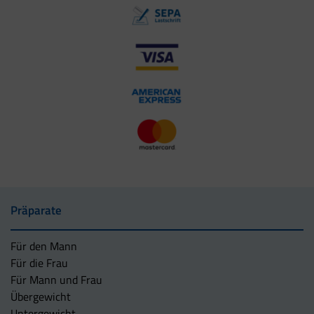
Präparate
Für den Mann
Für die Frau
Für Mann und Frau
Übergewicht
Untergewicht