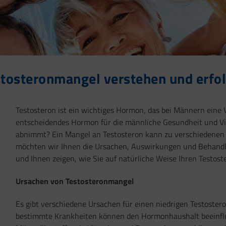
estosteronmangel verstehen und erfo
Testosteron ist ein wichtiges Hormon, das bei Männern eine V
entscheidendes Hormon für die männliche Gesundheit und Vit
abnimmt? Ein Mangel an Testosteron kann zu verschiedenen 
möchten wir Ihnen die Ursachen, Auswirkungen und Behand
und Ihnen zeigen, wie Sie auf natürliche Weise Ihren Testost
Ursachen von Testosteronmangel
Es gibt verschiedene Ursachen für einen niedrigen Testostero
bestimmte Krankheiten können den Hormonhaushalt beeinfluss