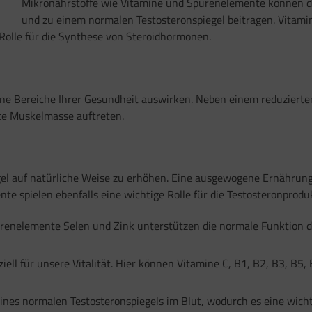
Mikronährstoffe wie Vitamine und Spurenelemente können 
und zu einem normalen Testosteronspiegel beitragen. Vitamin
 Rolle für die Synthese von Steroidhormonen.
edene Bereiche Ihrer Gesundheit auswirken. Neben einem reduzier
e Muskelmasse auftreten.
gel auf natürliche Weise zu erhöhen. Eine ausgewogene Ernährung
te spielen ebenfalls eine wichtige Rolle für die Testosteronprodu
Spurenelemente Selen und Zink unterstützen die normale Funktio
nziell für unsere Vitalität. Hier können Vitamine C, B1, B2, B3, 
ines normalen Testosteronspiegels im Blut, wodurch es eine wichti