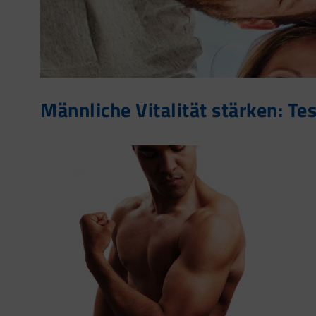
Männliche Vitalität stärken: T