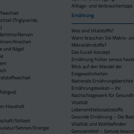
Alltags- und Verbrauchertipps
ffwechsel
Ernährung
chsel (Triglyceride,
)
Was sind Vitalstoffe?
dächtnis/Nerven
Wann brauchen Sie Makro- u
ehnen/Knochen
Mikronährstoffe?
e und Nägel
Das Eucell Konzept
ße
Ernährung früher versus heut
tem
Blick auf den Wandel der
sch
Essgewohnheiten
atstoffwechsel
Nationale Ernährungsberichte
Ernährungslexikon – Ihr
Fatigue)
Nachschlagewerk für Gesundh
Vitalität
en-Haushalt
Lebensmittelzusatzstoffe
Gesunde Ernährung – Die Basi
chaft/Stillzeit
Vitalität und Wohlbefinden
kulatur/Sehnen/Energie
Genussmittel – Genuss bewuss