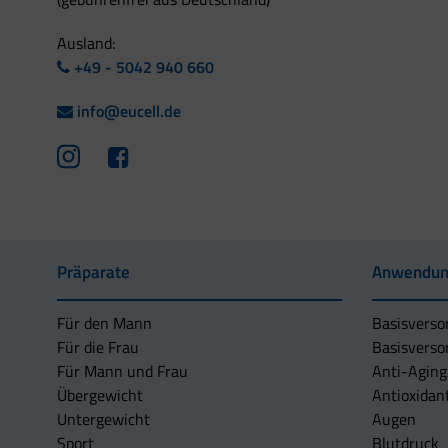
Ausland:
+49 - 5042 940 660
info@eucell.de
Präparate
Anwendun
Für den Mann
Basisverso
Für die Frau
Basisverso
Für Mann und Frau
Anti-Aging
Übergewicht
Antioxidan
Untergewicht
Augen
Sport
Blutdruck