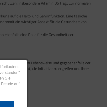
zu schützen. Insbesondere Vitamin B5 trägt zur normalen
kung auf die Herz- und Gehirnfunktion. Eine tägliche
d somit ein wichtiger Aspekt für die Gesundheit von
nn ebenfalls eine Rolle für die Gesundheit der
rung, einer gesunden Lebensweise und gegebenenfalls der
 fortlaufend
Zögern Sie nicht, die Initiative zu ergreifen und Ihrer
nverstanden"
en Sie
 Freude auf