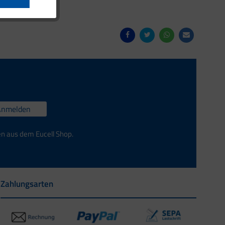
Anmelden
en aus dem Eucell Shop.
Zahlungsarten