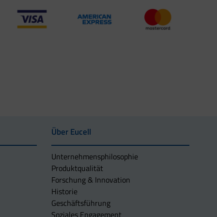
Über Eucell
Unternehmens­philosophie
Produktqualität
Forschung & Innovation
Historie
Geschäftsführung
Soziales Engagement