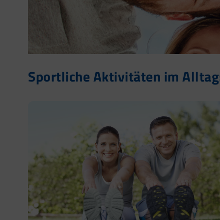
Sportliche Aktivitäten im Allta