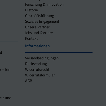
Forschung & Innovation
Historie
Geschäftsführung
Soziales Engagement
Unsere Partner
Jobs und Karriere
Kontakt
Informationen
nd
Versandbedingungen
Rücksendung
e – Ein
Widerrufsrecht
Widerrufsformular
AGB
eit und