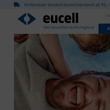
Kostenloser Versand deutschlandweit ab 55,- 
P