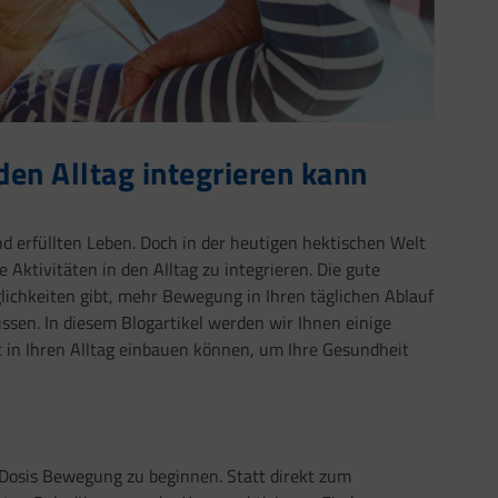
den Alltag integrieren kann
nd erfüllten Leben. Doch in der heutigen hektischen Welt
 Aktivitäten in den Alltag zu integrieren. Die gute
öglichkeiten gibt, mehr Bewegung in Ihren täglichen Ablauf
ssen. In diesem Blogartikel werden wir Ihnen einige
ät in Ihren Alltag einbauen können, um Ihre Gesundheit
 Dosis Bewegung zu beginnen. Statt direkt zum