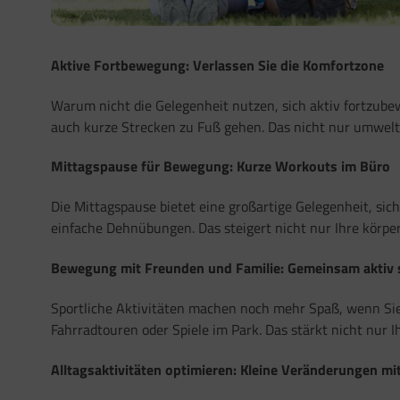
Aktive Fortbewegung: Verlassen Sie die Komfortzone
Warum nicht die Gelegenheit nutzen, sich aktiv fortzube
auch kurze Strecken zu Fuß gehen. Das nicht nur umweltf
Mittagspause für Bewegung: Kurze Workouts im Büro
Die Mittagspause bietet eine großartige Gelegenheit, si
einfache Dehnübungen. Das steigert nicht nur Ihre körper
Bewegung mit Freunden und Familie: Gemeinsam aktiv 
Sportliche Aktivitäten machen noch mehr Spaß, wenn Sie
Fahrradtouren oder Spiele im Park. Das stärkt nicht nur
Alltagsaktivitäten optimieren: Kleine Veränderungen m