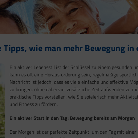
g: Tipps, wie man mehr Bewegung in 
Ein aktiver Lebensstil ist der Schlüssel zu einem gesunden u
kann es oft eine Herausforderung sein, regelmäßige sportliche
Nachricht ist jedoch, dass es viele einfache und effektive M
zu bringen, ohne dabei viel zusätzliche Zeit aufwenden zu mü
praktische Tipps vorstellen, wie Sie spielerisch mehr Aktivit
und Fitness zu fördern.
Ein aktiver Start in den Tag: Bewegung bereits am Morgen
Der Morgen ist der perfekte Zeitpunkt, um den Tag mit einer