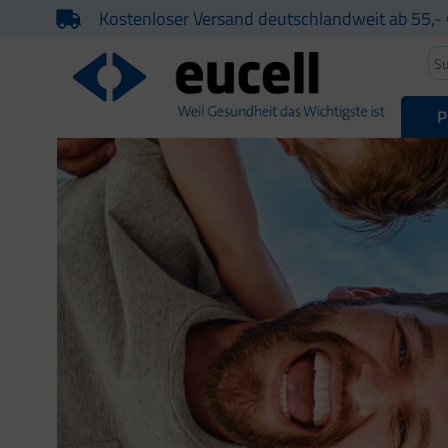
Kostenloser Versand deutschlandweit ab 55,- 
P