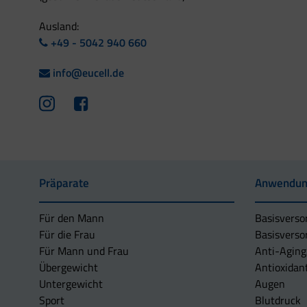
Ausland:
+49 - 5042 940 660
info@eucell.de
Präparate
Anwendun
Für den Mann
Basisverso
Für die Frau
Basisverso
Für Mann und Frau
Anti-Aging
Übergewicht
Antioxidan
Untergewicht
Augen
Sport
Blutdruck