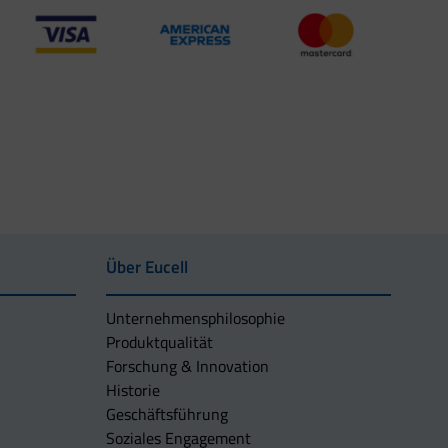
Über Eucell
Unternehmens­philosophie
Produktqualität
Forschung & Innovation
Historie
Geschäftsführung
Soziales Engagement