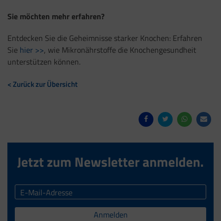
Sie möchten mehr erfahren?
Entdecken Sie die Geheimnisse starker Knochen: Erfahren
Sie
hier >>
, wie Mikronährstoffe die Knochengesundheit
unterstützen können.
< Zurück zur Übersicht
Jetzt zum Newsletter anmelden.
Anmelden