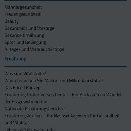
Männergesundheit
Frauengesundheit
Beauty
Gesundheit und Vorsorge
Gesunde Ernährung
Sport und Bewegung
Alltags- und Verbrauchertipps
Ernährung
Was sind Vitalstoffe?
Wann brauchen Sie Makro- und Mikronährstoffe?
Das Eucell Konzept
Ernährung früher versus heute – Ein Blick auf den Wandel
der Essgewohnheiten
Nationale Ernährungsberichte
Ernährungslexikon – Ihr Nachschlagewerk für Gesundheit
und Vitalität
Lebensmittelzusatzstoffe