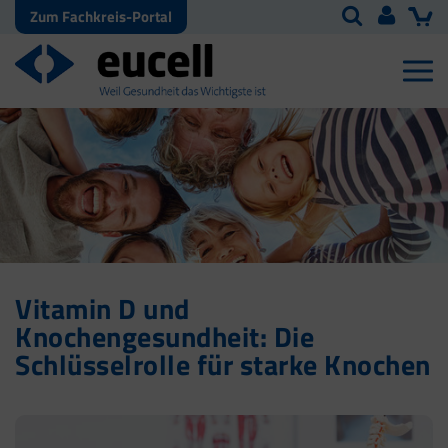
Zum Fachkreis-Portal
Vitamin D und
Knochengesundheit: Die
Schlüsselrolle für starke Knochen