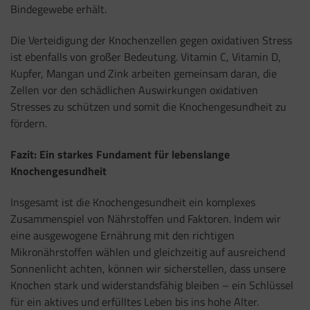
Bindegewebe erhält.
Die Verteidigung der Knochenzellen gegen oxidativen Stress
ist ebenfalls von großer Bedeutung. Vitamin C, Vitamin D,
Kupfer, Mangan und Zink arbeiten gemeinsam daran, die
Zellen vor den schädlichen Auswirkungen oxidativen
Stresses zu schützen und somit die Knochengesundheit zu
fördern.
Fazit: Ein starkes Fundament für lebenslange
Knochengesundheit
Insgesamt ist die Knochengesundheit ein komplexes
Zusammenspiel von Nährstoffen und Faktoren. Indem wir
eine ausgewogene Ernährung mit den richtigen
Mikronährstoffen wählen und gleichzeitig auf ausreichend
Sonnenlicht achten, können wir sicherstellen, dass unsere
Knochen stark und widerstandsfähig bleiben – ein Schlüssel
für ein aktives und erfülltes Leben bis ins hohe Alter.