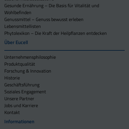
Gesunde Ernährung – Die Basis für Vitalität und
Wohlbefinden
Genussmittel – Genuss bewusst erleben
Lebensmittellisten
Phytolexikon – Die Kraft der Heilpflanzen entdecken
Über Eucell
Unternehmens­philosophie
Produktqualität
Forschung & Innovation
Historie
Geschäftsführung
Soziales Engagement
Unsere Partner
Jobs und Karriere
Kontakt
Informationen