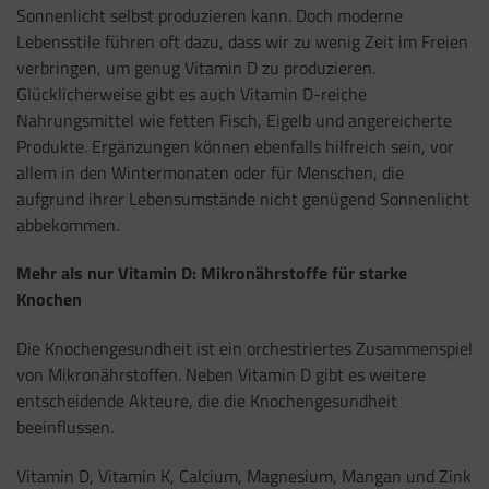
Sonnenlicht selbst produzieren kann. Doch moderne
Lebensstile führen oft dazu, dass wir zu wenig Zeit im Freien
verbringen, um genug Vitamin D zu produzieren.
Glücklicherweise gibt es auch Vitamin D-reiche
Nahrungsmittel wie fetten Fisch, Eigelb und angereicherte
Produkte. Ergänzungen können ebenfalls hilfreich sein, vor
allem in den Wintermonaten oder für Menschen, die
aufgrund ihrer Lebensumstände nicht genügend Sonnenlicht
abbekommen.
Mehr als nur Vitamin D: Mikronährstoffe für starke
Knochen
Die Knochengesundheit ist ein orchestriertes Zusammenspiel
von Mikronährstoffen. Neben Vitamin D gibt es weitere
entscheidende Akteure, die die Knochengesundheit
beeinflussen.
Vitamin D, Vitamin K, Calcium, Magnesium, Mangan und Zink