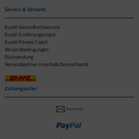
Service & Versand
Eucell Gesundheitsservice
Eucell Ernährungscoach
Eucell Fitness Coach
Versandbedingungen
Rücksendung
Versandpartner innerhalb Deutschlands
Zahlungsarten