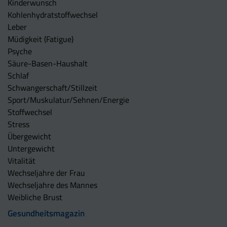
Kinderwunsch
Kohlenhydratstoffwechsel
Leber
Müdigkeit (Fatigue)
Psyche
Säure-Basen-Haushalt
Schlaf
Schwangerschaft/Stillzeit
Sport/Muskulatur/Sehnen/Energie
Stoffwechsel
Stress
Übergewicht
Untergewicht
Vitalität
Wechseljahre der Frau
Wechseljahre des Mannes
Weibliche Brust
Gesundheitsmagazin