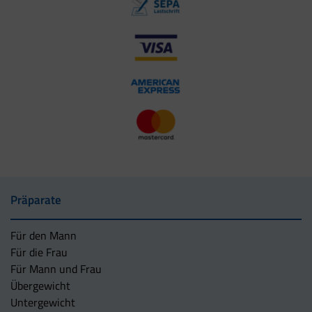
Präparate
Für den Mann
Für die Frau
Für Mann und Frau
Übergewicht
Untergewicht