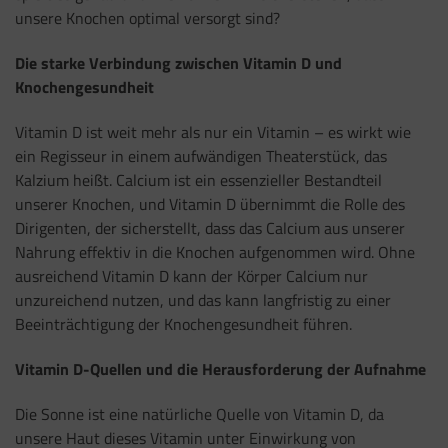
unsere Knochen optimal versorgt sind?
Die starke Verbindung zwischen Vitamin D und
Knochengesundheit
Vitamin D ist weit mehr als nur ein Vitamin – es wirkt wie
ein Regisseur in einem aufwändigen Theaterstück, das
Kalzium heißt. Calcium ist ein essenzieller Bestandteil
unserer Knochen, und Vitamin D übernimmt die Rolle des
Dirigenten, der sicherstellt, dass das Calcium aus unserer
Nahrung effektiv in die Knochen aufgenommen wird. Ohne
ausreichend Vitamin D kann der Körper Calcium nur
unzureichend nutzen, und das kann langfristig zu einer
Beeinträchtigung der Knochengesundheit führen.
Vitamin D-Quellen und die Herausforderung der Aufnahme
Die Sonne ist eine natürliche Quelle von Vitamin D, da
unsere Haut dieses Vitamin unter Einwirkung von