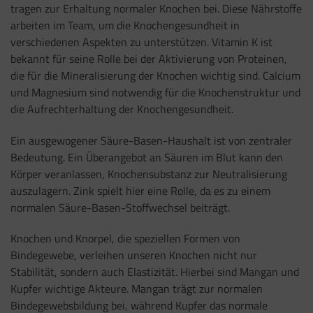
tragen zur Erhaltung normaler Knochen bei. Diese Nährstoffe
arbeiten im Team, um die Knochengesundheit in
verschiedenen Aspekten zu unterstützen. Vitamin K ist
bekannt für seine Rolle bei der Aktivierung von Proteinen,
die für die Mineralisierung der Knochen wichtig sind. Calcium
und Magnesium sind notwendig für die Knochenstruktur und
die Aufrechterhaltung der Knochengesundheit.
Ein ausgewogener Säure-Basen-Haushalt ist von zentraler
Bedeutung. Ein Überangebot an Säuren im Blut kann den
Körper veranlassen, Knochensubstanz zur Neutralisierung
auszulagern. Zink spielt hier eine Rolle, da es zu einem
normalen Säure-Basen-Stoffwechsel beiträgt.
Knochen und Knorpel, die speziellen Formen von
Bindegewebe, verleihen unseren Knochen nicht nur
Stabilität, sondern auch Elastizität. Hierbei sind Mangan und
Kupfer wichtige Akteure. Mangan trägt zur normalen
Bindegewebsbildung bei, während Kupfer das normale