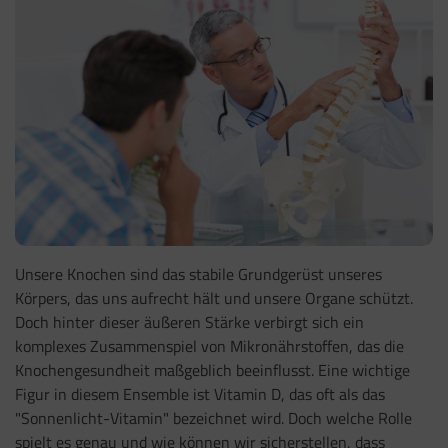
Unsere Knochen sind das stabile Grundgerüst unseres
Körpers, das uns aufrecht hält und unsere Organe schützt.
Doch hinter dieser äußeren Stärke verbirgt sich ein
komplexes Zusammenspiel von Mikronährstoffen, das die
Knochengesundheit maßgeblich beeinflusst. Eine wichtige
Figur in diesem Ensemble ist Vitamin D, das oft als das
"Sonnenlicht-Vitamin" bezeichnet wird. Doch welche Rolle
spielt es genau und wie können wir sicherstellen, dass