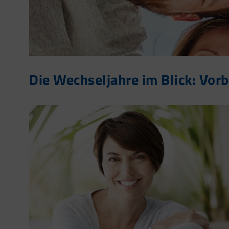
Die Wechseljahre im Blick: Vor