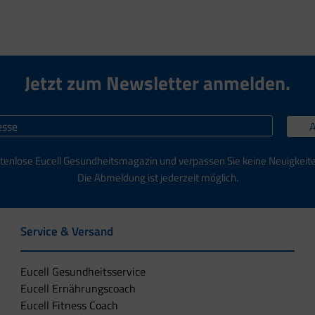
Jetzt zum Newsletter anmelden.
tenlose Eucell Gesundheitsmagazin und verpassen Sie keine Neuigkeit
Die Abmeldung ist jederzeit möglich.
Service & Versand
Eucell Gesundheitsservice
Eucell Ernährungscoach
Eucell Fitness Coach