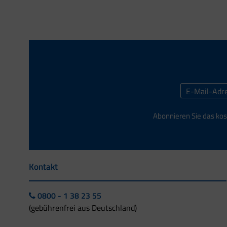
Abonnieren Sie das kos
Kontakt
0800 - 1 38 23 55
(gebührenfrei aus Deutschland)