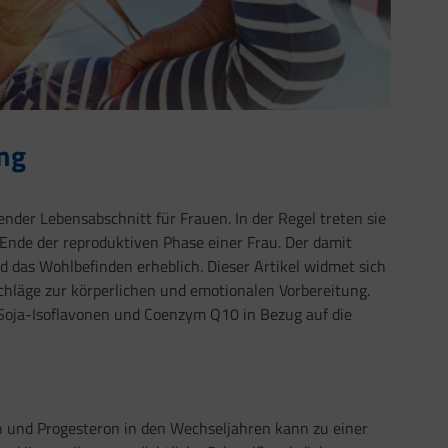
ung
der Lebensabschnitt für Frauen. In der Regel treten sie
Ende der reproduktiven Phase einer Frau. Der damit
 das Wohlbefinden erheblich. Dieser Artikel widmet sich
hläge zur körperlichen und emotionalen Vorbereitung.
Soja-Isoflavonen und Coenzym Q10 in Bezug auf die
und Progesteron in den Wechseljahren kann zu einer