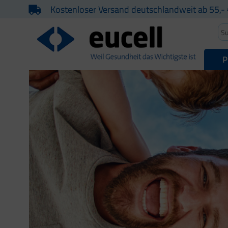
Kostenloser Versand deutschlandweit ab 55,- 
P