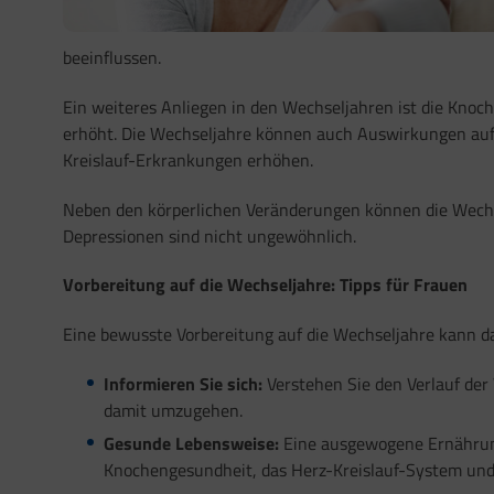
beeinflussen.
Ein weiteres Anliegen in den Wechseljahren ist die Kno
erhöht. Die Wechseljahre können auch Auswirkungen auf 
Kreislauf-Erkrankungen erhöhen.
Neben den körperlichen Veränderungen können die Wech
Depressionen sind nicht ungewöhnlich.
Vorbereitung auf die Wechseljahre: Tipps für Frauen
Eine bewusste Vorbereitung auf die Wechseljahre kann daz
Informieren Sie sich:
Verstehen Sie den Verlauf der
damit umzugehen.
Gesunde Lebensweise:
Eine ausgewogene Ernährung 
Knochengesundheit, das Herz-Kreislauf-System und