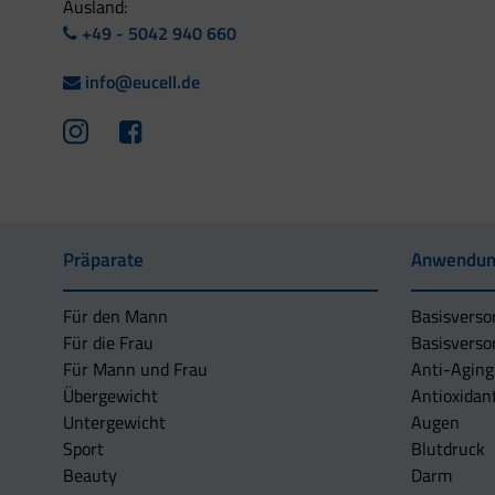
Ausland:
+49 - 5042 940 660
info@eucell.de
Präparate
Anwendun
Für den Mann
Basisverso
Für die Frau
Basisverso
Für Mann und Frau
Anti-Aging
Übergewicht
Antioxidan
Untergewicht
Augen
Sport
Blutdruck
Beauty
Darm