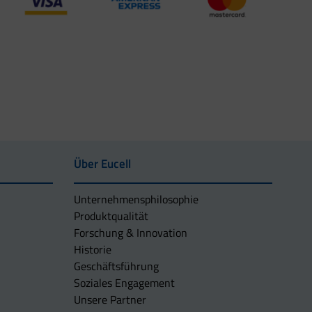
Über Eucell
Unternehmens­philosophie
Produktqualität
Forschung & Innovation
Historie
Geschäftsführung
Soziales Engagement
Unsere Partner