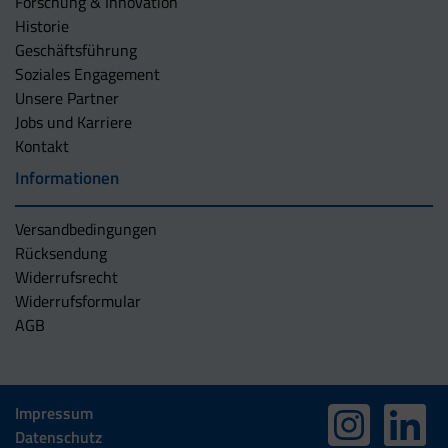
Forschung & Innovation
Historie
Geschäftsführung
Soziales Engagement
Unsere Partner
Jobs und Karriere
Kontakt
Informationen
Versandbedingungen
Rücksendung
Widerrufsrecht
Widerrufsformular
AGB
Impressum
Datenschutz