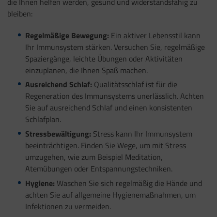
die Ihnen helfen werden, gesund und widerstandsfähig zu
bleiben:
Regelmäßige Bewegung:
Ein aktiver Lebensstil kann
Ihr Immunsystem stärken. Versuchen Sie, regelmäßige
Spaziergänge, leichte Übungen oder Aktivitäten
einzuplanen, die Ihnen Spaß machen.
Ausreichend Schlaf:
Qualitätsschlaf ist für die
Regeneration des Immunsystems unerlässlich. Achten
Sie auf ausreichend Schlaf und einen konsistenten
Schlafplan.
Stressbewältigung:
Stress kann Ihr Immunsystem
beeinträchtigen. Finden Sie Wege, um mit Stress
umzugehen, wie zum Beispiel Meditation,
Atemübungen oder Entspannungstechniken.
Hygiene:
Waschen Sie sich regelmäßig die Hände und
achten Sie auf allgemeine Hygienemaßnahmen, um
Infektionen zu vermeiden.