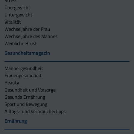
Stress
Übergewicht
Untergewicht
Vitalität
Wechseljahre der Frau
Wechseljahre des Mannes
Weibliche Brust
Gesundheitsmagazin
Männergesundheit
Frauengesundheit
Beauty
Gesundheit und Vorsorge
Gesunde Ernährung
Sport und Bewegung
Alltags- und Verbrauchertipps
Ernährung