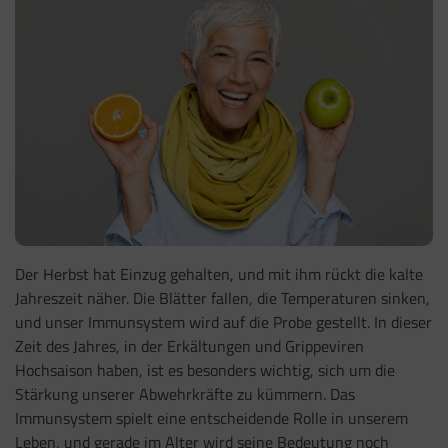
Der Herbst hat Einzug gehalten, und mit ihm rückt die kalte
Jahreszeit näher. Die Blätter fallen, die Temperaturen sinken,
und unser Immunsystem wird auf die Probe gestellt. In dieser
Zeit des Jahres, in der Erkältungen und Grippeviren
Hochsaison haben, ist es besonders wichtig, sich um die
Stärkung unserer Abwehrkräfte zu kümmern. Das
Immunsystem spielt eine entscheidende Rolle in unserem
Leben, und gerade im Alter wird seine Bedeutung noch