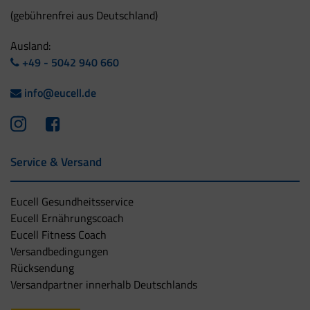
(gebührenfrei aus Deutschland)
Ausland:
+49 - 5042 940 660
info@eucell.de
Service & Versand
Eucell Gesundheitsservice
Eucell Ernährungscoach
Eucell Fitness Coach
Versandbedingungen
Rücksendung
Versandpartner innerhalb Deutschlands