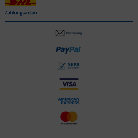
Zahlungsarten