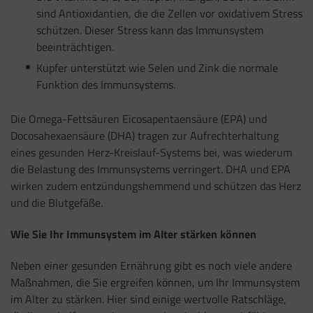
sind Antioxidantien, die die Zellen vor oxidativem Stress
schützen. Dieser Stress kann das Immunsystem
beeinträchtigen.
Kupfer unterstützt wie Selen und Zink die normale
Funktion des Immunsystems.
Die Omega-Fettsäuren Eicosapentaensäure (EPA) und
Docosahexaensäure (DHA) tragen zur Aufrechterhaltung
eines gesunden Herz-Kreislauf-Systems bei, was wiederum
die Belastung des Immunsystems verringert. DHA und EPA
wirken zudem entzündungshemmend und schützen das Herz
und die Blutgefäße.
Wie Sie Ihr Immunsystem im Alter stärken können
Neben einer gesunden Ernährung gibt es noch viele andere
Maßnahmen, die Sie ergreifen können, um Ihr Immunsystem
im Alter zu stärken. Hier sind einige wertvolle Ratschläge,