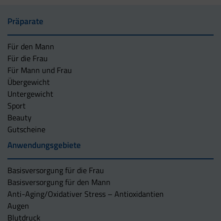
Präparate
Für den Mann
Für die Frau
Für Mann und Frau
Übergewicht
Untergewicht
Sport
Beauty
Gutscheine
Anwendungsgebiete
Basisversorgung für die Frau
Basisversorgung für den Mann
Anti-Aging/Oxidativer Stress – Antioxidantien
Augen
Blutdruck