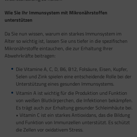
Wie Sie Ihr Immunsystem mit Mikronährstoffen
unterstützen
Da Sie nun wissen, warum ein starkes Immunsystem im
Alter so wichtig ist, lassen Sie uns tiefer in die spezifischen
Mikronährstoffe eintauchen, die zur Erhaltung Ihrer
Abwehrkräfte beitragen:
Die Vitamine A, C, D, B6, B12, Folsäure, Eisen, Kupfer,
Selen und Zink spielen eine entscheidende Rolle bei der
Unterstützung eines gesunden Immunsystems.
Vitamin A ist wichtig für die Produktion und Funktion
von weißen Blutkörperchen, die Infektionen bekämpfen.
Es trägt auch zur Erhaltung gesunder Schleimhäute bei.
• Vitamin C ist ein starkes Antioxidans, das die Bildung
und Funktion von Immunzellen unterstützt. Es schützt
die Zellen vor oxidativem Stress.