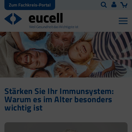
Zum Fachkreis-Portal
Stärken Sie Ihr Immunsystem:
Warum es im Alter besonders
wichtig ist