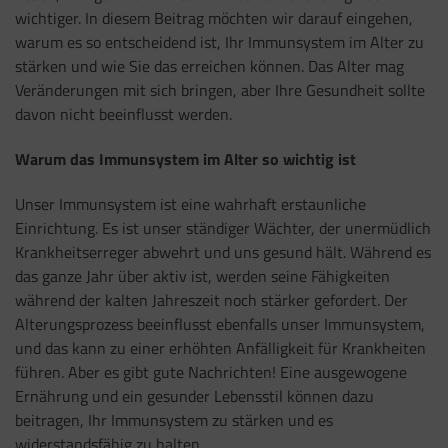
wichtiger. In diesem Beitrag möchten wir darauf eingehen,
warum es so entscheidend ist, Ihr Immunsystem im Alter zu
stärken und wie Sie das erreichen können. Das Alter mag
Veränderungen mit sich bringen, aber Ihre Gesundheit sollte
davon nicht beeinflusst werden.
Warum das Immunsystem im Alter so wichtig ist
Unser Immunsystem ist eine wahrhaft erstaunliche
Einrichtung. Es ist unser ständiger Wächter, der unermüdlich
Krankheitserreger abwehrt und uns gesund hält. Während es
das ganze Jahr über aktiv ist, werden seine Fähigkeiten
während der kalten Jahreszeit noch stärker gefordert. Der
Alterungsprozess beeinflusst ebenfalls unser Immunsystem,
und das kann zu einer erhöhten Anfälligkeit für Krankheiten
führen. Aber es gibt gute Nachrichten! Eine ausgewogene
Ernährung und ein gesunder Lebensstil können dazu
beitragen, Ihr Immunsystem zu stärken und es
widerstandsfähig zu halten.