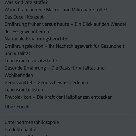
Was sind Vitalstoffe?
Wann brauchen Sie Makro- und Mikronährstoffe?
Das Eucell Konzept
Ernährung früher versus heute – Ein Blick auf den Wandel
der Essgewohnheiten
Nationale Ernährungsberichte
Ernährungslexikon – Ihr Nachschlagewerk für Gesundheit
und Vitalität
Lebensmittelzusatzstoffe
Gesunde Ernährung – Die Basis für Vitalität und
Wohlbefinden
Genussmittel – Genuss bewusst erleben
Lebensmittellisten
Phytolexikon – Die Kraft der Heilpflanzen entdecken
Über Eucell
Unternehmens­philosophie
Produktqualität