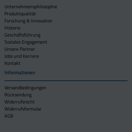
Unternehmens­philosophie
Produktqualität
Forschung & Innovation
Historie
Geschäftsführung
Soziales Engagement
Unsere Partner
Jobs und Karriere
Kontakt
Informationen
Versandbedingungen
Rücksendung
Widerrufsrecht
Widerrufsformular
AGB