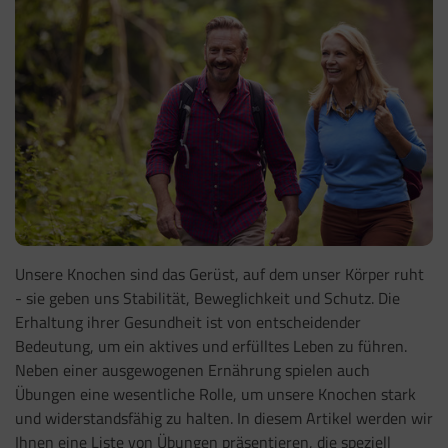
Unsere Knochen sind das Gerüst, auf dem unser Körper ruht
- sie geben uns Stabilität, Beweglichkeit und Schutz. Die
Erhaltung ihrer Gesundheit ist von entscheidender
Bedeutung, um ein aktives und erfülltes Leben zu führen.
Neben einer ausgewogenen Ernährung spielen auch
Übungen eine wesentliche Rolle, um unsere Knochen stark
und widerstandsfähig zu halten. In diesem Artikel werden wir
Ihnen eine Liste von Übungen präsentieren, die speziell