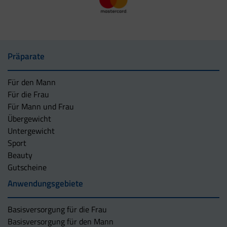
Präparate
Für den Mann
Für die Frau
Für Mann und Frau
Übergewicht
Untergewicht
Sport
Beauty
Gutscheine
Anwendungsgebiete
Basisversorgung für die Frau
Basisversorgung für den Mann