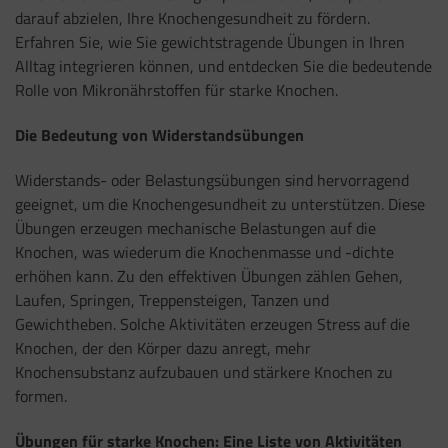
darauf abzielen, Ihre Knochengesundheit zu fördern.
Erfahren Sie, wie Sie gewichtstragende Übungen in Ihren
Alltag integrieren können, und entdecken Sie die bedeutende
Rolle von Mikronährstoffen für starke Knochen.
Die Bedeutung von Widerstandsübungen
Widerstands- oder Belastungsübungen sind hervorragend
geeignet, um die Knochengesundheit zu unterstützen. Diese
Übungen erzeugen mechanische Belastungen auf die
Knochen, was wiederum die Knochenmasse und -dichte
erhöhen kann. Zu den effektiven Übungen zählen Gehen,
Laufen, Springen, Treppensteigen, Tanzen und
Gewichtheben. Solche Aktivitäten erzeugen Stress auf die
Knochen, der den Körper dazu anregt, mehr
Knochensubstanz aufzubauen und stärkere Knochen zu
formen.
Übungen für starke Knochen: Eine Liste von Aktivitäten