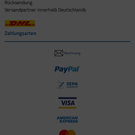
Rücksendung
Versandpartner innerhalb Deutschlands
Zahlungsarten