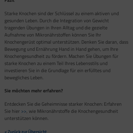
Starke Knochen sind der Schlüssel zu einem aktiven und
gesunden Leben. Durch die Integration von Gewicht
tragenden Übungen in Ihren Alltag und die gezielte
Aufnahme von Mikronährstoffen können Sie Ihr
Knochengerüst optimal unterstützen. Denken Sie daran, dass
Bewegung und Ernährung Hand in Hand gehen, um Ihre
Knochengesundheit zu fördern. Machen Sie Übungen für
starke Knochen zu einem Teil Ihres Lebensstils und
investieren Sie in die Grundlage für ein erfülltes und
bewegliches Leben.
Sie möchten mehr erfahren?
Entdecken Sie die Geheimnisse starker Knochen: Erfahren
Sie hier
>>
, wie Mikronährstoffe die Knochengesundheit
unterstützen können.
< Zurück zur Übersicht