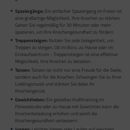
Spaziergänge:
Ein einfacher Spaziergang im Freien ist
eine großartige Möglichkeit, Ihre Knochen zu stärken.
Gehen Sie regelmäßig für 30 Minuten oder mehr
spazieren, um Ihre Knochengesundheit zu fördern.
Treppensteigen:
Nutzen Sie jede Gelegenheit, um
Treppen zu steigen. Ob im Büro, zu Hause oder im
Einkaufszentrum - Treppensteigen ist eine effektive
Möglichkeit, Ihre Knochen zu belasten.
Tanzen:
Tanzen ist nicht nur eine Freude für die Seele,
sondern auch für die Knochen. Schwingen Sie zu Ihrer
Lieblingsmusik und stärken Sie dabei Ihr
Knochengerüst.
Gewichtheben:
Ein gezieltes Krafttraining im
Fitnessstudio oder zu Hause mit Gewichten kann die
Knochenbelastung erhöhen und somit die
Knochengesundheit verbessern.
Joggen:
Leichtes Joggen oder Laufen auf weichem