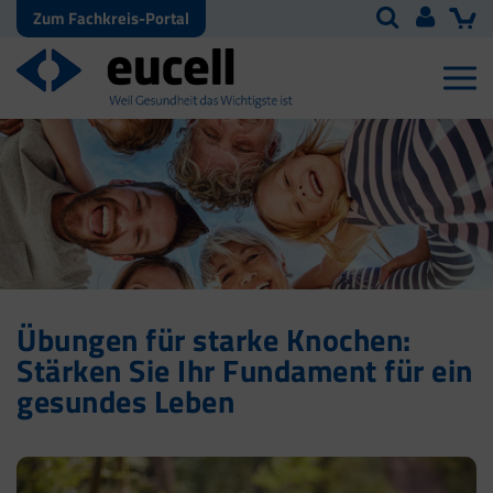
Zum Fachkreis-Portal
Übungen für starke Knochen:
Stärken Sie Ihr Fundament für ein
gesundes Leben