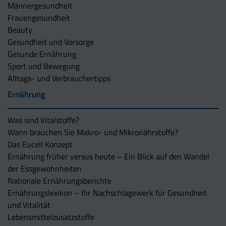
Männergesundheit
Frauengesundheit
Beauty
Gesundheit und Vorsorge
Gesunde Ernährung
Sport und Bewegung
Alltags- und Verbrauchertipps
Ernährung
Was sind Vitalstoffe?
Wann brauchen Sie Makro- und Mikronährstoffe?
Das Eucell Konzept
Ernährung früher versus heute – Ein Blick auf den Wandel
der Essgewohnheiten
Nationale Ernährungsberichte
Ernährungslexikon – Ihr Nachschlagewerk für Gesundheit
und Vitalität
Lebensmittelzusatzstoffe