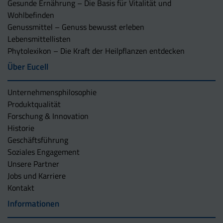
Gesunde Ernährung – Die Basis für Vitalität und
Wohlbefinden
Genussmittel – Genuss bewusst erleben
Lebensmittellisten
Phytolexikon – Die Kraft der Heilpflanzen entdecken
Über Eucell
Unternehmens­philosophie
Produktqualität
Forschung & Innovation
Historie
Geschäftsführung
Soziales Engagement
Unsere Partner
Jobs und Karriere
Kontakt
Informationen