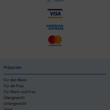
Präparate
Für den Mann
Für die Frau
Für Mann und Frau
Übergewicht
Untergewicht
Sport