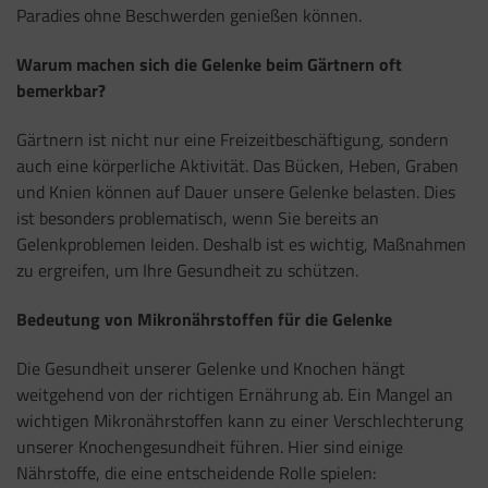
Paradies ohne Beschwerden genießen können.
Warum machen sich die Gelenke beim Gärtnern oft
bemerkbar?
Gärtnern ist nicht nur eine Freizeitbeschäftigung, sondern
auch eine körperliche Aktivität. Das Bücken, Heben, Graben
und Knien können auf Dauer unsere Gelenke belasten. Dies
ist besonders problematisch, wenn Sie bereits an
Gelenkproblemen leiden. Deshalb ist es wichtig, Maßnahmen
zu ergreifen, um Ihre Gesundheit zu schützen.
Bedeutung von Mikronährstoffen für die Gelenke
Die Gesundheit unserer Gelenke und Knochen hängt
weitgehend von der richtigen Ernährung ab. Ein Mangel an
wichtigen Mikronährstoffen kann zu einer Verschlechterung
unserer Knochengesundheit führen. Hier sind einige
Nährstoffe, die eine entscheidende Rolle spielen: