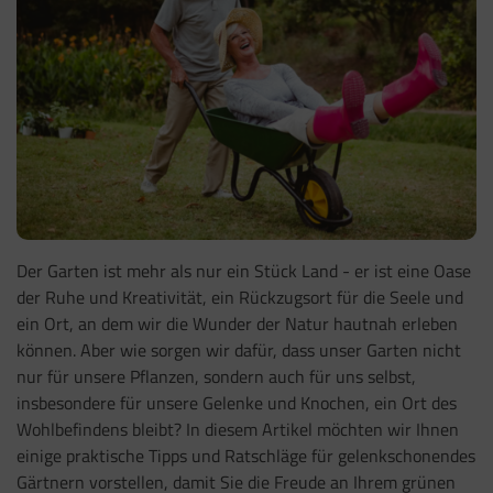
Der Garten ist mehr als nur ein Stück Land - er ist eine Oase
der Ruhe und Kreativität, ein Rückzugsort für die Seele und
ein Ort, an dem wir die Wunder der Natur hautnah erleben
können. Aber wie sorgen wir dafür, dass unser Garten nicht
nur für unsere Pflanzen, sondern auch für uns selbst,
insbesondere für unsere Gelenke und Knochen, ein Ort des
Wohlbefindens bleibt? In diesem Artikel möchten wir Ihnen
einige praktische Tipps und Ratschläge für gelenkschonendes
Gärtnern vorstellen, damit Sie die Freude an Ihrem grünen