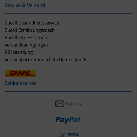
Service & Versand
Eucell Gesundheitsservice
Eucell Ernährungscoach
Eucell Fitness Coach
Versandbedingungen
Rücksendung
Versandpartner innerhalb Deutschlands
Zahlungsarten