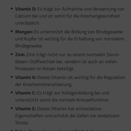
Vitamin D:
Es trägt zur Aufnahme und Verwertung von
Calcium bei und ist somit für die Knochengesundheit
unerlässlich.
Mangan:
Es unterstützt die Bildung von Bindegewebe
und Kupfer ist wichtig für die Erhaltung von normalem
Bindegewebe.
Zink:
Zink trägt nicht nur zu einem normalen Säure-
Basen-Stoffwechsel bei, sondern ist auch an vielen
Prozessen im Körper beteiligt.
Vitamin K:
Dieses Vitamin ist wichtig für die Regulation
der Knochenmineralisierung.
Vitamin C:
Es trägt zur Kollagenbildung bei und
unterstützt somit die normale Knorpelfunktion.
Vitamin E:
Dieses Vitamin hat antioxidative
Eigenschaften und schützt die Zellen vor oxidativem
Stress.