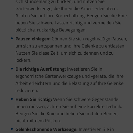
sich stundenlang zu bücken, und nutzen Sie
Gartenwerkzeuge, die Ihnen die Arbeit erleichtern.
Achten Sie auf Ihre Körperhaltung. Beugen Sie die Knie,
heben Sie schwere Lasten richtig und vermeiden Sie
plötzliche, ruckartige Bewegungen.
Pausen einlegen:
Gönnen Sie sich regelmäßige Pausen,
um sich zu entspannen und Ihre Gelenke zu entlasten.
Nutzen Sie diese Zeit, um sich zu dehnen und zu
lockern.
Die richtige Ausrüstung:
Investieren Sie in
ergonomische Gartenwerkzeuge und -geräte, die Ihre
Arbeit erleichtern und die Belastung auf Ihre Gelenke
reduzieren.
Heben Sie richtig:
Wenn Sie schwere Gegenstände
heben müssen, achten Sie auf eine korrekte Technik.
Beugen Sie die Knie und heben Sie mit den Beinen,
nicht mit dem Rücken.
Gelenkschonende Werkzeuge:
Investieren Sie in