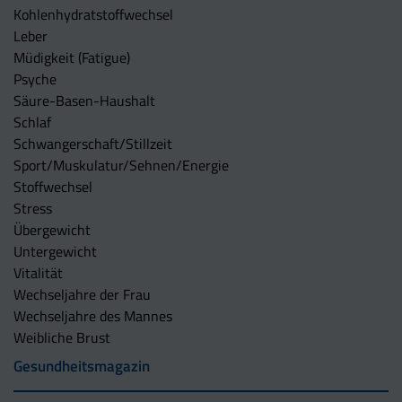
Kohlenhydratstoffwechsel
Leber
Müdigkeit (Fatigue)
Psyche
Säure-Basen-Haushalt
Schlaf
Schwangerschaft/Stillzeit
Sport/Muskulatur/Sehnen/Energie
Stoffwechsel
Stress
Übergewicht
Untergewicht
Vitalität
Wechseljahre der Frau
Wechseljahre des Mannes
Weibliche Brust
Gesundheitsmagazin