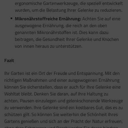
ergonomische Gartenwerkzeuge, die speziell entwickelt
wurden, um die Belastung Ihrer Gelenke zu reduzieren.
Mikronährstoffreiche Ernährung:
Achten Sie auf eine
ausgewogene Ernährung, die reich an den oben
genannten Mikronährstoffen ist. Dies kann dazu
beitragen, die Gesundheit Ihrer Gelenke und Knochen
von innen heraus zu unterstützen.
Fazit
Ihr Garten ist ein Ort der Freude und Entspannung. Mit den
richtigen Maßnahmen und einer ausgewogenen Ernährung
können Sie sicherstellen, dass er auch für Ihre Gelenke eine
Wohltat bleibt. Denken Sie daran, auf Ihre Haltung zu
achten, Pausen einzulegen und gelenkschonende Werkzeuge
zu verwenden. Ihre Gelenke sind ein kostbares Gut, das es zu
schützen gilt. So können Sie weiterhin die Schönheit Ihres
Gartens genießen und sich an der Pracht der Natur erfreuen,
ohne dass Schmerzen und Beschwerden Sie daran hindern.