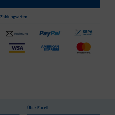
Zahlungsarten
Über Eucell