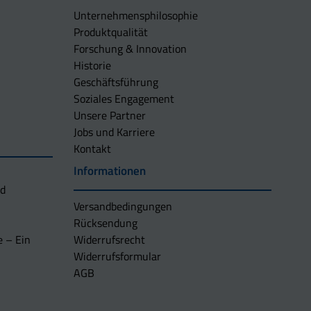
Unternehmens­philosophie
Produktqualität
Forschung & Innovation
Historie
Geschäftsführung
Soziales Engagement
Unsere Partner
Jobs und Karriere
Kontakt
Informationen
nd
Versandbedingungen
Rücksendung
e – Ein
Widerrufsrecht
Widerrufsformular
AGB