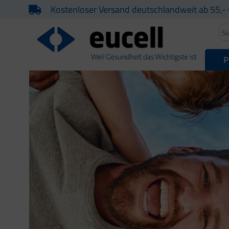
Kostenloser Versand deutschlandweit ab 55,- 
P