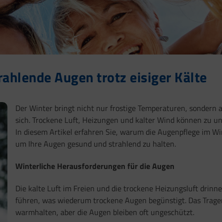
ahlende Augen trotz eisiger Kälte
Der Winter bringt nicht nur frostige Temperaturen, sondern
sich. Trockene Luft, Heizungen und kalter Wind können zu
In diesem Artikel erfahren Sie, warum die Augenpflege im Win
um Ihre Augen gesund und strahlend zu halten.
Winterliche Herausforderungen für die Augen
Die kalte Luft im Freien und die trockene Heizungsluft drinn
führen, was wiederum trockene Augen begünstigt. Das Trag
warmhalten, aber die Augen bleiben oft ungeschützt.