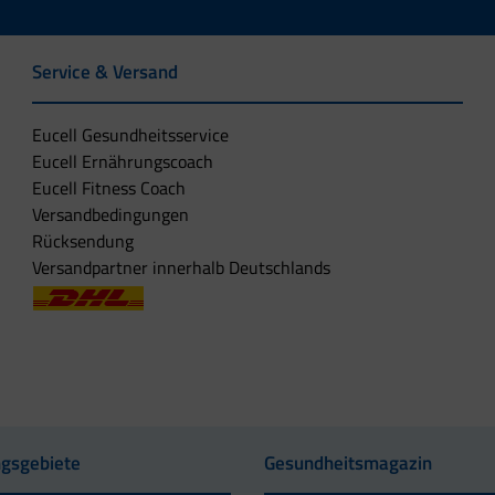
Service & Versand
Eucell Gesundheitsservice
Eucell Ernährungscoach
Eucell Fitness Coach
Versandbedingungen
Rücksendung
Versandpartner innerhalb Deutschlands
gsgebiete
Gesundheitsmagazin