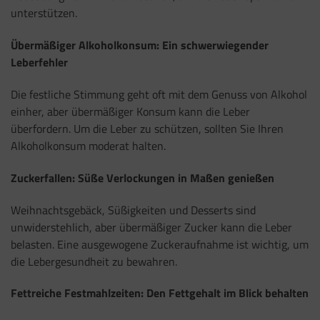
unterstützen.
Übermäßiger Alkoholkonsum: Ein schwerwiegender
Leberfehler
Die festliche Stimmung geht oft mit dem Genuss von Alkohol
einher, aber übermäßiger Konsum kann die Leber
überfordern. Um die Leber zu schützen, sollten Sie Ihren
Alkoholkonsum moderat halten.
Zuckerfallen: Süße Verlockungen in Maßen genießen
Weihnachtsgebäck, Süßigkeiten und Desserts sind
unwiderstehlich, aber übermäßiger Zucker kann die Leber
belasten. Eine ausgewogene Zuckeraufnahme ist wichtig, um
die Lebergesundheit zu bewahren.
Fettreiche Festmahlzeiten: Den Fettgehalt im Blick behalten