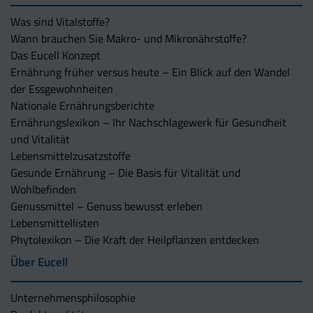
Was sind Vitalstoffe?
Wann brauchen Sie Makro- und Mikronährstoffe?
Das Eucell Konzept
Ernährung früher versus heute – Ein Blick auf den Wandel
der Essgewohnheiten
Nationale Ernährungsberichte
Ernährungslexikon – Ihr Nachschlagewerk für Gesundheit
und Vitalität
Lebensmittelzusatzstoffe
Gesunde Ernährung – Die Basis für Vitalität und
Wohlbefinden
Genussmittel – Genuss bewusst erleben
Lebensmittellisten
Phytolexikon – Die Kraft der Heilpflanzen entdecken
Über Eucell
Unternehmens­philosophie