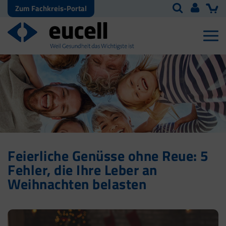
Zum Fachkreis-Portal
Feierliche Genüsse ohne Reue: 5
Fehler, die Ihre Leber an
Weihnachten belasten