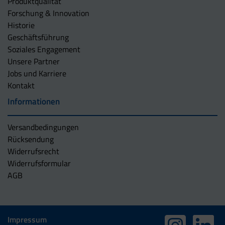
Produktqualität
Forschung & Innovation
Historie
Geschäftsführung
Soziales Engagement
Unsere Partner
Jobs und Karriere
Kontakt
Informationen
Versandbedingungen
Rücksendung
Widerrufsrecht
Widerrufsformular
AGB
Impressum