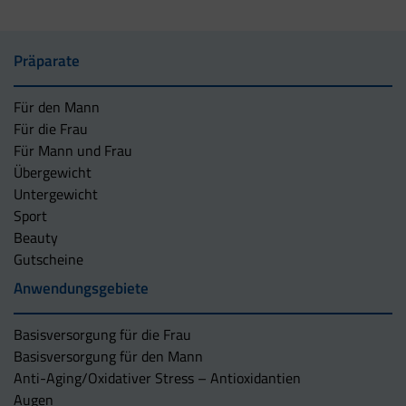
Präparate
Für den Mann
Für die Frau
Für Mann und Frau
Übergewicht
Untergewicht
Sport
Beauty
Gutscheine
Anwendungsgebiete
Basisversorgung für die Frau
Basisversorgung für den Mann
Anti-Aging/Oxidativer Stress – Antioxidantien
Augen