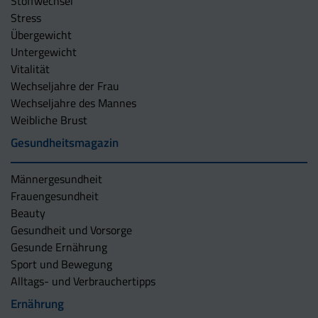
Stoffwechsel
Stress
Übergewicht
Untergewicht
Vitalität
Wechseljahre der Frau
Wechseljahre des Mannes
Weibliche Brust
Gesundheitsmagazin
Männergesundheit
Frauengesundheit
Beauty
Gesundheit und Vorsorge
Gesunde Ernährung
Sport und Bewegung
Alltags- und Verbrauchertipps
Ernährung