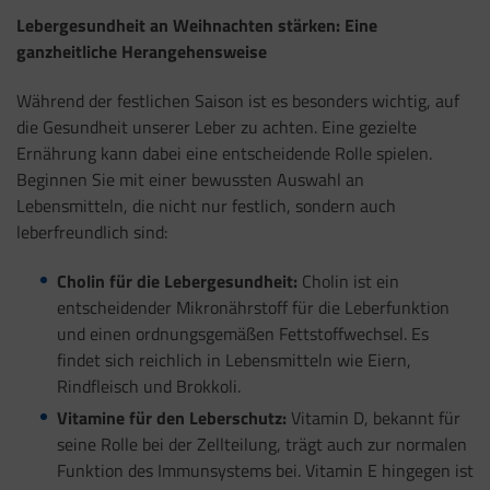
Lebergesundheit an Weihnachten stärken: Eine
ganzheitliche Herangehensweise
Während der festlichen Saison ist es besonders wichtig, auf
die Gesundheit unserer Leber zu achten. Eine gezielte
Ernährung kann dabei eine entscheidende Rolle spielen.
Beginnen Sie mit einer bewussten Auswahl an
Lebensmitteln, die nicht nur festlich, sondern auch
leberfreundlich sind:
Cholin für die Lebergesundheit:
Cholin ist ein
entscheidender Mikronährstoff für die Leberfunktion
und einen ordnungsgemäßen Fettstoffwechsel. Es
findet sich reichlich in Lebensmitteln wie Eiern,
Rindfleisch und Brokkoli.
Vitamine für den Leberschutz:
Vitamin D, bekannt für
seine Rolle bei der Zellteilung, trägt auch zur normalen
Funktion des Immunsystems bei. Vitamin E hingegen ist