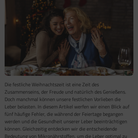
Die festliche Weihnachtszeit ist eine Zeit des
Zusammenseins, der Freude und natürlich des Genießens.
Doch manchmal können unsere festlichen Vorlieben die
Leber belasten. In diesem Artikel werfen wir einen Blick auf
fünf häufige Fehler, die während der Feiertage begangen
werden und die Gesundheit unserer Leber beeinträchtigen
können. Gleichzeitig entdecken wir die entscheidende
Bedeutung von Mikronährstoffen, um die Leber optimal zu