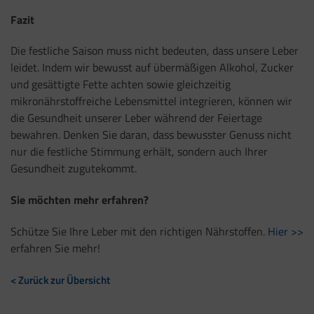
Fazit
Die festliche Saison muss nicht bedeuten, dass unsere Leber
leidet. Indem wir bewusst auf übermäßigen Alkohol, Zucker
und gesättigte Fette achten sowie gleichzeitig
mikronährstoffreiche Lebensmittel integrieren, können wir
die Gesundheit unserer Leber während der Feiertage
bewahren. Denken Sie daran, dass bewusster Genuss nicht
nur die festliche Stimmung erhält, sondern auch Ihrer
Gesundheit zugutekommt.
Sie möchten mehr erfahren?
Schütze Sie Ihre Leber mit den richtigen Nährstoffen.
Hier >>
erfahren Sie mehr!
< Zurück zur Übersicht