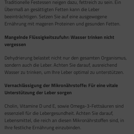
Traditionelle Festessen neigen dazu, fettreich zu sein. Ein
Übermaß an gesättigten Fetten kann die Leber
beeinträchtigen. Setzen Sie auf eine ausgewogene
Ernährung mit mageren Proteinen und gesunden Fetten.
Mangelnde Flüssigkeitszufuhr: Wasser trinken nicht
vergessen
Dehydrierung belastet nicht nur den gesamten Organismus,
sondern auch die Leber. Achten Sie darauf, ausreichend
Wasser zu trinken, um Ihre Leber optimal zu unterstützen.
Vernachlässigung der Mikronährstoffe: Für eine vitale
Unterstützung der Leber sorgen
Cholin, Vitamine D und E, sowie Omega-3-Fettsäuren sind
essenziell für die Lebergesundheit. Achten Sie darauf,
Lebensmittel, die reich an diesen Mikronährstoffen sind, in
Ihre festliche Ernährung einzubinden.