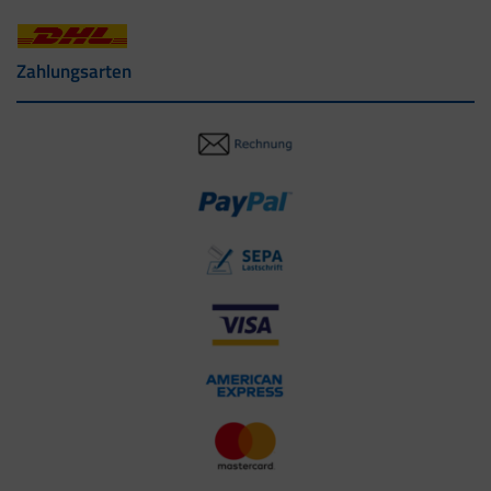
Zahlungsarten