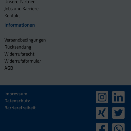
Unsere Partner
Jobs und Karriere
Kontakt
Informationen
Versandbedingungen
Rücksendung
Widerrufsrecht
Widerrufsformular
AGB
Impressum
Datenschutz
Barrierefreiheit