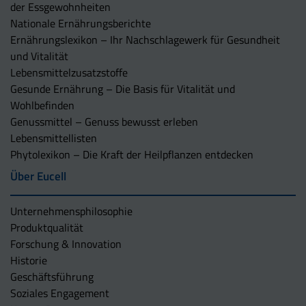
der Essgewohnheiten
Nationale Ernährungsberichte
Ernährungslexikon – Ihr Nachschlagewerk für Gesundheit
und Vitalität
Lebensmittelzusatzstoffe
Gesunde Ernährung – Die Basis für Vitalität und
Wohlbefinden
Genussmittel – Genuss bewusst erleben
Lebensmittellisten
Phytolexikon – Die Kraft der Heilpflanzen entdecken
Über Eucell
Unternehmens­philosophie
Produktqualität
Forschung & Innovation
Historie
Geschäftsführung
Soziales Engagement