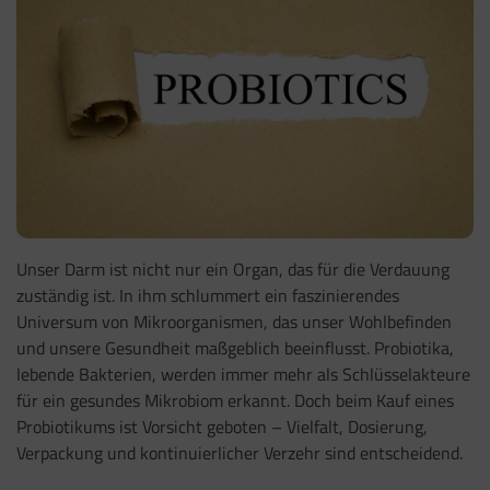
Unser Darm ist nicht nur ein Organ, das für die Verdauung
zuständig ist. In ihm schlummert ein faszinierendes
Universum von Mikroorganismen, das unser Wohlbefinden
und unsere Gesundheit maßgeblich beeinflusst. Probiotika,
lebende Bakterien, werden immer mehr als Schlüsselakteure
für ein gesundes Mikrobiom erkannt. Doch beim Kauf eines
Probiotikums ist Vorsicht geboten – Vielfalt, Dosierung,
Verpackung und kontinuierlicher Verzehr sind entscheidend.