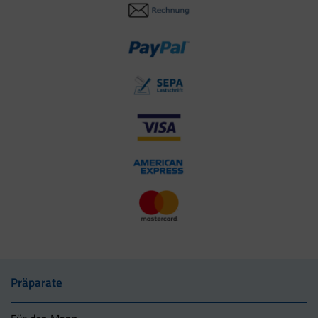
Präparate