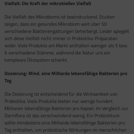
Vielfalt: Die Kraft der mikrobiellen Vielfalt
Die Vielfalt des Mikrobioms ist beeindruckend. Studien
zeigen, dass ein gesundes Mikrobiom weit über 50
verschiedene Bakteriengattungen beherbergt. Leider spiegelt
sich diese Vielfalt nicht immer in Probiotika-Präparaten
wider. Viele Produkte am Markt enthalten weniger als 5 bzw.
6 verschiedene Stämme, während die Natur uns ein
komplexes Ökosystem schenkt.
Dosierung: Mind. eine Milliarde lebensfähige Bakterien pro
Tag
Die Dosierung ist entscheidend für die Wirksamkeit von
Probiotika. Viele Produkte bieten nur wenige hundert
Millionen lebensfähige Bakterien pro Kapsel. Im Vergleich zur
Darmflora ist das verschwindend wenig. Ein Probiotikum
sollte mindestens eine Milliarde lebensfähige Bakterien pro
Tag enthalten, um probiotische Wirkungen im menschlichen