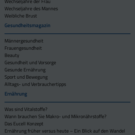
Wechseljahre der Frau
Wechseljahre des Mannes
Weibliche Brust
Gesundheitsmagazin
Männergesundheit
Frauengesundheit
Beauty
Gesundheit und Vorsorge
Gesunde Ernährung
Sport und Bewegung
Alltags- und Verbrauchertipps
Ernährung
Was sind Vitalstoffe?
Wann brauchen Sie Makro- und Mikronährstoffe?
Das Eucell Konzept
Ernährung früher versus heute – Ein Blick auf den Wandel