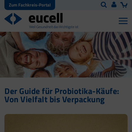
Zum Fachkreis-Portal
Der Guide für Probiotika-Käufe:
Von Vielfalt bis Verpackung