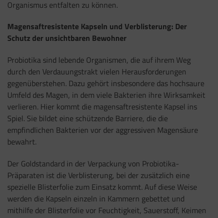
Organismus entfalten zu können.
Magensaftresistente Kapseln und Verblisterung: Der
Schutz der unsichtbaren Bewohner
Probiotika sind lebende Organismen, die auf ihrem Weg
durch den Verdauungstrakt vielen Herausforderungen
gegenüberstehen. Dazu gehört insbesondere das hochsaure
Umfeld des Magen, in dem viele Bakterien ihre Wirksamkeit
verlieren. Hier kommt die magensaftresistente Kapsel ins
Spiel. Sie bildet eine schützende Barriere, die die
empfindlichen Bakterien vor der aggressiven Magensäure
bewahrt.
Der Goldstandard in der Verpackung von Probiotika-
Präparaten ist die Verblisterung, bei der zusätzlich eine
spezielle Blisterfolie zum Einsatz kommt. Auf diese Weise
werden die Kapseln einzeln in Kammern gebettet und
mithilfe der Blisterfolie vor Feuchtigkeit, Sauerstoff, Keimen