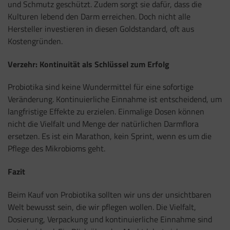
und Schmutz geschützt. Zudem sorgt sie dafür, dass die
Kulturen lebend den Darm erreichen. Doch nicht alle
Hersteller investieren in diesen Goldstandard, oft aus
Kostengründen.
Verzehr: Kontinuität als Schlüssel zum Erfolg
Probiotika sind keine Wundermittel für eine sofortige
Veränderung. Kontinuierliche Einnahme ist entscheidend, um
langfristige Effekte zu erzielen. Einmalige Dosen können
nicht die Vielfalt und Menge der natürlichen Darmflora
ersetzen. Es ist ein Marathon, kein Sprint, wenn es um die
Pflege des Mikrobioms geht.
Fazit
Beim Kauf von Probiotika sollten wir uns der unsichtbaren
Welt bewusst sein, die wir pflegen wollen. Die Vielfalt,
Dosierung, Verpackung und kontinuierliche Einnahme sind