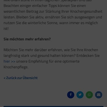
Beachten einiger einfacher Tipps können Sie einen
wesentlichen Beitrag zur Stärkung Ihrer Knochengesundheit
leisten. Bleiben Sie aktiv, ernähren Sie sich ausgewogen und
nutzen Sie die winterliche Sonne, wann immer es möglich
ist!
Sie möchten mehr erfahren?
Möchten Sie mehr darüber erfahren, wie Sie Ihre Knochen
langfristig stark und gesund halten können? Entdecken Sie
hier >>
unsere Empfehlung für eine optimierte
Knochenpflege.
< Zurück zur Übersicht