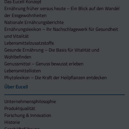
Das Eucell Konzept
Ernährung früher versus heute – Ein Blick auf den Wandel
der Essgewohnheiten
Nationale Ernährungsberichte
Ernährungslexikon – Ihr Nachschlagewerk für Gesundheit
und Vitalität
Lebensmittelzusatzstoffe
Gesunde Ernährung – Die Basis für Vitalität und
Wohlbefinden
Genussmittel – Genuss bewusst erleben
Lebensmittellisten
Phytolexikon – Die Kraft der Heilpflanzen entdecken
Über Eucell
Unternehmens­philosophie
Produktqualität
Forschung & Innovation
Historie