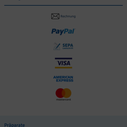
Präparate