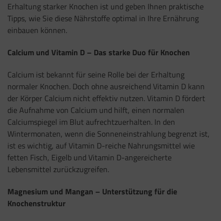
Erhaltung starker Knochen ist und geben Ihnen praktische
Tipps, wie Sie diese Nährstoffe optimal in Ihre Ernährung
einbauen können.
Calcium und Vitamin D – Das starke Duo für Knochen
Calcium ist bekannt für seine Rolle bei der Erhaltung
normaler Knochen. Doch ohne ausreichend Vitamin D kann
der Körper Calcium nicht effektiv nutzen. Vitamin D fördert
die Aufnahme von Calcium und hilft, einen normalen
Calciumspiegel im Blut aufrechtzuerhalten. In den
Wintermonaten, wenn die Sonneneinstrahlung begrenzt ist,
ist es wichtig, auf Vitamin D-reiche Nahrungsmittel wie
fetten Fisch, Eigelb und Vitamin D-angereicherte
Lebensmittel zurückzugreifen.
Magnesium und Mangan – Unterstützung für die
Knochenstruktur