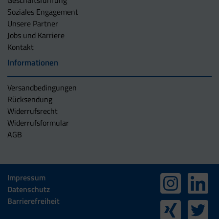
Geschäftsführung
Soziales Engagement
Unsere Partner
Jobs und Karriere
Kontakt
Informationen
Versandbedingungen
Rücksendung
Widerrufsrecht
Widerrufsformular
AGB
Impressum
Datenschutz
Barrierefreiheit