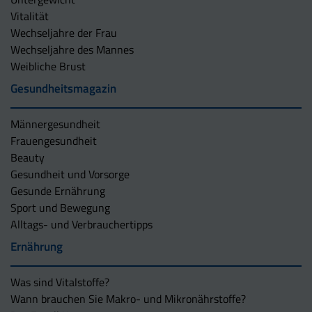
Vitalität
Wechseljahre der Frau
Wechseljahre des Mannes
Weibliche Brust
Gesundheitsmagazin
Männergesundheit
Frauengesundheit
Beauty
Gesundheit und Vorsorge
Gesunde Ernährung
Sport und Bewegung
Alltags- und Verbrauchertipps
Ernährung
Was sind Vitalstoffe?
Wann brauchen Sie Makro- und Mikronährstoffe?