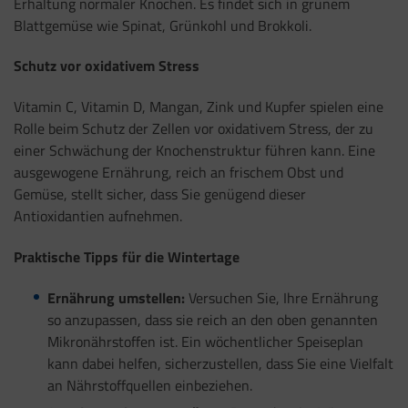
Erhaltung normaler Knochen. Es findet sich in grünem
Blattgemüse wie Spinat, Grünkohl und Brokkoli.
Schutz vor oxidativem Stress
Vitamin C, Vitamin D, Mangan, Zink und Kupfer spielen eine
Rolle beim Schutz der Zellen vor oxidativem Stress, der zu
einer Schwächung der Knochenstruktur führen kann. Eine
ausgewogene Ernährung, reich an frischem Obst und
Gemüse, stellt sicher, dass Sie genügend dieser
Antioxidantien aufnehmen.
Praktische Tipps für die Wintertage
Ernährung umstellen:
Versuchen Sie, Ihre Ernährung
so anzupassen, dass sie reich an den oben genannten
Mikronährstoffen ist. Ein wöchentlicher Speiseplan
kann dabei helfen, sicherzustellen, dass Sie eine Vielfalt
an Nährstoffquellen einbeziehen.