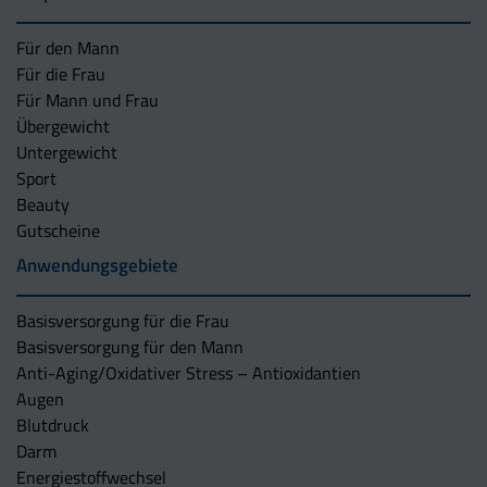
Für den Mann
Für die Frau
Für Mann und Frau
Übergewicht
Untergewicht
Sport
Beauty
Gutscheine
Anwendungsgebiete
Basisversorgung für die Frau
Basisversorgung für den Mann
Anti-Aging/Oxidativer Stress – Antioxidantien
Augen
Blutdruck
Darm
Energiestoffwechsel