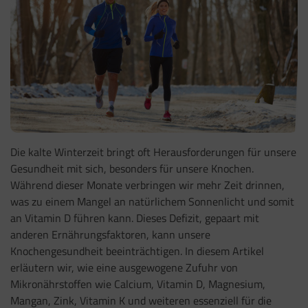
Die kalte Winterzeit bringt oft Herausforderungen für unsere
Gesundheit mit sich, besonders für unsere Knochen.
Während dieser Monate verbringen wir mehr Zeit drinnen,
was zu einem Mangel an natürlichem Sonnenlicht und somit
an Vitamin D führen kann. Dieses Defizit, gepaart mit
anderen Ernährungsfaktoren, kann unsere
Knochengesundheit beeinträchtigen. In diesem Artikel
erläutern wir, wie eine ausgewogene Zufuhr von
Mikronährstoffen wie Calcium, Vitamin D, Magnesium,
Mangan, Zink, Vitamin K und weiteren essenziell für die