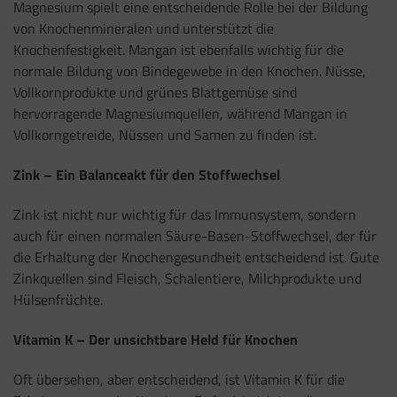
Magnesium spielt eine entscheidende Rolle bei der Bildung
von Knochenmineralen und unterstützt die
Knochenfestigkeit. Mangan ist ebenfalls wichtig für die
normale Bildung von Bindegewebe in den Knochen. Nüsse,
Vollkornprodukte und grünes Blattgemüse sind
hervorragende Magnesiumquellen, während Mangan in
Vollkorngetreide, Nüssen und Samen zu finden ist.
Zink – Ein Balanceakt für den Stoffwechsel
Zink ist nicht nur wichtig für das Immunsystem, sondern
auch für einen normalen Säure-Basen-Stoffwechsel, der für
die Erhaltung der Knochengesundheit entscheidend ist. Gute
Zinkquellen sind Fleisch, Schalentiere, Milchprodukte und
Hülsenfrüchte.
Vitamin K – Der unsichtbare Held für Knochen
Oft übersehen, aber entscheidend, ist Vitamin K für die