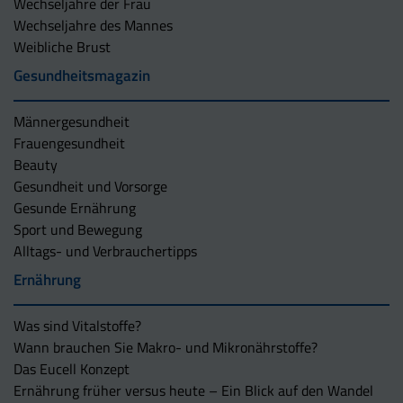
Wechseljahre der Frau
Wechseljahre des Mannes
Weibliche Brust
Gesundheitsmagazin
Männergesundheit
Frauengesundheit
Beauty
Gesundheit und Vorsorge
Gesunde Ernährung
Sport und Bewegung
Alltags- und Verbrauchertipps
Ernährung
Was sind Vitalstoffe?
Wann brauchen Sie Makro- und Mikronährstoffe?
Das Eucell Konzept
Ernährung früher versus heute – Ein Blick auf den Wandel