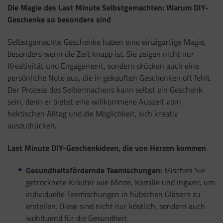
Die Magie des Last Minute Selbstgemachten: Warum DIY-
Geschenke so besonders sind
Selbstgemachte Geschenke haben eine einzigartige Magie,
besonders wenn die Zeit knapp ist. Sie zeigen nicht nur
Kreativität und Engagement, sondern drücken auch eine
persönliche Note aus, die in gekauften Geschenken oft fehlt.
Der Prozess des Selbermachens kann selbst ein Geschenk
sein, denn er bietet eine willkommene Auszeit vom
hektischen Alltag und die Möglichkeit, sich kreativ
auszudrücken.
Last Minute DIY-Geschenkideen, die von Herzen kommen
Gesundheitsfördernde Teemischungen:
Mischen Sie
getrocknete Kräuter wie Minze, Kamille und Ingwer, um
individuelle Teemischungen in hübschen Gläsern zu
erstellen. Diese sind nicht nur köstlich, sondern auch
wohltuend für die Gesundheit.