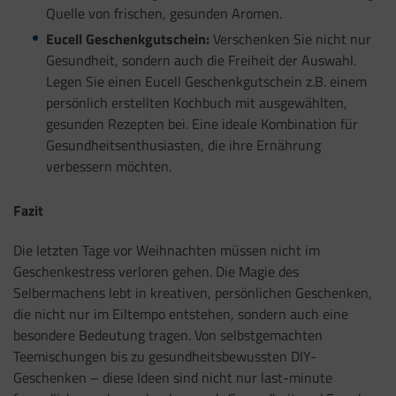
Quelle von frischen, gesunden Aromen.
Eucell Geschenkgutschein:
Verschenken Sie nicht nur
Gesundheit, sondern auch die Freiheit der Auswahl.
Legen Sie einen Eucell Geschenkgutschein z.B. einem
persönlich erstellten Kochbuch mit ausgewählten,
gesunden Rezepten bei. Eine ideale Kombination für
Gesundheitsenthusiasten, die ihre Ernährung
verbessern möchten.
Fazit
Die letzten Tage vor Weihnachten müssen nicht im
Geschenkestress verloren gehen. Die Magie des
Selbermachens lebt in kreativen, persönlichen Geschenken,
die nicht nur im Eiltempo entstehen, sondern auch eine
besondere Bedeutung tragen. Von selbstgemachten
Teemischungen bis zu gesundheitsbewussten DIY-
Geschenken – diese Ideen sind nicht nur last-minute