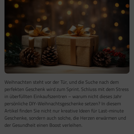
Weihnachten steht vor der Tür, und die Suche nach dem
perfekten Geschenk wird zum Sprint. Schluss mit dem Stress
in überfüllten Einkaufszentren – warum nicht dieses Jahr
persönliche DIY-Weihnachtsgeschenke setzen? In diesem
Artikel finden Sie nicht nur kreative Ideen für Last-minute
Geschenke, sondern auch solche, die Herzen erwärmen und
der Gesundheit einen Boost verleihen.