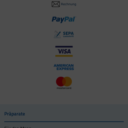
Präparate