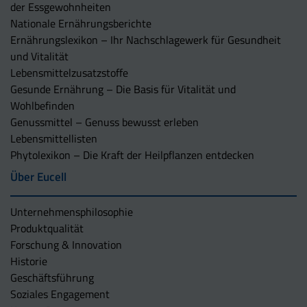
der Essgewohnheiten
Nationale Ernährungsberichte
Ernährungslexikon – Ihr Nachschlagewerk für Gesundheit
und Vitalität
Lebensmittelzusatzstoffe
Gesunde Ernährung – Die Basis für Vitalität und
Wohlbefinden
Genussmittel – Genuss bewusst erleben
Lebensmittellisten
Phytolexikon – Die Kraft der Heilpflanzen entdecken
Über Eucell
Unternehmens­philosophie
Produktqualität
Forschung & Innovation
Historie
Geschäftsführung
Soziales Engagement