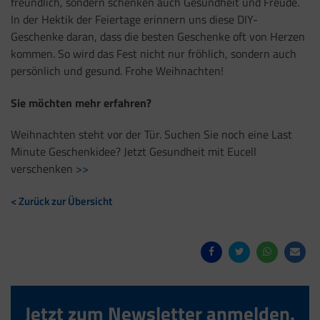
freundlich, sondern schenken auch Gesundheit und Freude.
In der Hektik der Feiertage erinnern uns diese DIY-
Geschenke daran, dass die besten Geschenke oft von Herzen
kommen. So wird das Fest nicht nur fröhlich, sondern auch
persönlich und gesund. Frohe Weihnachten!
Sie möchten mehr erfahren?
Weihnachten steht vor der Tür. Suchen Sie noch eine Last
Minute Geschenkidee? Jetzt Gesundheit mit Eucell
verschenken
>>
< Zurück zur Übersicht
Jetzt zum Newsletter anmelden.