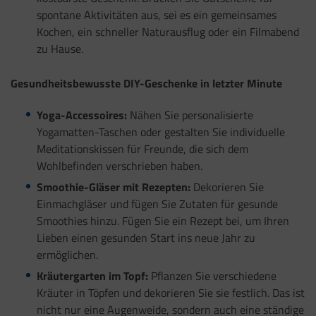
spontane Aktivitäten aus, sei es ein gemeinsames
Kochen, ein schneller Naturausflug oder ein Filmabend
zu Hause.
Gesundheitsbewusste DIY-Geschenke in letzter Minute
Yoga-Accessoires:
Nähen Sie personalisierte
Yogamatten-Taschen oder gestalten Sie individuelle
Meditationskissen für Freunde, die sich dem
Wohlbefinden verschrieben haben.
Smoothie-Gläser mit Rezepten:
Dekorieren Sie
Einmachgläser und fügen Sie Zutaten für gesunde
Smoothies hinzu. Fügen Sie ein Rezept bei, um Ihren
Lieben einen gesunden Start ins neue Jahr zu
ermöglichen.
Kräutergarten im Topf:
Pflanzen Sie verschiedene
Kräuter in Töpfen und dekorieren Sie sie festlich. Das ist
nicht nur eine Augenweide, sondern auch eine ständige