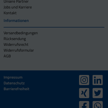
Unsere Partner
Jobs und Karriere
Kontakt
Informationen
Versandbedingungen
Rücksendung
Widerrufsrecht
Widerrufsformular
AGB
Impressum
Datenschutz
Barrierefreiheit