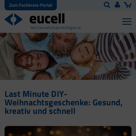
Zum Fachkreis-Portal
Last Minute DIY-
Weihnachtsgeschenke: Gesund,
kreativ und schnell