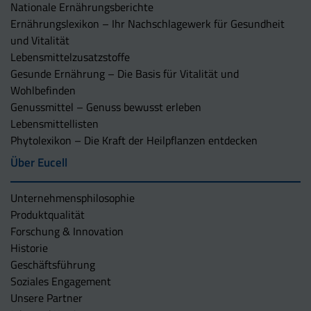
Nationale Ernährungsberichte
Ernährungslexikon – Ihr Nachschlagewerk für Gesundheit
und Vitalität
Lebensmittelzusatzstoffe
Gesunde Ernährung – Die Basis für Vitalität und
Wohlbefinden
Genussmittel – Genuss bewusst erleben
Lebensmittellisten
Phytolexikon – Die Kraft der Heilpflanzen entdecken
Über Eucell
Unternehmens­philosophie
Produktqualität
Forschung & Innovation
Historie
Geschäftsführung
Soziales Engagement
Unsere Partner