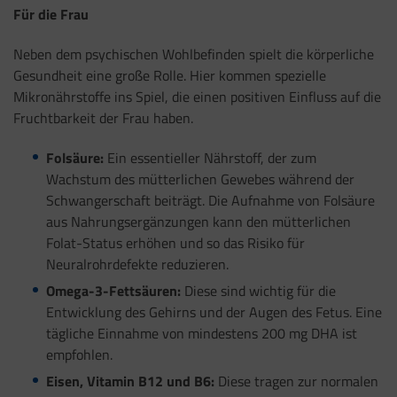
Für die Frau
Neben dem psychischen Wohlbefinden spielt die körperliche
Gesundheit eine große Rolle. Hier kommen spezielle
Mikronährstoffe ins Spiel, die einen positiven Einfluss auf die
Fruchtbarkeit der Frau haben.
Folsäure:
Ein essentieller Nährstoff, der zum
Wachstum des mütterlichen Gewebes während der
Schwangerschaft beiträgt. Die Aufnahme von Folsäure
aus Nahrungsergänzungen kann den mütterlichen
Folat-Status erhöhen und so das Risiko für
Neuralrohrdefekte reduzieren.
Omega-3-Fettsäuren:
Diese sind wichtig für die
Entwicklung des Gehirns und der Augen des Fetus. Eine
tägliche Einnahme von mindestens 200 mg DHA ist
empfohlen.
Eisen, Vitamin B12 und B6:
Diese tragen zur normalen