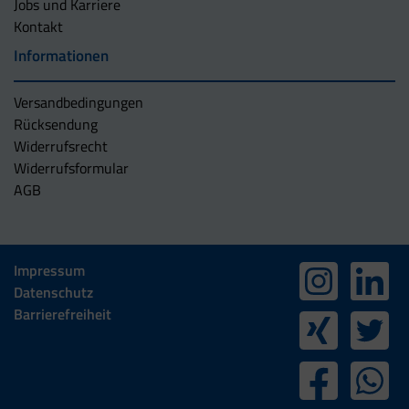
Jobs und Karriere
Kontakt
Informationen
Versandbedingungen
Rücksendung
Widerrufsrecht
Widerrufsformular
AGB
Impressum
Datenschutz
Barrierefreiheit