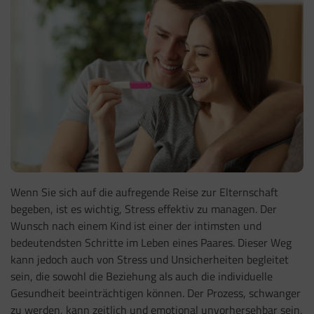
Wenn Sie sich auf die aufregende Reise zur Elternschaft
begeben, ist es wichtig, Stress effektiv zu managen. Der
Wunsch nach einem Kind ist einer der intimsten und
bedeutendsten Schritte im Leben eines Paares. Dieser Weg
kann jedoch auch von Stress und Unsicherheiten begleitet
sein, die sowohl die Beziehung als auch die individuelle
Gesundheit beeinträchtigen können. Der Prozess, schwanger
zu werden, kann zeitlich und emotional unvorhersehbar sein,