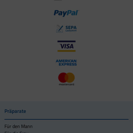
Präparate
Für den Mann