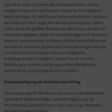
was oft zu einer Zunahme des Stresslevels führt. Stress
wiederum kann auf verschiedene Weise die Fruchtbarkeit
beeinträchtigen. Er beeinflusst hormonelle Abläufe, reduziert
die Libido und kann sogar den Menstruationszyklus stören.
Daher ist es von größter Bedeutung, dass Paare, die sich auf
diese Reise begeben, effektive Stressmanagement-Techniken
erlernen und anwenden. In diesem Artikel konzentrieren wir
uns darauf, wie Paare gemeinsam Stress bewältigen können,
um nicht nur ihre Chancen auf eine erfolgreiche
Schwangerschaft zu erhöhen, sondern auch, um ihre
Beziehung zu stärken und ein gesundheitsförderliches
Umfeld für ihr zukünftiges Kind zu schaffen.
Stressbewältigung als Schlüssel zum Erfolg
Stress kann sowohl die körperliche als auch die emotionale
Gesundheit beeinträchtigen, was sich negativ auf die
Fruchtbarkeit auswirken kann. Hier sind einige Methoden,
die Paaren helfen können: