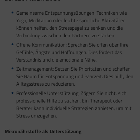
Gemeinsame Entspannungsübungen: Techniken wie
Yoga, Meditation oder leichte sportliche Aktivitäten
können helfen, den Stresspegel zu senken und die
Verbindung zwischen den Partnern zu stärken.
Offene Kommunikation: Sprechen Sie offen über Ihre
Gefühle, Ängste und Hoffnungen. Dies fördert das
Verständnis und die emotionale Nähe.
Zeitmanagement: Setzen Sie Prioritäten und schaffen
Sie Raum für Entspannung und Paarzeit. Dies hilft, den
Alltagsstress zu reduzieren.
Professionelle Unterstützung: Zögern Sie nicht, sich
professionelle Hilfe zu suchen. Ein Therapeut oder
Berater kann individuelle Strategien anbieten, um mit
Stress umzugehen.
Mikronährstoffe als Unterstützung