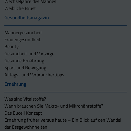
Wechseljahre des Mannes
Weibliche Brust
Gesundheitsmagazin
Männergesundheit
Frauengesundheit
Beauty
Gesundheit und Vorsorge
Gesunde Ernährung
Sport und Bewegung
Alltags- und Verbrauchertipps
Ernährung
Was sind Vitalstoffe?
Wann brauchen Sie Makro- und Mikronährstoffe?
Das Eucell Konzept
Ernährung früher versus heute – Ein Blick auf den Wandel
der Essgewohnheiten