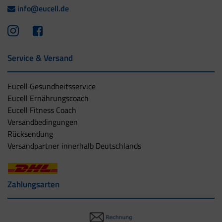
info@eucell.de
Service & Versand
Eucell Gesundheitsservice
Eucell Ernährungscoach
Eucell Fitness Coach
Versandbedingungen
Rücksendung
Versandpartner innerhalb Deutschlands
Zahlungsarten