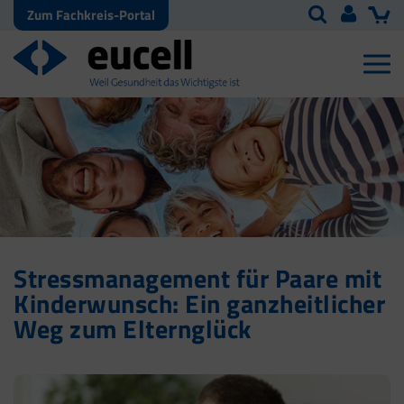
Zum Fachkreis-Portal
Stressmanagement für Paare mit
Kinderwunsch: Ein ganzheitlicher
Weg zum Elternglück