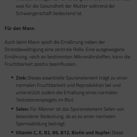
was für die Gesundheit der Mutter während der
Schwangerschaft bedeutend ist.
Für den Mann
Auch beim Mann spielt die Ernährung neben der
Stressbewältigung eine zentrale Rolle. Eine ausgewogene
Ernährung, reich an bestimmten Mikronährstoffen, kann die
Fruchtbarkeit positiv beeinflussen.
Zink:
Dieses essentielle Spurenelement trägt zu einer
normalen Fruchtbarkeit und Reproduktion bei und
unterstützt zudem die Erhaltung eines normalen
Testosteronspiegels im Blut.
Selen:
Für Männer ist das Spurenelement Selen von
besonderer Bedeutung, da es zu einer normalen
Spermabildung beiträgt.
Vitamin C, E, B2, B6, B12, Biotin und Kupfer:
Diese