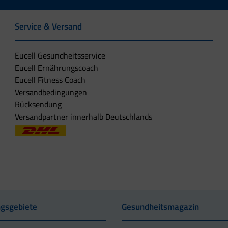
Service & Versand
Eucell Gesundheitsservice
Eucell Ernährungscoach
Eucell Fitness Coach
Versandbedingungen
Rücksendung
Versandpartner innerhalb Deutschlands
gsgebiete
Gesundheitsmagazin