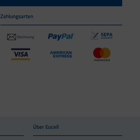
Zahlungsarten
Über Eucell