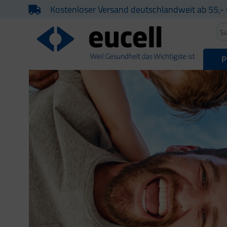
Kostenloser Versand deutschlandweit ab 55,- 
P