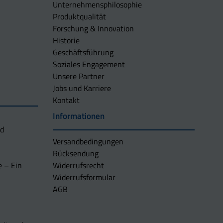
Unternehmens­philosophie
Produktqualität
Forschung & Innovation
Historie
Geschäftsführung
Soziales Engagement
Unsere Partner
Jobs und Karriere
Kontakt
Informationen
nd
Versandbedingungen
Rücksendung
e – Ein
Widerrufsrecht
Widerrufsformular
AGB