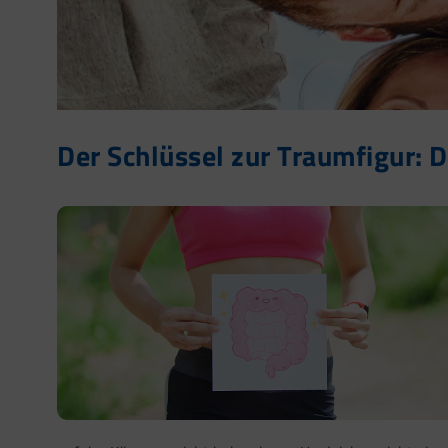
Der Schlüssel zur Traumfigur