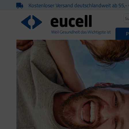
Kostenloser Versand deutschlandweit ab 55,- 
P