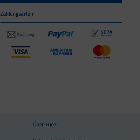
Zahlungsarten
Über Eucell