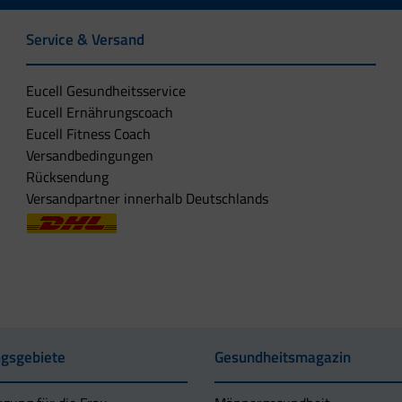
Service & Versand
Eucell Gesundheitsservice
Eucell Ernährungscoach
Eucell Fitness Coach
Versandbedingungen
Rücksendung
Versandpartner innerhalb Deutschlands
gsgebiete
Gesundheitsmagazin