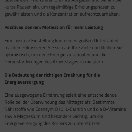
kurze Pausen ein, um regelmäßige Erholungsphasen zu
gewährleisten und die Konzentration aufrechtzuerhalten.
Positives Denken: Motivation für mehr Leistung
Eine positive Einstellung kann einen großen Unterschied
machen. Fokussieren Sie sich auf Ihre Ziele und bleiben Sie
optimistisch, um neue Energie zu schöpfen und die
Herausforderungen des Arbeitstages zu meistern.
Die Bedeutung der richtigen Ernährung für die
Energieversorgung
Eine ausgewogene Ernährung spielt eine entscheidende
Rolle bei der Überwindung des Mittagstiefs. Bestimmte
Nährstoffe wie Coenzym Q10, L-Carnitin und die B-Vitamine
sowie Magnesium sind besonders wichtig, um die
Energieversorgung des Körpers zu unterstützen.