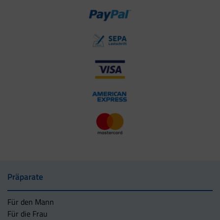
Präparate
Für den Mann
Für die Frau