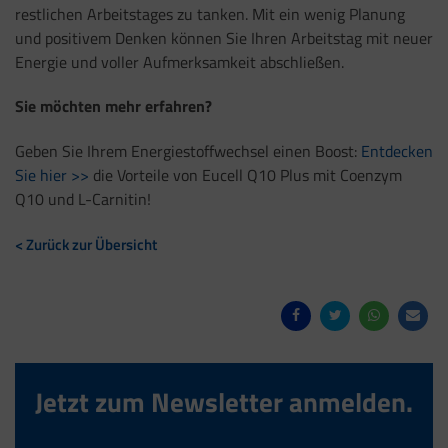
restlichen Arbeitstages zu tanken. Mit ein wenig Planung
und positivem Denken können Sie Ihren Arbeitstag mit neuer
Energie und voller Aufmerksamkeit abschließen.
Sie möchten mehr erfahren?
Geben Sie Ihrem Energiestoffwechsel einen Boost:
Entdecken
Sie hier >>
die Vorteile von Eucell Q10 Plus mit Coenzym
Q10 und L-Carnitin!
< Zurück zur Übersicht
Jetzt zum Newsletter anmelden.