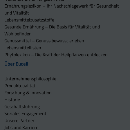
Ernährungslexikon – Ihr Nachschlagewerk für Gesundheit
und Vitalität
Lebensmittelzusatzstoffe
Gesunde Ernährung – Die Basis für Vitalität und
Wohlbefinden
Genussmittel – Genuss bewusst erleben
Lebensmittellisten
Phytolexikon – Die Kraft der Heilpflanzen entdecken
Über Eucell
Unternehmens­philosophie
Produktqualität
Forschung & Innovation
Historie
Geschäftsführung
Soziales Engagement
Unsere Partner
Jobs und Karriere