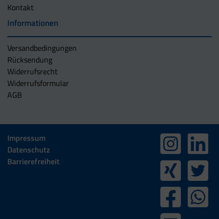
Kontakt
Informationen
Versandbedingungen
Rücksendung
Widerrufsrecht
Widerrufsformular
AGB
Impressum
Datenschutz
Barrierefreiheit