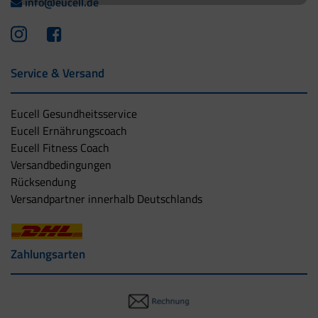
info@eucell.de
Service & Versand
Eucell Gesundheitsservice
Eucell Ernährungscoach
Eucell Fitness Coach
Versandbedingungen
Rücksendung
Versandpartner innerhalb Deutschlands
Zahlungsarten