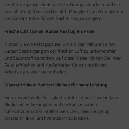
der Mittagspause können die Verdauung ankurbeln und die
Durchblutung fördern. Dies hilft, Müdigkeit zu vertreiben und
die Konzentration für den Nachmittag zu steigern.
Frische Luft tanken: Kurzer Ausflug ins Freie
Nutzen Sie die Mittagspause, um ein paar Minuten einen
kurzen Spaziergang an der frischen Luft zu unternehmen
und Sauerstoff zu tanken. Auf diese Weise können Sie Ihren
Geist erfrischen und die Batterien für den restlichen
Arbeitstag wieder neu aufladen.
Wasser trinken: Hydriert bleiben für mehr Leistung
Eine ausreichende Flüssigkeitszufuhr ist entscheidend, um
Müdigkeit zu bekämpfen und die Konzentration
aufrechtzuerhalten. Stellen Sie sicher, dass Sie genug
Wasser trinken, um hydratisiert zu bleiben.