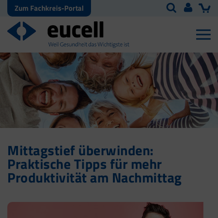
Zum Fachkreis-Portal
Mittagstief überwinden:
Praktische Tipps für mehr
Produktivität am Nachmittag