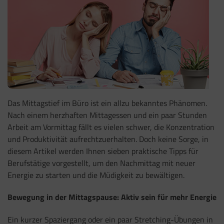
Das Mittagstief im Büro ist ein allzu bekanntes Phänomen.
Nach einem herzhaften Mittagessen und ein paar Stunden
Arbeit am Vormittag fällt es vielen schwer, die Konzentration
und Produktivität aufrechtzuerhalten. Doch keine Sorge, in
diesem Artikel werden Ihnen sieben praktische Tipps für
Berufstätige vorgestellt, um den Nachmittag mit neuer
Energie zu starten und die Müdigkeit zu bewältigen.
Bewegung in der Mittagspause: Aktiv sein für mehr Energie
Ein kurzer Spaziergang oder ein paar Stretching-Übungen in