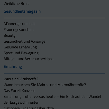
Weibliche Brust
Gesundheitsmagazin
Männergesundheit
Frauengesundheit
Beauty
Gesundheit und Vorsorge
Gesunde Ernährung
Sport und Bewegung
Alltags- und Verbrauchertipps
Ernährung
Was sind Vitalstoffe?
Wann brauchen Sie Makro- und Mikronährstoffe?
Das Eucell Konzept
Ernährung früher versus heute – Ein Blick auf den Wandel
der Essgewohnheiten
Nationale Ernährungsberichte