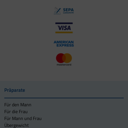
Präparate
Für den Mann
Für die Frau
Für Mann und Frau
Übergewicht