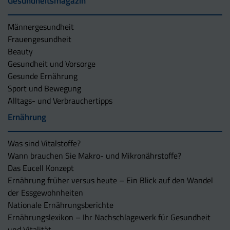
Gesundheitsmagazin
Männergesundheit
Frauengesundheit
Beauty
Gesundheit und Vorsorge
Gesunde Ernährung
Sport und Bewegung
Alltags- und Verbrauchertipps
Ernährung
Was sind Vitalstoffe?
Wann brauchen Sie Makro- und Mikronährstoffe?
Das Eucell Konzept
Ernährung früher versus heute – Ein Blick auf den Wandel
der Essgewohnheiten
Nationale Ernährungsberichte
Ernährungslexikon – Ihr Nachschlagewerk für Gesundheit
und Vitalität