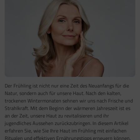
Der Frühling ist nicht nur eine Zeit des Neuanfangs für die
Natur, sondern auch für unsere Haut. Nach den kalten,
trockenen Wintermonaten sehnen wir uns nach Frische und
Strahlkraft. Mit dem Beginn der wärmeren Jahreszeit ist es
an der Zeit, unsere Haut zu revitalisieren und ihr
jugendliches Aussehen zurückzubringen. In diesem Artikel
erfahren Sie, wie Sie Ihre Haut im Frühling mit einfachen
Ritualen und effektiven Ernährungstipps erneuern können,