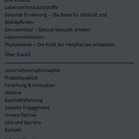
Lebensmittelzusatzstoffe
Gesunde Ernährung – Die Basis für Vitalität und
Wohlbefinden
Genussmittel – Genuss bewusst erleben
Lebensmittellisten
Phytolexikon – Die Kraft der Heilpflanzen entdecken
Über Eucell
Unternehmens­philosophie
Produktqualität
Forschung & Innovation
Historie
Geschäftsführung
Soziales Engagement
Unsere Partner
Jobs und Karriere
Kontakt