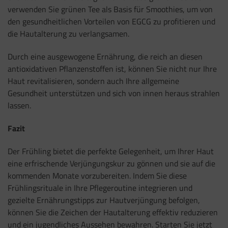
verwenden Sie grünen Tee als Basis für Smoothies, um von
den gesundheitlichen Vorteilen von EGCG zu profitieren und
die Hautalterung zu verlangsamen.
Durch eine ausgewogene Ernährung, die reich an diesen
antioxidativen Pflanzenstoffen ist, können Sie nicht nur Ihre
Haut revitalisieren, sondern auch Ihre allgemeine
Gesundheit unterstützen und sich von innen heraus strahlen
lassen.
Fazit
Der Frühling bietet die perfekte Gelegenheit, um Ihrer Haut
eine erfrischende Verjüngungskur zu gönnen und sie auf die
kommenden Monate vorzubereiten. Indem Sie diese
Frühlingsrituale in Ihre Pflegeroutine integrieren und
gezielte Ernährungstipps zur Hautverjüngung befolgen,
können Sie die Zeichen der Hautalterung effektiv reduzieren
und ein jugendliches Aussehen bewahren. Starten Sie jetzt