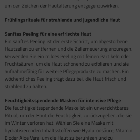
um den Zeichen der Hautalterung entgegenzuwirken.
Frühlingsrituale für strahlende und jugendliche Haut
Sanftes Peeling für eine erfrischte Haut
Ein sanftes Peeling ist der erste Schritt, um abgestorbene
Hautzellen zu entfernen und die Zellerneuerung anzuregen.
Verwenden Sie ein mildes Peeling mit feinen Partikeln oder
Fruchtsäuren, um die Haut schonend zu exfolieren und sie
aufnahmefähig für weitere Pflegeprodukte zu machen. Ein
wöchentliches Peeling trägt dazu bei, die Haut frisch und
strahlend zu halten.
Feuchtigkeitsspendende Masken für intensive Pflege
Die feuchtigkeitsspendende Maske ist ein unverzichtbares
Ritual, um der Haut die Feuchtigkeit zurückzugeben, die sie
im Winter verloren hat. Wählen Sie eine Maske mit
hydratisierenden Inhaltsstoffen wie Hyaluronsäure, Vitamin
E oder Aloe Vera, um die Haut zu beruhigen und zu