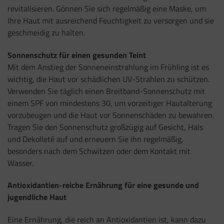
revitalisieren. Gönnen Sie sich regelmäßig eine Maske, um
Ihre Haut mit ausreichend Feuchtigkeit zu versorgen und sie
geschmeidig zu halten.
Sonnenschutz für einen gesunden Teint
Mit dem Anstieg der Sonneneinstrahlung im Frühling ist es
wichtig, die Haut vor schädlichen UV-Strahlen zu schützen.
Verwenden Sie täglich einen Breitband-Sonnenschutz mit
einem SPF von mindestens 30, um vorzeitiger Hautalterung
vorzubeugen und die Haut vor Sonnenschäden zu bewahren.
Tragen Sie den Sonnenschutz großzügig auf Gesicht, Hals
und Dekolleté auf und erneuern Sie ihn regelmäßig,
besonders nach dem Schwitzen oder dem Kontakt mit
Wasser.
Antioxidantien-reiche Ernährung für eine gesunde und
jugendliche Haut
Eine Ernährung, die reich an Antioxidantien ist, kann dazu