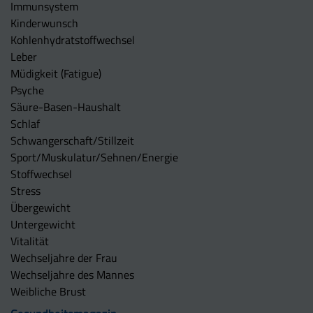
Immunsystem
Kinderwunsch
Kohlenhydratstoffwechsel
Leber
Müdigkeit (Fatigue)
Psyche
Säure-Basen-Haushalt
Schlaf
Schwangerschaft/Stillzeit
Sport/Muskulatur/Sehnen/Energie
Stoffwechsel
Stress
Übergewicht
Untergewicht
Vitalität
Wechseljahre der Frau
Wechseljahre des Mannes
Weibliche Brust