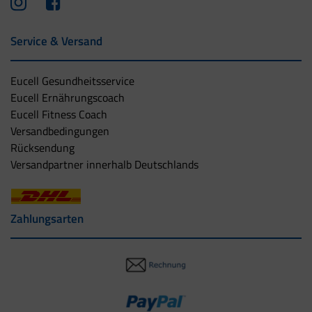
Service & Versand
Eucell Gesundheitsservice
Eucell Ernährungscoach
Eucell Fitness Coach
Versandbedingungen
Rücksendung
Versandpartner innerhalb Deutschlands
Zahlungsarten