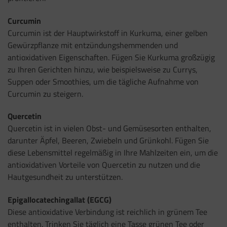
Curcumin
Curcumin ist der Hauptwirkstoff in Kurkuma, einer gelben
Gewürzpflanze mit entzündungshemmenden und
antioxidativen Eigenschaften. Fügen Sie Kurkuma großzügig
zu Ihren Gerichten hinzu, wie beispielsweise zu Currys,
Suppen oder Smoothies, um die tägliche Aufnahme von
Curcumin zu steigern.
Quercetin
Quercetin ist in vielen Obst- und Gemüsesorten enthalten,
darunter Äpfel, Beeren, Zwiebeln und Grünkohl. Fügen Sie
diese Lebensmittel regelmäßig in Ihre Mahlzeiten ein, um die
antioxidativen Vorteile von Quercetin zu nutzen und die
Hautgesundheit zu unterstützen.
Epigallocatechingallat (EGCG)
Diese antioxidative Verbindung ist reichlich in grünem Tee
enthalten. Trinken Sie täglich eine Tasse grünen Tee oder