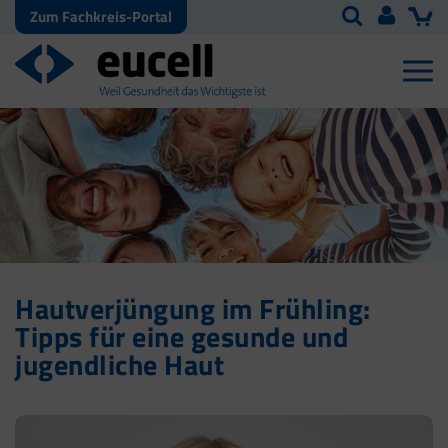
Zum Fachkreis-Portal
Hautverjüngung im Frühling:
Tipps für eine gesunde und
jugendliche Haut