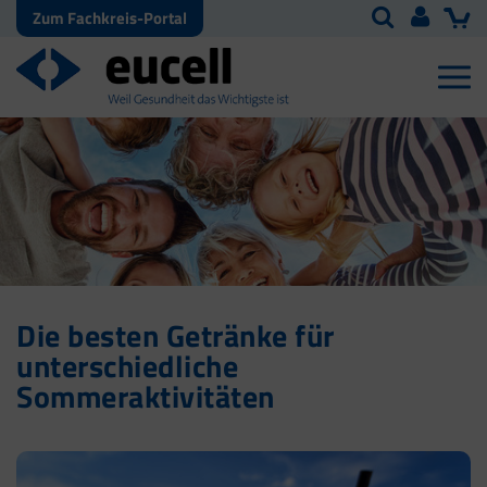
Zum Fachkreis-Portal
Die besten Getränke für
unterschiedliche
Sommeraktivitäten