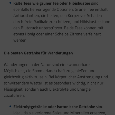
Kalte Tees wie grüner Tee oder Hibiskustee
sind
ebenfalls hervorragende Optionen. Grüner Tee enthält
Antioxidantien, die helfen, den Körper vor Schäden
durch freie Radikale zu schützen, und Hibiskustee kann
den Blutdruck unterstützen. Beide Tees können mit
etwas Honig oder einer Scheibe Zitrone verfeinert
werden.
Die besten Getränke für Wanderungen
Wanderungen in der Natur sind eine wunderbare
Möglichkeit, die Sommerlandschaft zu genießen und
gleichzeitig aktiv zu sein. Bei körperlicher Anstrengung und
schwitzendem Wetter ist es besonders wichtig, nicht nur
Flüssigkeit, sondern auch Elektrolyte und Energie
zuzuführen.
Elektrolytgetränke oder isotonische Getränke
sind
ideal, da sie verlorene Salze und Mineralien ersetzen,