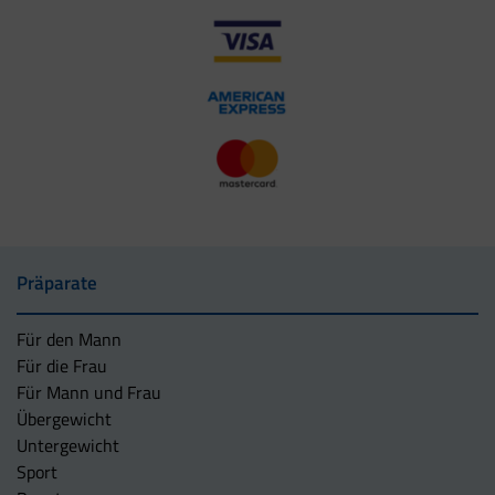
Präparate
Für den Mann
Für die Frau
Für Mann und Frau
Übergewicht
Untergewicht
Sport