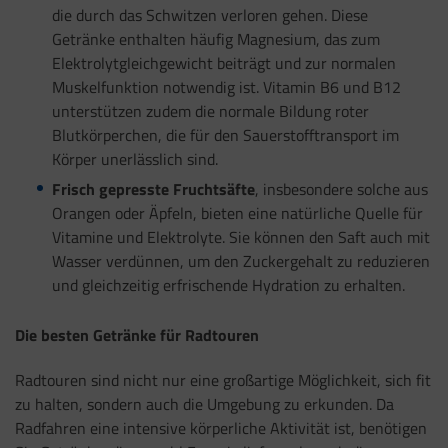
die durch das Schwitzen verloren gehen. Diese
Getränke enthalten häufig Magnesium, das zum
Elektrolytgleichgewicht beiträgt und zur normalen
Muskelfunktion notwendig ist. Vitamin B6 und B12
unterstützen zudem die normale Bildung roter
Blutkörperchen, die für den Sauerstofftransport im
Körper unerlässlich sind.
Frisch gepresste Fruchtsäfte
, insbesondere solche aus
Orangen oder Äpfeln, bieten eine natürliche Quelle für
Vitamine und Elektrolyte. Sie können den Saft auch mit
Wasser verdünnen, um den Zuckergehalt zu reduzieren
und gleichzeitig erfrischende Hydration zu erhalten.
Die besten Getränke für Radtouren
Radtouren sind nicht nur eine großartige Möglichkeit, sich fit
zu halten, sondern auch die Umgebung zu erkunden. Da
Radfahren eine intensive körperliche Aktivität ist, benötigen