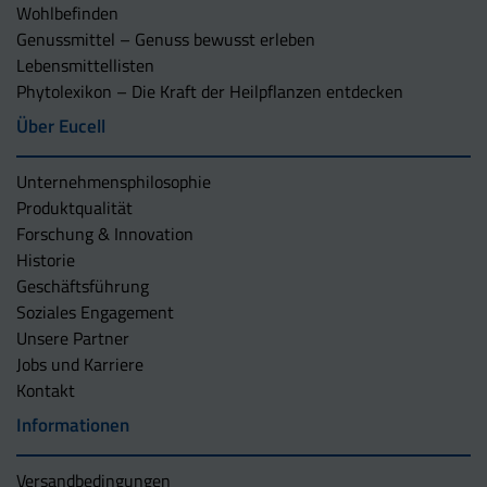
Wohlbefinden
Genussmittel – Genuss bewusst erleben
Lebensmittellisten
Phytolexikon – Die Kraft der Heilpflanzen entdecken
Über Eucell
Unternehmens­philosophie
Produktqualität
Forschung & Innovation
Historie
Geschäftsführung
Soziales Engagement
Unsere Partner
Jobs und Karriere
Kontakt
Informationen
Versandbedingungen