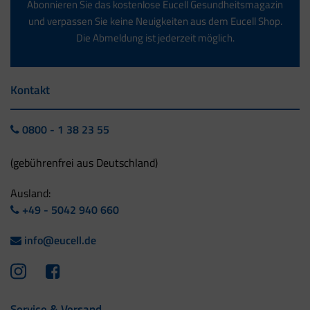
Abonnieren Sie das kostenlose Eucell Gesundheitsmagazin
und verpassen Sie keine Neuigkeiten aus dem Eucell Shop.
Die Abmeldung ist jederzeit möglich.
Kontakt
0800 - 1 38 23 55
(gebührenfrei aus Deutschland)
Ausland:
+49 - 5042 940 660
info@eucell.de
Service & Versand