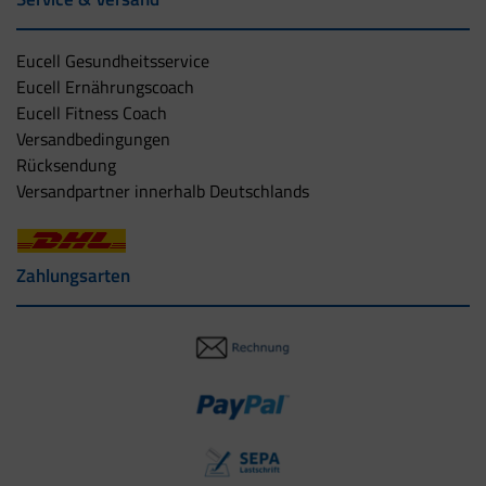
Eucell Gesundheitsservice
Eucell Ernährungscoach
Eucell Fitness Coach
Versandbedingungen
Rücksendung
Versandpartner innerhalb Deutschlands
Zahlungsarten