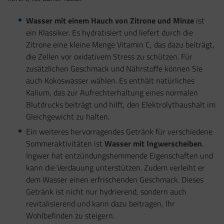
Wasser mit einem Hauch von Zitrone und Minze
ist
ein Klassiker. Es hydratisiert und liefert durch die
Zitrone eine kleine Menge Vitamin C, das dazu beiträgt,
die Zellen vor oxidativem Stress zu schützen. Für
zusätzlichen Geschmack und Nährstoffe können Sie
auch Kokoswasser wählen. Es enthält natürliches
Kalium, das zur Aufrechterhaltung eines normalen
Blutdrucks beiträgt und hilft, den Elektrolythaushalt im
Gleichgewicht zu halten.
Ein weiteres hervorragendes Getränk für verschiedene
Sommeraktivitäten ist
Wasser mit Ingwerscheiben
.
Ingwer hat entzündungshemmende Eigenschaften und
kann die Verdauung unterstützen. Zudem verleiht er
dem Wasser einen erfrischenden Geschmack. Dieses
Getränk ist nicht nur hydrierend, sondern auch
revitalisierend und kann dazu beitragen, Ihr
Wohlbefinden zu steigern.