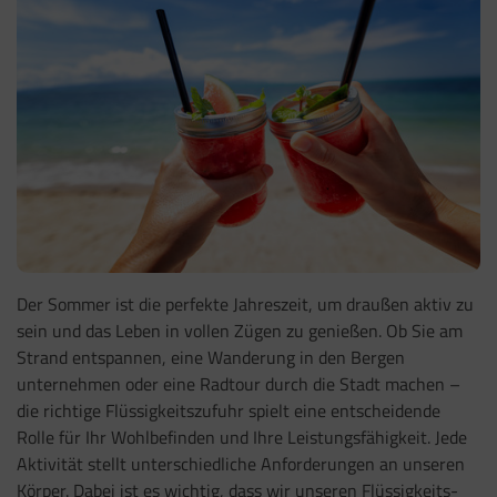
Der Sommer ist die perfekte Jahreszeit, um draußen aktiv zu
sein und das Leben in vollen Zügen zu genießen. Ob Sie am
Strand entspannen, eine Wanderung in den Bergen
unternehmen oder eine Radtour durch die Stadt machen –
die richtige Flüssigkeitszufuhr spielt eine entscheidende
Rolle für Ihr Wohlbefinden und Ihre Leistungsfähigkeit. Jede
Aktivität stellt unterschiedliche Anforderungen an unseren
Körper. Dabei ist es wichtig, dass wir unseren Flüssigkeits-