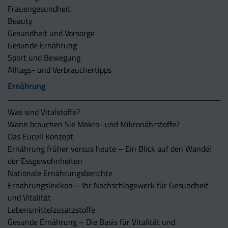
Frauengesundheit
Beauty
Gesundheit und Vorsorge
Gesunde Ernährung
Sport und Bewegung
Alltags- und Verbrauchertipps
Ernährung
Was sind Vitalstoffe?
Wann brauchen Sie Makro- und Mikronährstoffe?
Das Eucell Konzept
Ernährung früher versus heute – Ein Blick auf den Wandel
der Essgewohnheiten
Nationale Ernährungsberichte
Ernährungslexikon – Ihr Nachschlagewerk für Gesundheit
und Vitalität
Lebensmittelzusatzstoffe
Gesunde Ernährung – Die Basis für Vitalität und