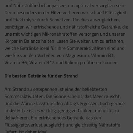
und Nährstoffbedarf anpassen, um optimal versorgt zu sein.
Denn besonders in der Hitze verlieren wir schnell Flüssigkeit
und Elektrolyte durch Schwitzen. Um dies auszugleichen,
benötigen wir erfrischende und nährstoffreiche Getränke, die
uns mit wichtigen Mikronährstoffen versorgen und unseren
Körper in Balance halten. Lesen Sie weiter, um zu erfahren,
welche Getränke ideal für Ihre Sommeraktivitäten sind und
wie Sie von den Vorteilen von Magnesium, Vitamin B1,
Vitamin B6, Vitamin B12 und Kalium profitieren können.
Die besten Getränke für den Strand
Am Strand zu entspannen ist eine der beliebtesten
Sommeraktivitäten. Die Sonne scheint, das Meer rauscht,
und die Wärme lässt uns den Alltag vergessen. Doch gerade
in der Hitze ist es wichtig, genug zu trinken, um nicht zu
dehydrieren. Ein erfrischendes Getränk, das den
Flüssigkeitsverlust ausgleicht und gleichzeitig Nährstoffe
liefert, ist daher ideal.