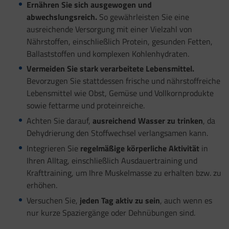
Ernähren Sie sich ausgewogen und
abwechslungsreich.
So gewährleisten Sie eine
ausreichende Versorgung mit einer Vielzahl von
Nährstoffen, einschließlich Protein, gesunden Fetten,
Ballaststoffen und komplexen Kohlenhydraten.
Vermeiden Sie stark verarbeitete Lebensmittel.
Bevorzugen Sie stattdessen frische und nährstoffreiche
Lebensmittel wie Obst, Gemüse und Vollkornprodukte
sowie fettarme und proteinreiche.
Achten Sie darauf,
ausreichend Wasser zu trinken
, da
Dehydrierung den Stoffwechsel verlangsamen kann.
Integrieren Sie
regelmäßige körperliche Aktivität
in
Ihren Alltag, einschließlich Ausdauertraining und
Krafttraining, um Ihre Muskelmasse zu erhalten bzw. zu
erhöhen.
Versuchen Sie,
jeden Tag aktiv zu sein
, auch wenn es
nur kurze Spaziergänge oder Dehnübungen sind.