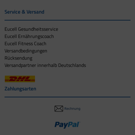
Service & Versand
Eucell Gesundheitsservice
Eucell Ernährungscoach
Eucell Fitness Coach
Versandbedingungen
Rücksendung
Versandpartner innerhalb Deutschlands
Zahlungsarten