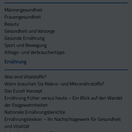
Männergesundheit
Frauengesundheit
Beauty
Gesundheit und Vorsorge
Gesunde Ernährung
Sport und Bewegung
Alltags- und Verbrauchertipps
Ernährung
Was sind Vitalstoffe?
Wann brauchen Sie Makro- und Mikronährstoffe?
Das Eucell Konzept
Ernährung früher versus heute – Ein Blick auf den Wandel
der Essgewohnheiten
Nationale Ernährungsberichte
Ernährungslexikon – Ihr Nachschlagewerk für Gesundheit
und Vitalität