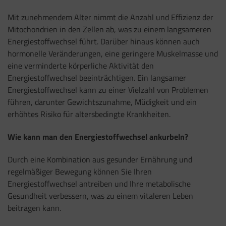
Mit zunehmendem Alter nimmt die Anzahl und Effizienz der
Mitochondrien in den Zellen ab, was zu einem langsameren
Energiestoffwechsel führt. Darüber hinaus können auch
hormonelle Veränderungen, eine geringere Muskelmasse und
eine verminderte körperliche Aktivität den
Energiestoffwechsel beeinträchtigen. Ein langsamer
Energiestoffwechsel kann zu einer Vielzahl von Problemen
führen, darunter Gewichtszunahme, Müdigkeit und ein
erhöhtes Risiko für altersbedingte Krankheiten.
Wie kann man den Energiestoffwechsel ankurbeln?
Durch eine Kombination aus gesunder Ernährung und
regelmäßiger Bewegung können Sie Ihren
Energiestoffwechsel antreiben und Ihre metabolische
Gesundheit verbessern, was zu einem vitaleren Leben
beitragen kann.