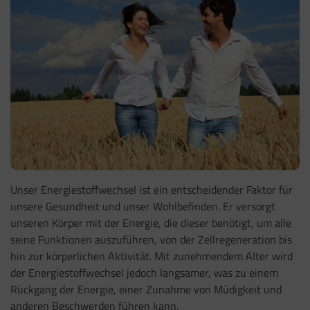
Unser Energiestoffwechsel ist ein entscheidender Faktor für
unsere Gesundheit und unser Wohlbefinden. Er versorgt
unseren Körper mit der Energie, die dieser benötigt, um alle
seine Funktionen auszuführen, von der Zellregeneration bis
hin zur körperlichen Aktivität. Mit zunehmendem Alter wird
der Energiestoffwechsel jedoch langsamer, was zu einem
Rückgang der Energie, einer Zunahme von Müdigkeit und
anderen Beschwerden führen kann.