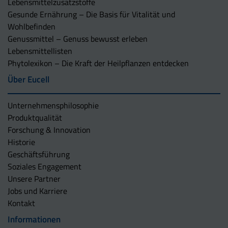
Lebensmittelzusatzstoffe
Gesunde Ernährung – Die Basis für Vitalität und
Wohlbefinden
Genussmittel – Genuss bewusst erleben
Lebensmittellisten
Phytolexikon – Die Kraft der Heilpflanzen entdecken
Über Eucell
Unternehmens­philosophie
Produktqualität
Forschung & Innovation
Historie
Geschäftsführung
Soziales Engagement
Unsere Partner
Jobs und Karriere
Kontakt
Informationen