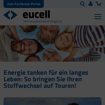
Zum Fachkreis-Portal
Energie tanken für ein langes
Leben: So bringen Sie Ihren
Stoffwechsel auf Touren!