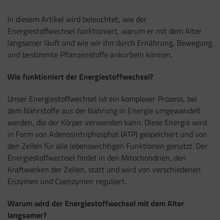
In diesem Artikel wird beleuchtet, wie der
Energiestoffwechsel funktioniert, warum er mit dem Alter
langsamer läuft und wie wir ihn durch Ernährung, Bewegung
und bestimmte Pflanzenstoffe ankurbeln können.
Wie funktioniert der Energiestoffwechsel?
Unser Energiestoffwechsel ist ein komplexer Prozess, bei
dem Nährstoffe aus der Nahrung in Energie umgewandelt
werden, die der Körper verwenden kann. Diese Energie wird
in Form von Adenosintriphosphat (ATP) gespeichert und von
den Zellen für alle lebenswichtigen Funktionen genutzt. Der
Energiestoffwechsel findet in den Mitochondrien, den
Kraftwerken der Zellen, statt und wird von verschiedenen
Enzymen und Coenzymen reguliert.
Warum wird der Energiestoffwechsel mit dem Alter
langsamer?