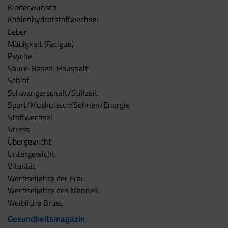
Kinderwunsch
Kohlenhydratstoffwechsel
Leber
Müdigkeit (Fatigue)
Psyche
Säure-Basen-Haushalt
Schlaf
Schwangerschaft/Stillzeit
Sport/Muskulatur/Sehnen/Energie
Stoffwechsel
Stress
Übergewicht
Untergewicht
Vitalität
Wechseljahre der Frau
Wechseljahre des Mannes
Weibliche Brust
Gesundheitsmagazin