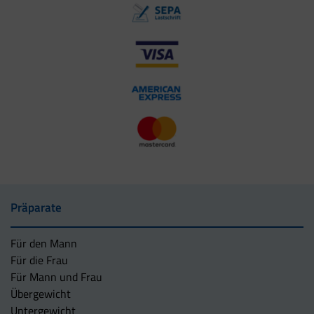
Präparate
Für den Mann
Für die Frau
Für Mann und Frau
Übergewicht
Untergewicht