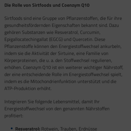
Die Rolle von Sirtfoods und Coenzym Q10
Sirtfoods sind eine Gruppe von Pflanzenstoffen, die für ihre
gesundheitsfördernden Eigenschaften bekannt sind. Dazu
gehören Substanzen wie Resveratrol, Curcumin,
Epigallocatechingallat (EGCG) und Quercetin. Diese
Pflanzenstoffe können den Energiestoffwechsel ankurbeln,
indem sie die Aktivität der Sirtuine, eine Familie von
Körperproteinen, die u. a. den Stoffwechsel regulieren,
erhöhen. Coenzym Q10 ist ein weiterer wichtiger Nährstoff,
der eine entscheidende Rolle im Energiestoffwechsel spielt,
indem es die Mitochondrienfunktion unterstützt und die
ATP-Produktion erhöht.
Integrieren Sie folgende Lebensmittel, damit Ihr
Energiestoffwechsel von den genannten Nährstoffen
profitiert:
Resveratrol:
Rotwein, Trauben, Erdnüsse